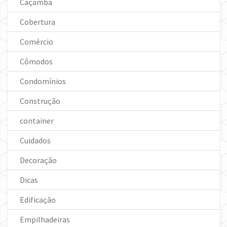
Caçamba
Cobertura
Comércio
Cômodos
Condomínios
Construção
container
Cuidados
Decoração
Dicas
Edificação
Empilhadeiras