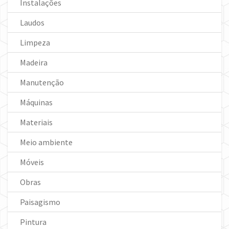
Instalações
Laudos
Limpeza
Madeira
Manutenção
Máquinas
Materiais
Meio ambiente
Móveis
Obras
Paisagismo
Pintura