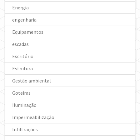
Energia
engenharia
Equipamentos
escadas
Escritório
Estrutura
Gestão ambiental
Goteiras
Iluminação
Impermeabilização
Infiltrações