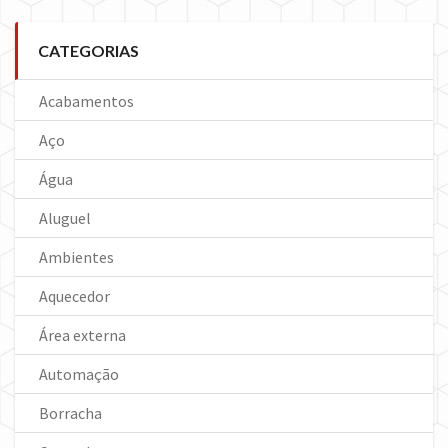
CATEGORIAS
Acabamentos
Aço
Água
Aluguel
Ambientes
Aquecedor
Área externa
Automação
Borracha