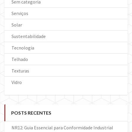
Sem categoria
Serviços
Solar
Sustentabilidade
Tecnologia
Telhado
Texturas
Vidro
POSTS RECENTES
NR12: Guia Essencial para Conformidade Industrial