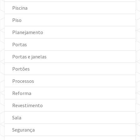
Piscina
Piso
Planejamento
Portas
Portas e janelas
Portões
Processos
Reforma
Revestimento
Sala
Segurança