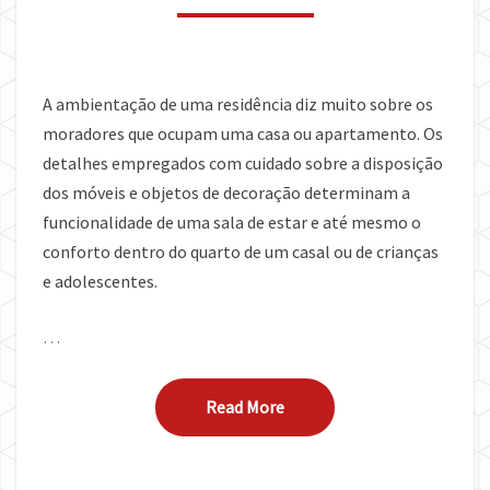
A ambientação de uma residência diz muito sobre os
moradores que ocupam uma casa ou apartamento. Os
detalhes empregados com cuidado sobre a disposição
dos móveis e objetos de decoração determinam a
funcionalidade de uma sala de estar e até mesmo o
conforto dentro do quarto de um casal ou de crianças
e adolescentes.
…
Read More
Read More