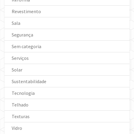
Revestimento
Sala
Segurança
Sem categoria
Serviços
Solar
Sustentabilidade
Tecnologia
Telhado
Texturas
Vidro