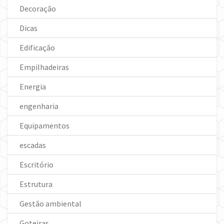
Decoração
Dicas
Edificação
Empilhadeiras
Energia
engenharia
Equipamentos
escadas
Escritório
Estrutura
Gestão ambiental
Goteiras