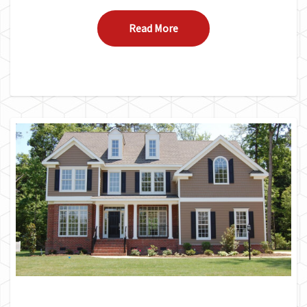
Read More
Read More