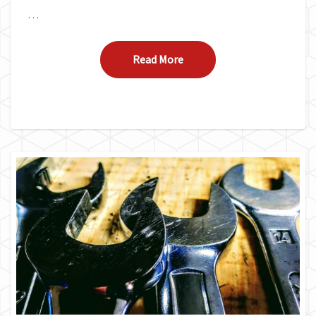
…
Read More
Read More