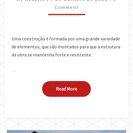
Comment
Uma construção é formada por uma grande variedade
de elementos, que são montados para que a estrutura
da obra se mantenha forte e resistente.
…
Read More
Read More