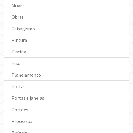
Móveis
Obras
Paisagismo
Pintura
Piscina
Piso
Planejamento
Portas
Portas e janelas
Portões
Processos
Reforma