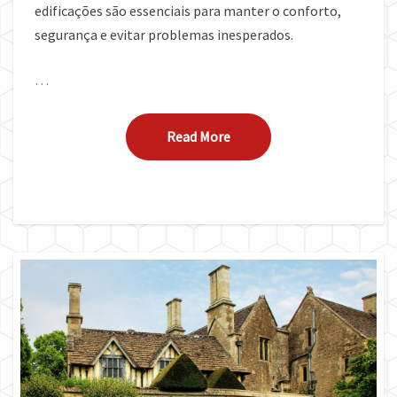
edificações são essenciais para manter o conforto,
segurança e evitar problemas inesperados.
…
Read More
Read More