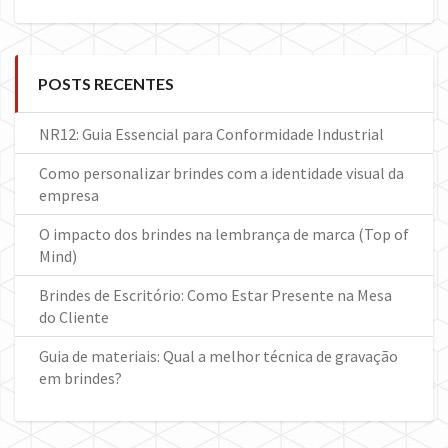
POSTS RECENTES
NR12: Guia Essencial para Conformidade Industrial
Como personalizar brindes com a identidade visual da
empresa
O impacto dos brindes na lembrança de marca (Top of
Mind)
Brindes de Escritório: Como Estar Presente na Mesa
do Cliente
Guia de materiais: Qual a melhor técnica de gravação
em brindes?