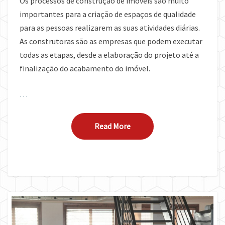
Os processos de construção de imóveis são muito
importantes para a criação de espaços de qualidade
para as pessoas realizarem as suas atividades diárias.
As construtoras são as empresas que podem executar
todas as etapas, desde a elaboração do projeto até a
finalização do acabamento do imóvel.
…
Read More
Read More