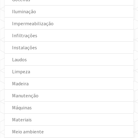
Iluminação
Impermeabilização
Infiltrações
Instalações
Laudos
Limpeza
Madeira
Manutenção
Máquinas
Materiais
Meio ambiente