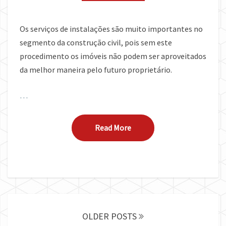
Os serviços de instalações são muito importantes no
segmento da construção civil, pois sem este
procedimento os imóveis não podem ser aproveitados
da melhor maneira pelo futuro proprietário.
…
Read More
Read More
Posts
navigation
OLDER POSTS