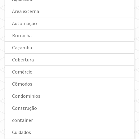
Área externa
Automação
Borracha
Caçamba
Cobertura
Comércio
Cômodos
Condomínios
Construção
container
Cuidados