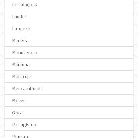
Instalações
Laudos
Limpeza
Madeira
Manutenção
Máquinas
Materiais
Meio ambiente
Móveis
Obras
Paisagismo
Pintura