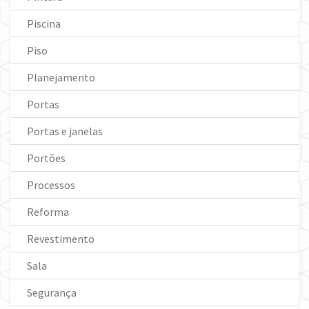
Piscina
Piso
Planejamento
Portas
Portas e janelas
Portões
Processos
Reforma
Revestimento
Sala
Segurança