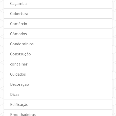
Caçamba
Cobertura
Comércio
Cômodos
Condomínios
Construção
container
Cuidados
Decoração
Dicas
Edificação
Empilhadeiras