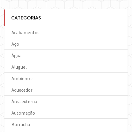
CATEGORIAS
Acabamentos
Aço
Água
Aluguel
Ambientes
Aquecedor
Área externa
Automação
Borracha