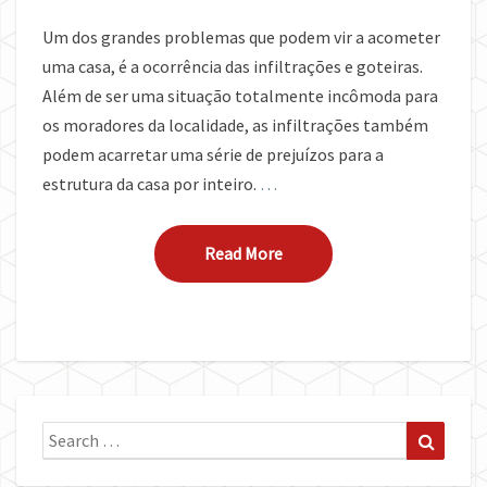
Um dos grandes problemas que podem vir a acometer
uma casa, é a ocorrência das infiltrações e goteiras.
Além de ser uma situação totalmente incômoda para
os moradores da localidade, as infiltrações também
podem acarretar uma série de prejuízos para a
estrutura da casa por inteiro.
…
Read More
Read More
Search
Search
for: