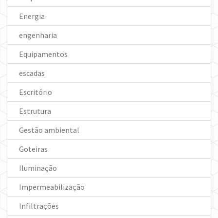
Energia
engenharia
Equipamentos
escadas
Escritório
Estrutura
Gestão ambiental
Goteiras
Iluminação
Impermeabilização
Infiltrações