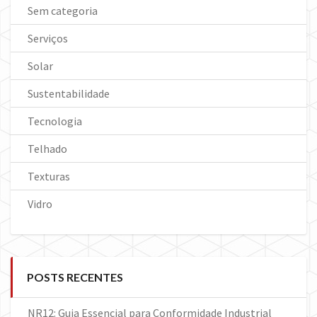
Sem categoria
Serviços
Solar
Sustentabilidade
Tecnologia
Telhado
Texturas
Vidro
POSTS RECENTES
NR12: Guia Essencial para Conformidade Industrial