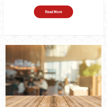
Read More
Read More