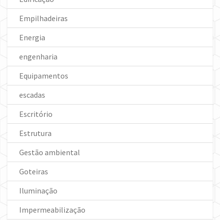
Empilhadeiras
Energia
engenharia
Equipamentos
escadas
Escritório
Estrutura
Gestão ambiental
Goteiras
Iluminação
Impermeabilização