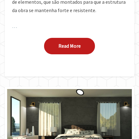
de elementos, que são montados para que a estrutura
da obra se mantenha forte e resistente.
…
Read More
Read More