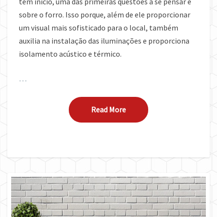
tem início, uma das primeiras questões a se pensar é
sobre o forro. Isso porque, além de ele proporcionar
um visual mais sofisticado para o local, também
auxilia na instalação das iluminações e proporciona
isolamento acústico e térmico.
…
Read More
Read More