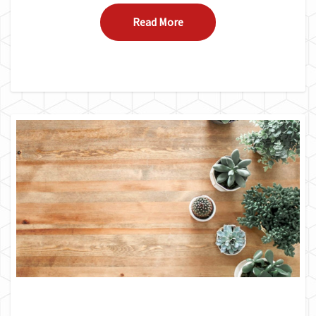
Read More
Read More
DICAS