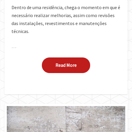
Dentro de uma residência, chega o momento em que é
necessário realizar melhorias, assim como revisões
das instalações, revestimentos e manutenções
técnicas.
…
Read More
Read More