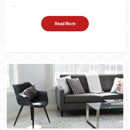
…
Read More
Read More