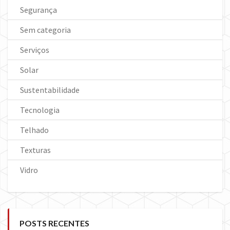
Segurança
Sem categoria
Serviços
Solar
Sustentabilidade
Tecnologia
Telhado
Texturas
Vidro
POSTS RECENTES