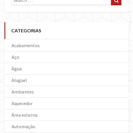
for:
CATEGORIAS
Acabamentos
Aço
Água
Aluguel
Ambientes
Aquecedor
Área externa
Automação