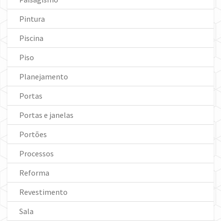
Pintura
Piscina
Piso
Planejamento
Portas
Portas e janelas
Portões
Processos
Reforma
Revestimento
Sala