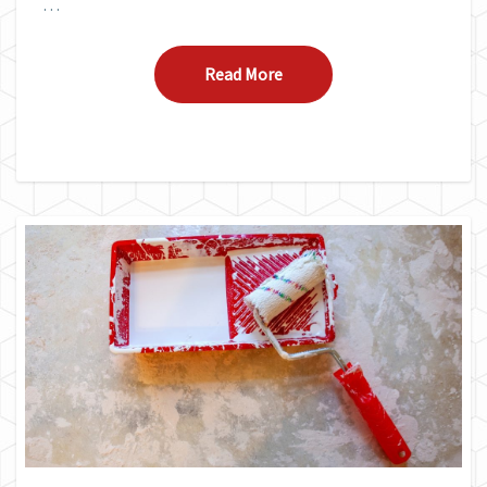
…
Read More
Read More