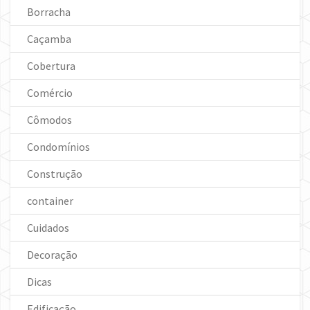
Borracha
Caçamba
Cobertura
Comércio
Cômodos
Condomínios
Construção
container
Cuidados
Decoração
Dicas
Edificação