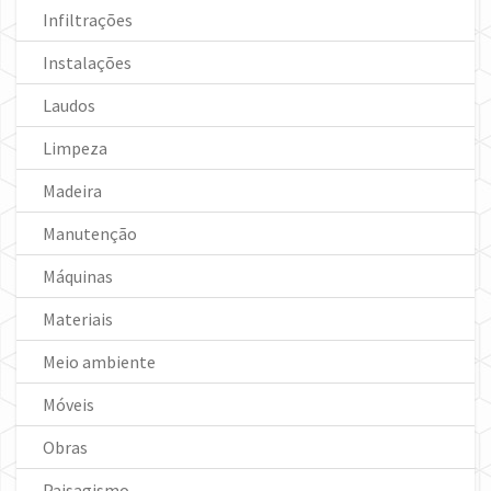
Infiltrações
Instalações
Laudos
Limpeza
Madeira
Manutenção
Máquinas
Materiais
Meio ambiente
Móveis
Obras
Paisagismo