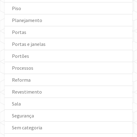
Piso
Planejamento
Portas
Portas e janelas
Portões
Processos
Reforma
Revestimento
Sala
Segurança
Sem categoria