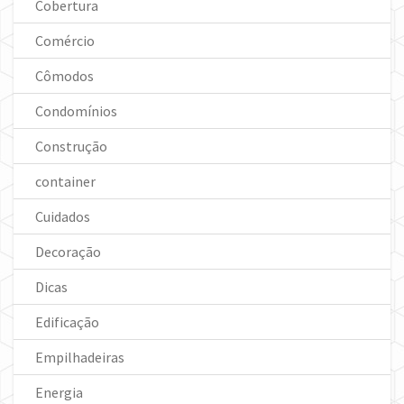
Cobertura
Comércio
Cômodos
Condomínios
Construção
container
Cuidados
Decoração
Dicas
Edificação
Empilhadeiras
Energia