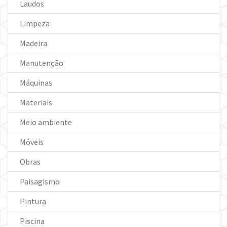
Laudos
Limpeza
Madeira
Manutenção
Máquinas
Materiais
Meio ambiente
Móveis
Obras
Paisagismo
Pintura
Piscina