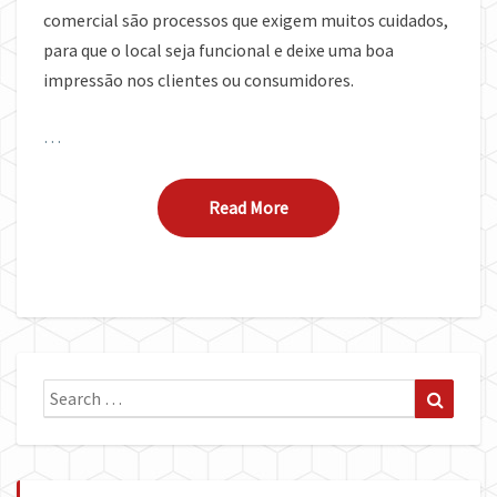
comercial são processos que exigem muitos cuidados,
para que o local seja funcional e deixe uma boa
impressão nos clientes ou consumidores.
…
Read More
Read More
Search
Search
for: