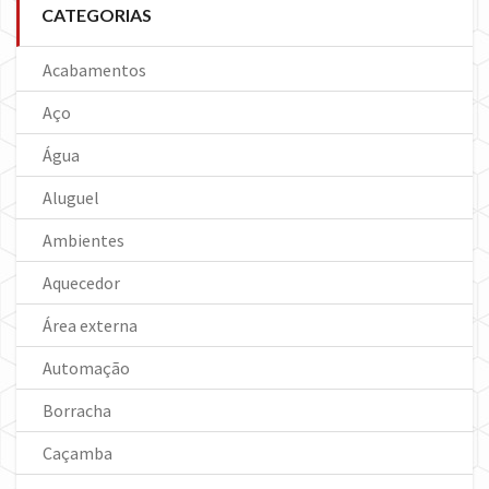
CATEGORIAS
Acabamentos
Aço
Água
Aluguel
Ambientes
Aquecedor
Área externa
Automação
Borracha
Caçamba