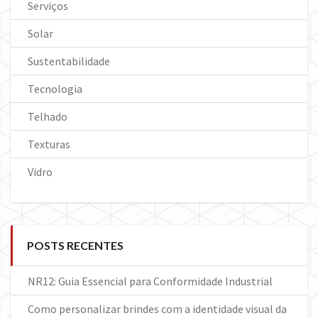
Serviços
Solar
Sustentabilidade
Tecnologia
Telhado
Texturas
Vidro
POSTS RECENTES
NR12: Guia Essencial para Conformidade Industrial
Como personalizar brindes com a identidade visual da