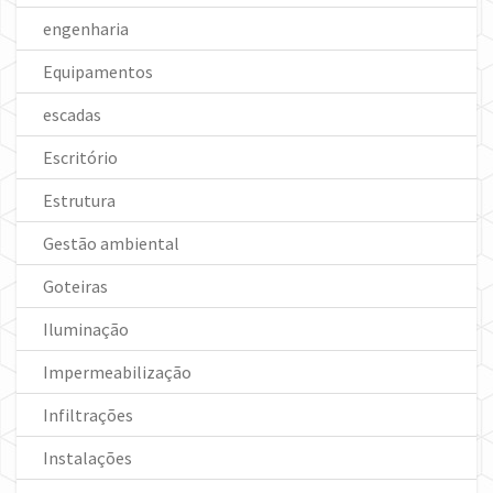
engenharia
Equipamentos
escadas
Escritório
Estrutura
Gestão ambiental
Goteiras
Iluminação
Impermeabilização
Infiltrações
Instalações