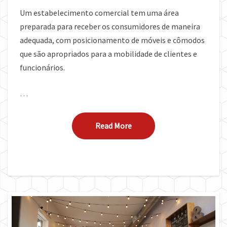
Um estabelecimento comercial tem uma área
preparada para receber os consumidores de maneira
adequada, com posicionamento de móveis e cômodos
que são apropriados para a mobilidade de clientes e
funcionários.
…
Read More
Read More