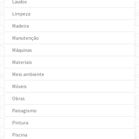
Laudos
Limpeza
Madeira
Manutenção
Máquinas
Materiais
Meio ambiente
Móveis
Obras
Paisagismo
Pintura
Piscina