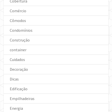
Cobertura
Comércio
Cômodos
Condomínios
Construção
container
Cuidados
Decoração
Dicas
Edificação
Empilhadeiras
Energia