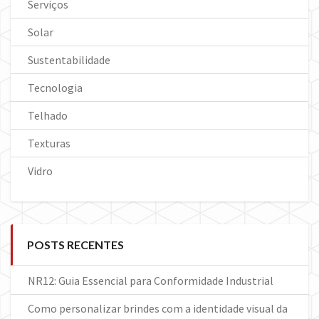
Serviços
Solar
Sustentabilidade
Tecnologia
Telhado
Texturas
Vidro
POSTS RECENTES
NR12: Guia Essencial para Conformidade Industrial
Como personalizar brindes com a identidade visual da