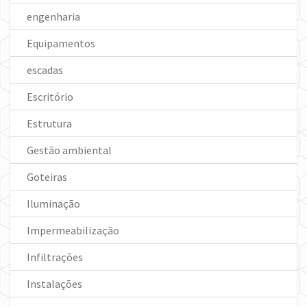
engenharia
Equipamentos
escadas
Escritório
Estrutura
Gestão ambiental
Goteiras
Iluminação
Impermeabilização
Infiltrações
Instalações