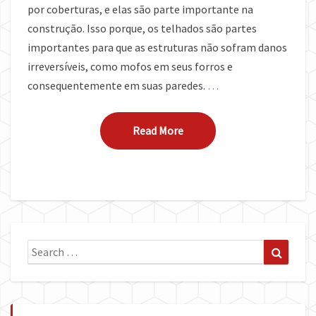
por coberturas, e elas são parte importante na
construção. Isso porque, os telhados são partes
importantes para que as estruturas não sofram danos
irreversíveis, como mofos em seus forros e
consequentemente em suas paredes.
…
Read More
Read More
Search
Search
for: