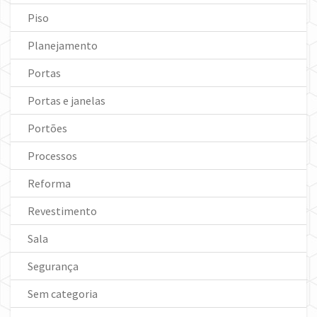
Piso
Planejamento
Portas
Portas e janelas
Portões
Processos
Reforma
Revestimento
Sala
Segurança
Sem categoria