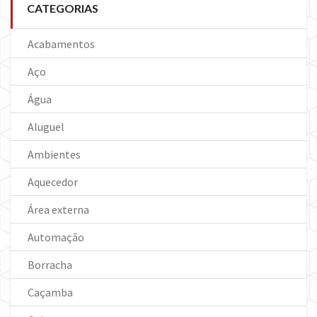
CATEGORIAS
Acabamentos
Aço
Água
Aluguel
Ambientes
Aquecedor
Área externa
Automação
Borracha
Caçamba