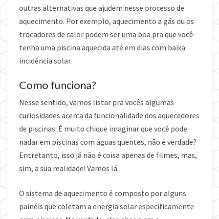
outras alternativas que ajudem nesse processo de
aquecimento. Por exemplo, aquecimento a gás ou os
trocadores de calor podem ser uma boa pra que você
tenha uma piscina aquecida até em dias com baixa
incidência solar.
Como funciona?
Nesse sentido, vamos listar pra vocês algumas
curiosidades acerca da funcionalidade dos aquecedores
de piscinas. É muito chique imaginar que você pode
nadar em piscinas com águas quentes, não é verdade?
Entretanto, isso já não é coisa apenas de filmes, mas,
sim, a sua realidade! Vamos lá.
O sistema de aquecimento é composto por alguns
painéis que coletam a energia solar especificamente