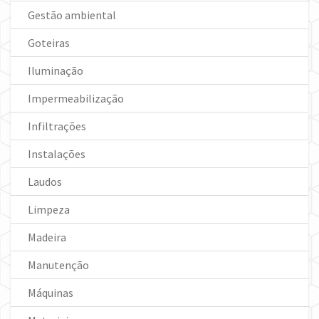
Gestão ambiental
Goteiras
Iluminação
Impermeabilização
Infiltrações
Instalações
Laudos
Limpeza
Madeira
Manutenção
Máquinas