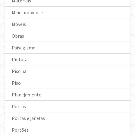
Materiais
Meio ambiente
Móveis
Obras
Paisagismo
Pintura
Piscina
Piso
Planejamento
Portas
Portas e janelas
Portões