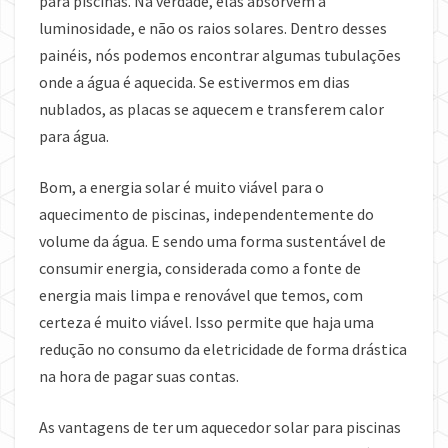
para piscinas. Na verdade, elas absorvem a
luminosidade, e não os raios solares. Dentro desses
painéis, nós podemos encontrar algumas tubulações
onde a água é aquecida. Se estivermos em dias
nublados, as placas se aquecem e transferem calor
para água.
Bom, a energia solar é muito viável para o
aquecimento de piscinas, independentemente do
volume da água. E sendo uma forma sustentável de
consumir energia, considerada como a fonte de
energia mais limpa e renovável que temos, com
certeza é muito viável. Isso permite que haja uma
redução no consumo da eletricidade de forma drástica
na hora de pagar suas contas.
As vantagens de ter um aquecedor solar para piscinas