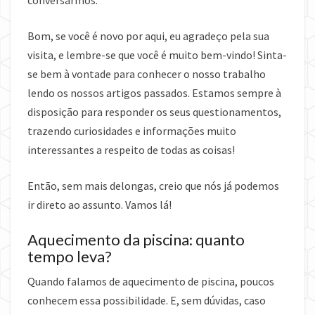
conversarmos.
Bom, se você é novo por aqui, eu agradeço pela sua
visita, e lembre-se que você é muito bem-vindo! Sinta-
se bem à vontade para conhecer o nosso trabalho
lendo os nossos artigos passados. Estamos sempre à
disposição para responder os seus questionamentos,
trazendo curiosidades e informações muito
interessantes a respeito de todas as coisas!
Então, sem mais delongas, creio que nós já podemos
ir direto ao assunto. Vamos lá!
Aquecimento da piscina: quanto
tempo leva?
Quando falamos de aquecimento de piscina, poucos
conhecem essa possibilidade. E, sem dúvidas, caso