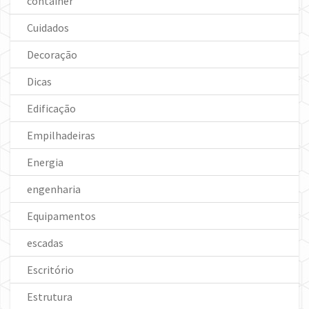
container
Cuidados
Decoração
Dicas
Edificação
Empilhadeiras
Energia
engenharia
Equipamentos
escadas
Escritório
Estrutura