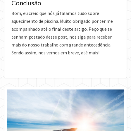
Conclusão
Bom, eu creio que nós já falamos tudo sobre
aquecimento de piscina. Muito obrigado por ter me
acompanhado até o final deste artigo. Peço que se
tenham gostado desse post, nos siga para receber
mais do nosso trabalho com grande antecedência.
Sendo assim, nos vemos em breve, até mais!