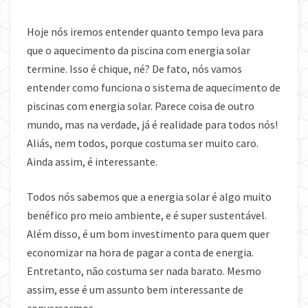
ENERGIA
SOLAR?
Hoje nós iremos entender quanto tempo leva para
que o aquecimento da piscina
com energia solar
termine. Isso é chique, né? De fato, nós vamos
entender como funciona o sistema de aquecimento de
piscinas com energia solar. Parece coisa de outro
mundo, mas na verdade, já é realidade para todos nós!
Aliás, nem todos, porque costuma ser muito caro.
Ainda assim, é interessante.
Todos nós sabemos que a energia solar é algo muito
benéfico pro meio ambiente, e é super sustentável.
Além disso, é um bom investimento para quem quer
economizar na hora de pagar a conta de energia.
Entretanto, não costuma ser nada barato. Mesmo
assim, esse é um assunto bem interessante de