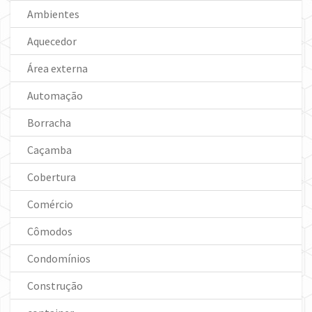
Ambientes
Aquecedor
Área externa
Automação
Borracha
Caçamba
Cobertura
Comércio
Cômodos
Condomínios
Construção