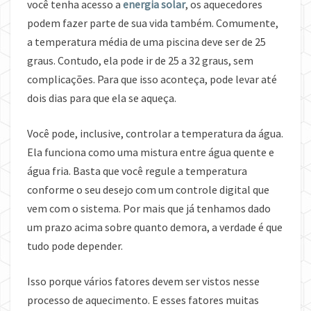
você tenha acesso a
energia solar
, os aquecedores
podem fazer parte de sua vida também. Comumente,
a temperatura média de uma piscina deve ser de 25
graus. Contudo, ela pode ir de 25 a 32 graus, sem
complicações. Para que isso aconteça, pode levar até
dois dias para que ela se aqueça.
Você pode, inclusive, controlar a temperatura da água.
Ela funciona como uma mistura entre água quente e
água fria. Basta que você regule a temperatura
conforme o seu desejo com um controle digital que
vem com o sistema. Por mais que já tenhamos dado
um prazo acima sobre quanto demora, a verdade é que
tudo pode depender.
Isso porque vários fatores devem ser vistos nesse
processo de aquecimento. E esses fatores muitas