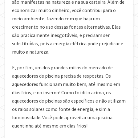
são manifestas na natureza e na sua carteira. Além de
economizar muito dinheiro, você contribui para o
meio ambiente, fazendo com que haja um
crescimento no uso dessas fontes alternativas. Elas
são praticamente inesgotáveis, e precisam ser
substituídas, pois a energia elétrica pode prejudicar e
muito a natureza.
E, por fim, um dos grandes mitos do mercado de
aquecedores de piscina precisa de respostas. Os
aquecedores funcionam muito bem, até mesmo em
dias frios, e no inverno! Como foi dito acima, os
aquecedores de piscinas são específicos e não utilizam
os raios solares como fonte de energia, e sim a
luminosidade. Você pode aproveitar uma piscina
quentinha até mesmo em dias frios!