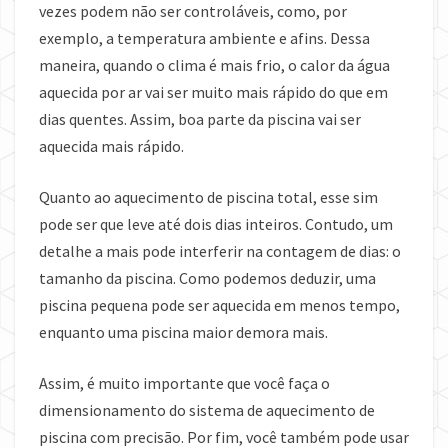
vezes podem não ser controláveis, como, por
exemplo, a temperatura ambiente e afins. Dessa
maneira, quando o clima é mais frio, o calor da água
aquecida por ar vai ser muito mais rápido do que em
dias quentes. Assim, boa parte da piscina vai ser
aquecida mais rápido.
Quanto ao aquecimento de piscina total, esse sim
pode ser que leve até dois dias inteiros. Contudo, um
detalhe a mais pode interferir na contagem de dias: o
tamanho da piscina. Como podemos deduzir, uma
piscina pequena pode ser aquecida em menos tempo,
enquanto uma piscina maior demora mais.
Assim, é muito importante que você faça o
dimensionamento do sistema de aquecimento de
piscina com precisão. Por fim, você também pode usar