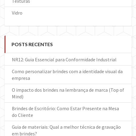
Texturas
Vidro
POSTS RECENTES
NR12: Guia Essencial para Conformidade Industrial
Como personalizar brindes com a identidade visual da
empresa
O impacto dos brindes na lembrança de marca (Top of
Mind)
Brindes de Escritório: Como Estar Presente na Mesa
do Cliente
Guia de materiais: Qual a melhor técnica de gravação
em brindes?