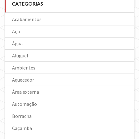
CATEGORIAS
Acabamentos
Aço
Água
Aluguel
Ambientes
Aquecedor
Área externa
Automação
Borracha
Caçamba