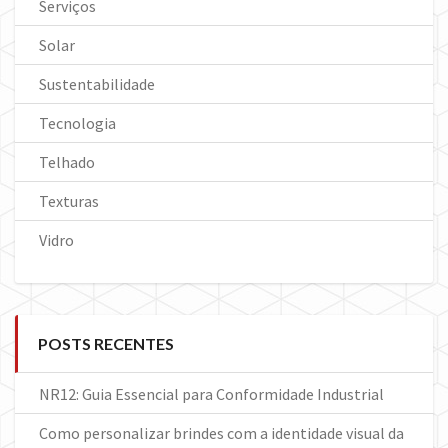
Serviços
Solar
Sustentabilidade
Tecnologia
Telhado
Texturas
Vidro
POSTS RECENTES
NR12: Guia Essencial para Conformidade Industrial
Como personalizar brindes com a identidade visual da