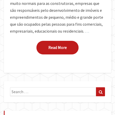
muito normais para as construtoras, empresas que
são responsáveis pelo desenvolvimento de imóveis e
empreendimentos de pequeno, médio e grande porte
que são ocupados pelas pessoas para fins comerciais,
empresariais, educacionais ou residenciais.
…
Read More
Read More
Search
Search
for: