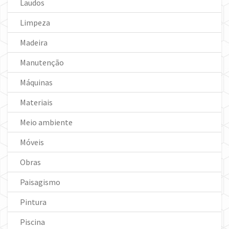
Laudos
Limpeza
Madeira
Manutenção
Máquinas
Materiais
Meio ambiente
Móveis
Obras
Paisagismo
Pintura
Piscina