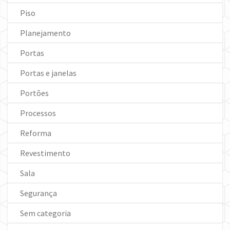
Piso
Planejamento
Portas
Portas e janelas
Portões
Processos
Reforma
Revestimento
Sala
Segurança
Sem categoria