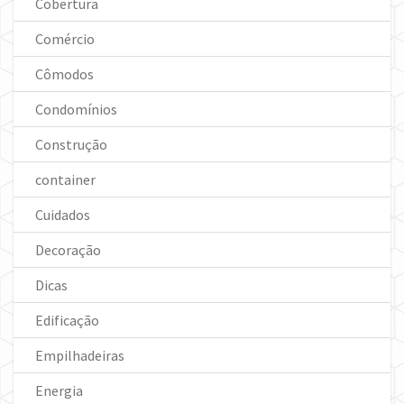
Cobertura
Comércio
Cômodos
Condomínios
Construção
container
Cuidados
Decoração
Dicas
Edificação
Empilhadeiras
Energia