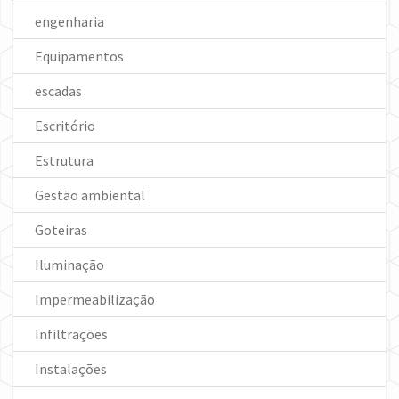
engenharia
Equipamentos
escadas
Escritório
Estrutura
Gestão ambiental
Goteiras
Iluminação
Impermeabilização
Infiltrações
Instalações