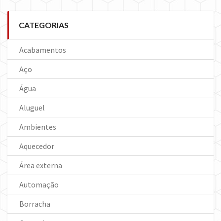
CATEGORIAS
Acabamentos
Aço
Água
Aluguel
Ambientes
Aquecedor
Área externa
Automação
Borracha