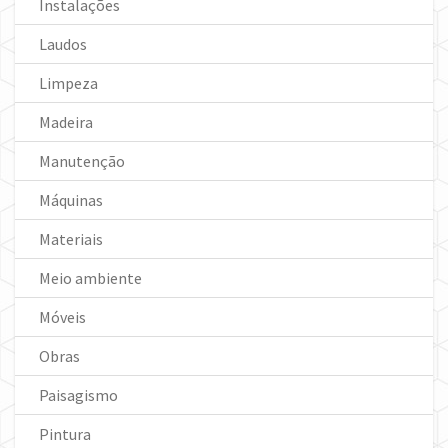
Instalações
Laudos
Limpeza
Madeira
Manutenção
Máquinas
Materiais
Meio ambiente
Móveis
Obras
Paisagismo
Pintura