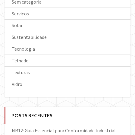
Sem categoria
Serviços
Solar
Sustentabilidade
Tecnologia
Telhado
Texturas
Vidro
POSTS RECENTES
NR12: Guia Essencial para Conformidade Industrial