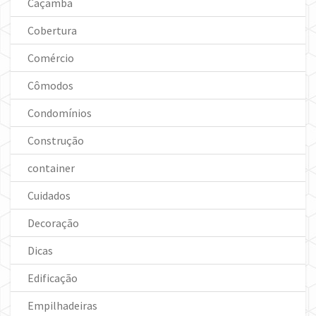
Caçamba
Cobertura
Comércio
Cômodos
Condomínios
Construção
container
Cuidados
Decoração
Dicas
Edificação
Empilhadeiras