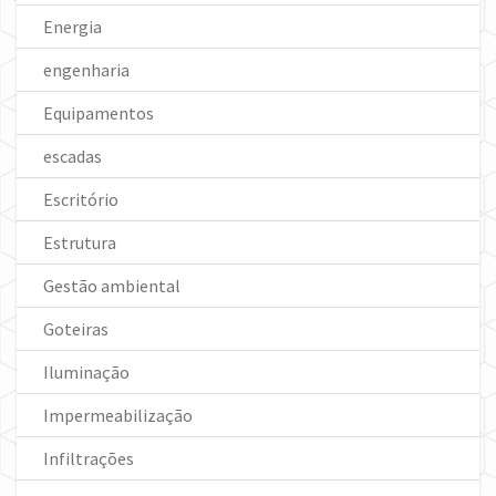
Energia
engenharia
Equipamentos
escadas
Escritório
Estrutura
Gestão ambiental
Goteiras
Iluminação
Impermeabilização
Infiltrações