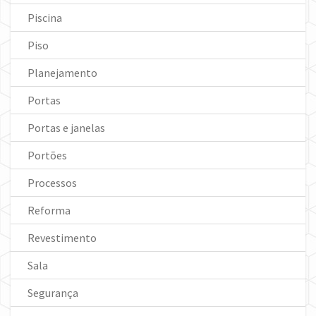
Piscina
Piso
Planejamento
Portas
Portas e janelas
Portões
Processos
Reforma
Revestimento
Sala
Segurança