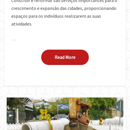
Construir e reformar são serviços importantes para o
crescimento e expansão das cidades, proporcionando
espaços para os indivíduos realizarem as suas
atividades.
…
Read More
Read More