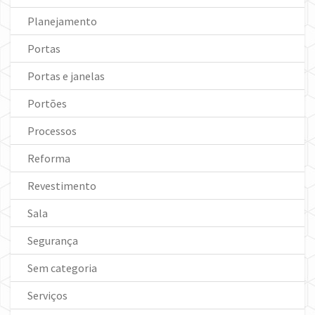
Planejamento
Portas
Portas e janelas
Portões
Processos
Reforma
Revestimento
Sala
Segurança
Sem categoria
Serviços