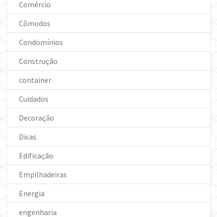
Comércio
Cômodos
Condomínios
Construção
container
Cuidados
Decoração
Dicas
Edificação
Empilhadeiras
Energia
engenharia