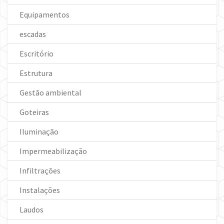
Equipamentos
escadas
Escritório
Estrutura
Gestão ambiental
Goteiras
Iluminação
Impermeabilização
Infiltrações
Instalações
Laudos