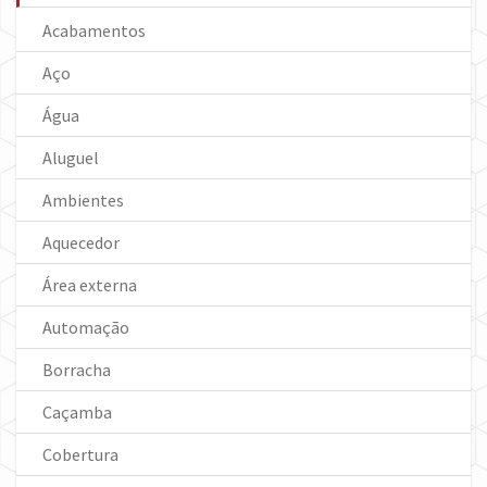
Acabamentos
Aço
Água
Aluguel
Ambientes
Aquecedor
Área externa
Automação
Borracha
Caçamba
Cobertura