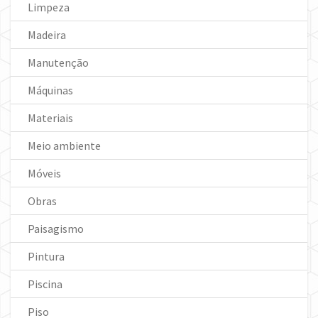
Limpeza
Madeira
Manutenção
Máquinas
Materiais
Meio ambiente
Móveis
Obras
Paisagismo
Pintura
Piscina
Piso