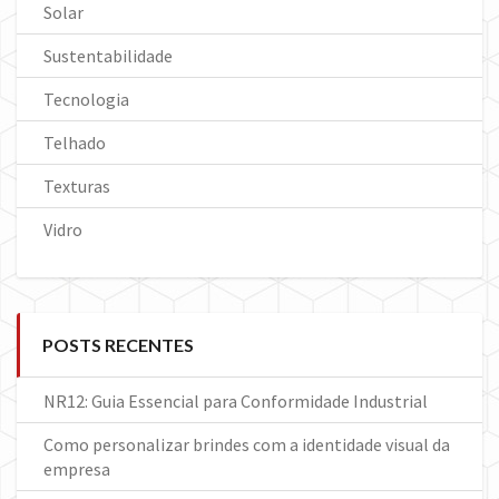
Solar
Sustentabilidade
Tecnologia
Telhado
Texturas
Vidro
POSTS RECENTES
NR12: Guia Essencial para Conformidade Industrial
Como personalizar brindes com a identidade visual da
empresa