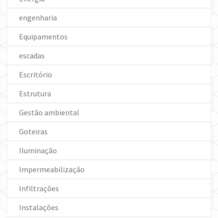
engenharia
Equipamentos
escadas
Escritório
Estrutura
Gestão ambiental
Goteiras
Iluminação
Impermeabilização
Infiltrações
Instalações