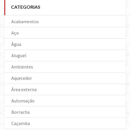
CATEGORIAS
Acabamentos
Aço
Água
Aluguel
Ambientes
Aquecedor
Área externa
Automação
Borracha
Caçamba