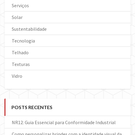
Serviços
Solar
Sustentabilidade
Tecnologia
Telhado
Texturas
Vidro
POSTS RECENTES
NR12: Guia Essencial para Conformidade Industrial
Como personalizar brindes com a identidade visual da