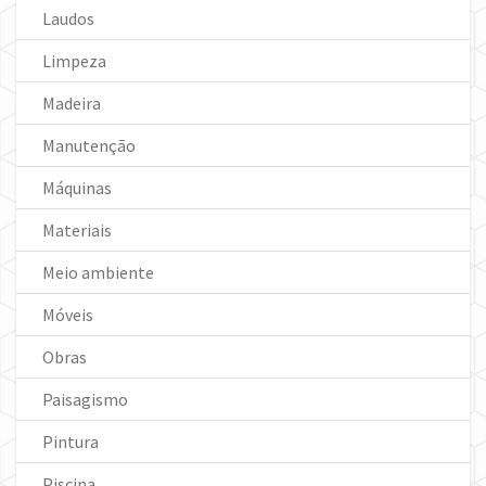
Laudos
Limpeza
Madeira
Manutenção
Máquinas
Materiais
Meio ambiente
Móveis
Obras
Paisagismo
Pintura
Piscina