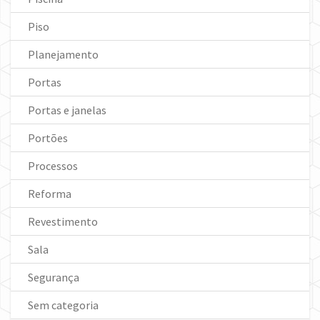
Piso
Planejamento
Portas
Portas e janelas
Portões
Processos
Reforma
Revestimento
Sala
Segurança
Sem categoria