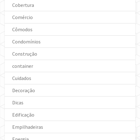
Cobertura
Comércio
Cômodos
Condomínios
Construção
container
Cuidados
Decoração
Dicas
Edificação
Empilhadeiras
Energia