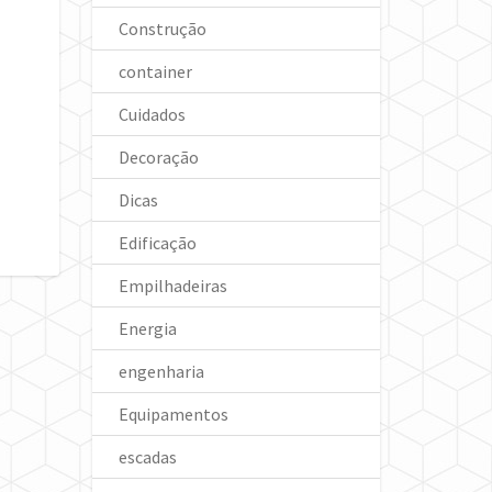
Construção
container
Cuidados
Decoração
Dicas
Edificação
Empilhadeiras
Energia
engenharia
Equipamentos
escadas