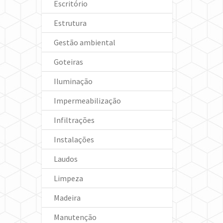
Escritório
Estrutura
Gestão ambiental
Goteiras
Iluminação
Impermeabilização
Infiltrações
Instalações
Laudos
Limpeza
Madeira
Manutenção