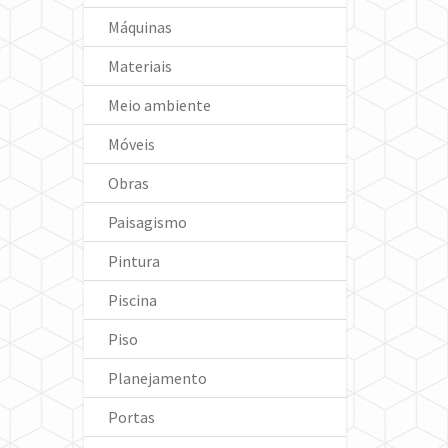
Máquinas
Materiais
Meio ambiente
Móveis
Obras
Paisagismo
Pintura
Piscina
Piso
Planejamento
Portas