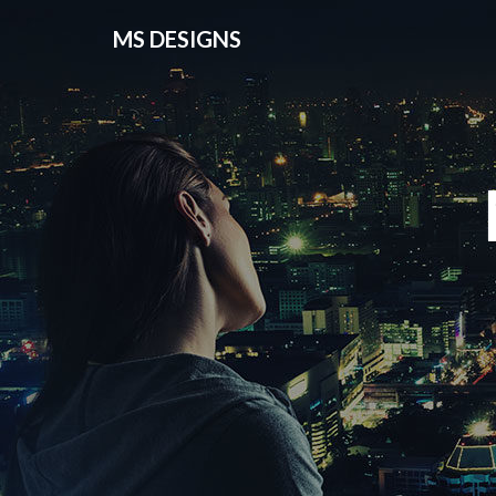
MS DESIGNS