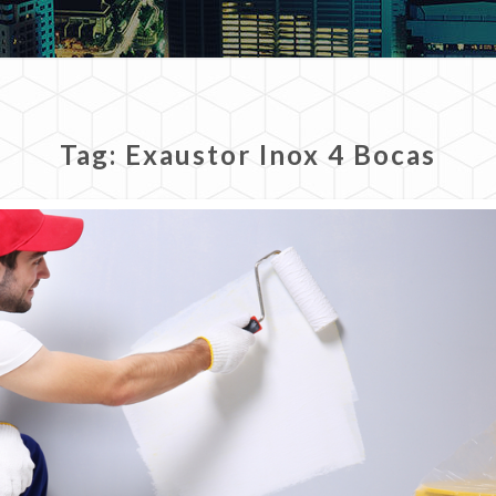
Tag:
Exaustor Inox 4 Bocas