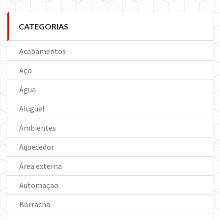
CATEGORIAS
Acabamentos
Aço
Água
Aluguel
Ambientes
Aquecedor
Área externa
Automação
Borracha