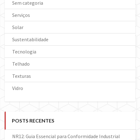
Sem categoria
Serviços
Solar
Sustentabilidade
Tecnologia
Telhado
Texturas
Vidro
POSTS RECENTES
NR12: Guia Essencial para Conformidade Industrial