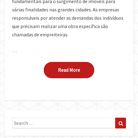
fundamentais para o surgimento de imóveis para
várias finalidades nas grandes cidades. As empresas
responsáveis por atender as demandas dos indivíduos
que precisam realizar uma obra específica são
chamadas de empreiteiras.
…
Read More
Read More
Search
Search
for: