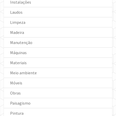
Instalações
Laudos
Limpeza
Madeira
Manutenção
Máquinas
Materiais
Meio ambiente
Móveis
Obras
Paisagismo
Pintura