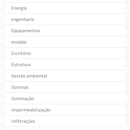
Energia
engenharia
Equipamentos
escadas
Escritório
Estrutura
Gestão ambiental
Goteiras
Iluminação
Impermeabilização
Infiltrações