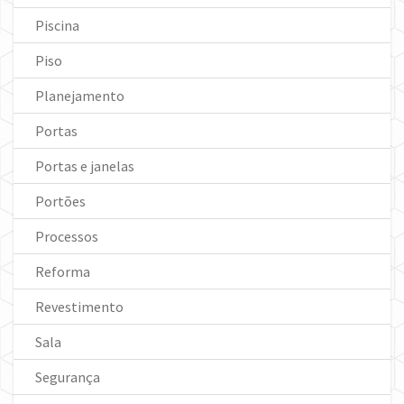
Piscina
Piso
Planejamento
Portas
Portas e janelas
Portões
Processos
Reforma
Revestimento
Sala
Segurança