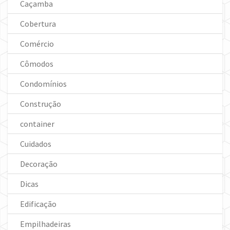
Caçamba
Cobertura
Comércio
Cômodos
Condomínios
Construção
container
Cuidados
Decoração
Dicas
Edificação
Empilhadeiras