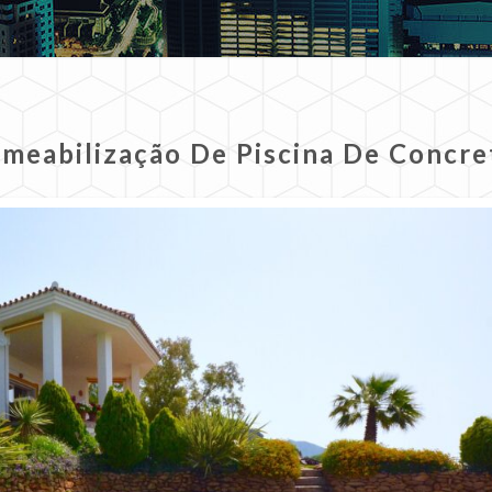
meabilização De Piscina De Concr