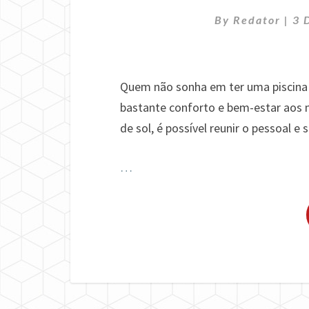
By
Redator
|
3 
Quem não sonha em ter uma piscina 
bastante conforto e bem-estar aos 
de sol, é possível reunir o pessoal e s
…