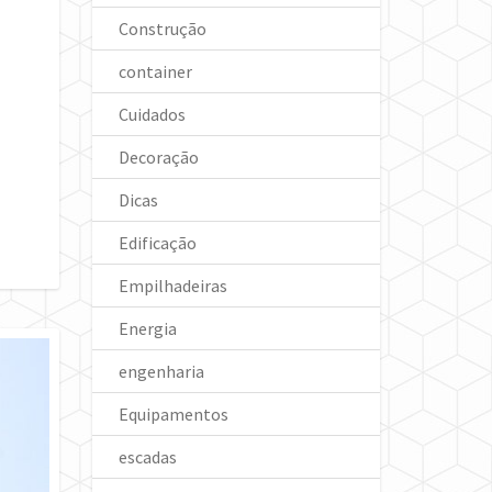
Construção
container
Cuidados
Decoração
Dicas
Edificação
Empilhadeiras
Energia
engenharia
Equipamentos
escadas