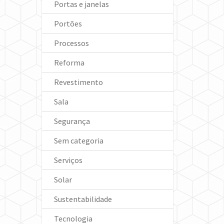
Portas e janelas
Portões
Processos
Reforma
Revestimento
Sala
Segurança
Sem categoria
Serviços
Solar
Sustentabilidade
Tecnologia