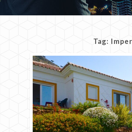
Tag:
Imper