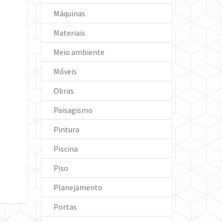
Máquinas
Materiais
Meio ambiente
Móveis
Obras
Paisagismo
Pintura
Piscina
Piso
Planejamento
Portas