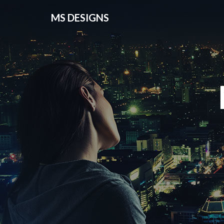
MS DESIGNS