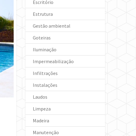
Escritório
Estrutura
Gestão ambiental
Goteiras
Iluminação
Impermeabilização
Infiltrações
Instalações
Laudos
Limpeza
Madeira
Manutenção