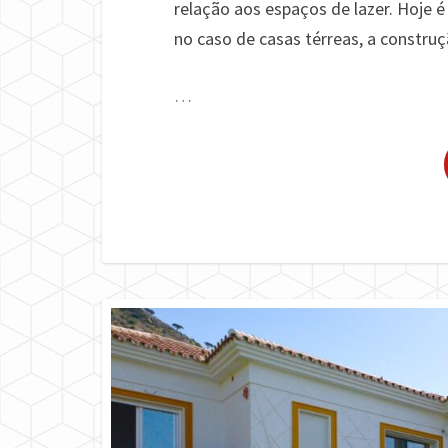
relação aos espaços de lazer. Hoje
no caso de casas térreas, a construç
…