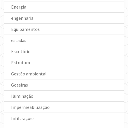
Energia
engenharia
Equipamentos
escadas
Escritório
Estrutura
Gestão ambiental
Goteiras
Iluminação
Impermeabilização
Infiltrações