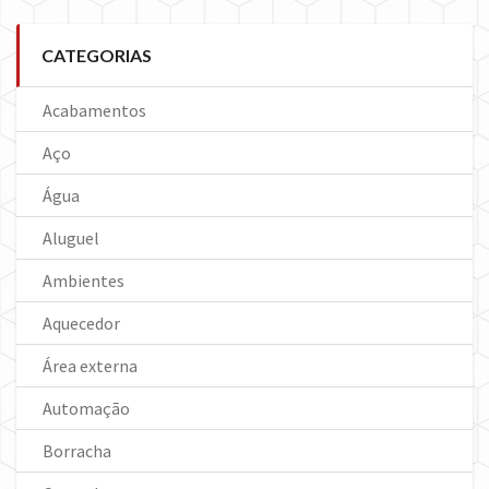
CATEGORIAS
Acabamentos
Aço
Água
Aluguel
Ambientes
Aquecedor
Área externa
Automação
Borracha