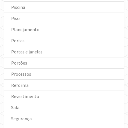
Piscina
Piso
Planejamento
Portas
Portas e janelas
Portões
Processos
Reforma
Revestimento
Sala
Segurança