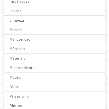
Instalações
Laudos
Limpeza
Madeira
Manutenção
Máquinas
Materiais
Meio ambiente
Móveis
Obras
Paisagismo
Pintura