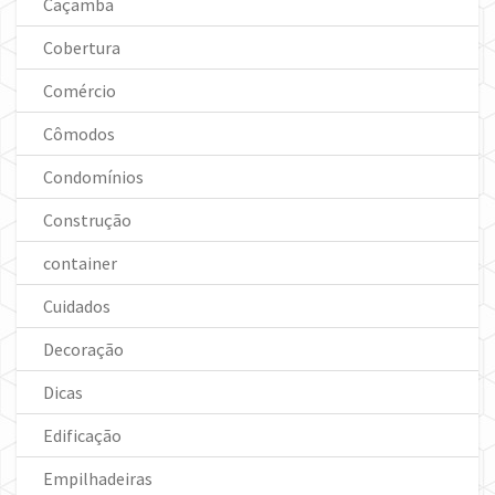
Caçamba
Cobertura
Comércio
Cômodos
Condomínios
Construção
container
Cuidados
Decoração
Dicas
Edificação
Empilhadeiras