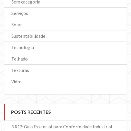
Sem categoria
Serviços
Solar
Sustentabilidade
Tecnologia
Telhado
Texturas
Vidro
POSTS RECENTES
NR12: Guia Essencial para Conformidade Industrial