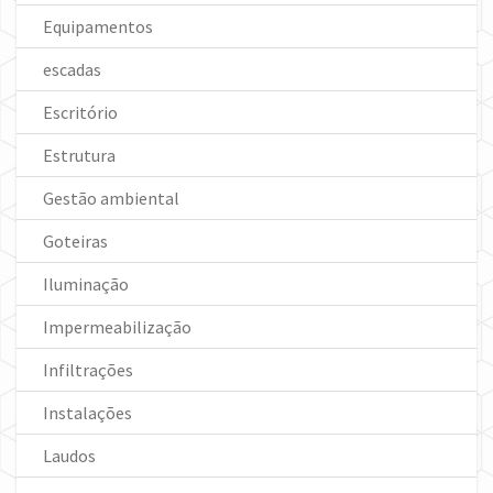
Equipamentos
escadas
Escritório
Estrutura
Gestão ambiental
Goteiras
Iluminação
Impermeabilização
Infiltrações
Instalações
Laudos