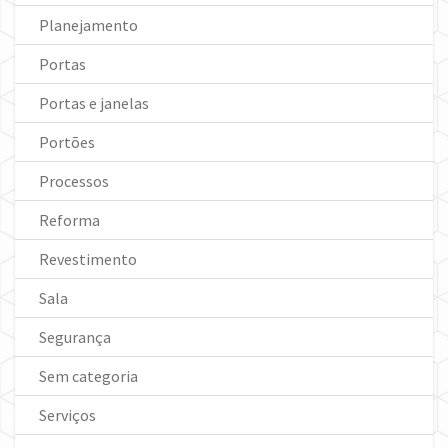
Planejamento
Portas
Portas e janelas
Portões
Processos
Reforma
Revestimento
Sala
Segurança
Sem categoria
Serviços