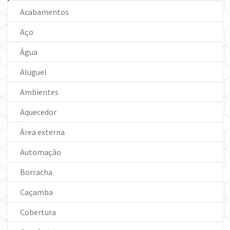
Acabamentos
Aço
Água
Aluguel
Ambientes
Aquecedor
Área externa
Automação
Borracha
Caçamba
Cobertura