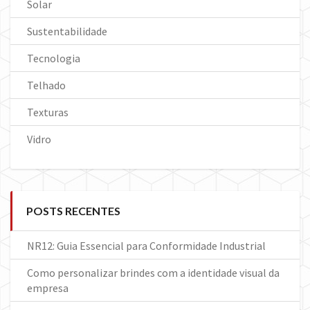
Solar
Sustentabilidade
Tecnologia
Telhado
Texturas
Vidro
POSTS RECENTES
NR12: Guia Essencial para Conformidade Industrial
Como personalizar brindes com a identidade visual da
empresa