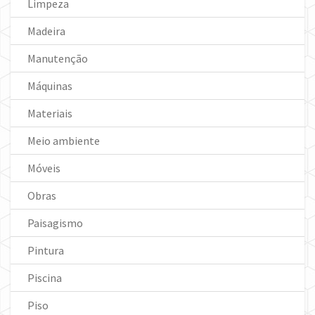
Limpeza
Madeira
Manutenção
Máquinas
Materiais
Meio ambiente
Móveis
Obras
Paisagismo
Pintura
Piscina
Piso