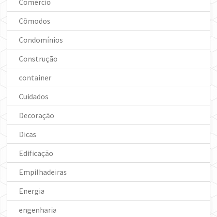
Comércio
Cômodos
Condomínios
Construção
container
Cuidados
Decoração
Dicas
Edificação
Empilhadeiras
Energia
engenharia