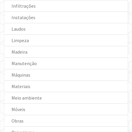
Infiltrações
Instalações
Laudos
Limpeza
Madeira
Manutenção
Máquinas
Materiais
Meio ambiente
Móveis
Obras