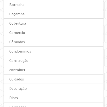
Borracha
Caçamba
Cobertura
Comércio
Cômodos
Condomínios
Construção
container
Cuidados
Decoração
Dicas