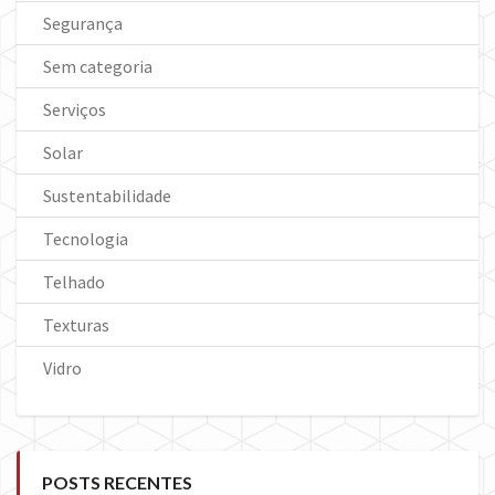
Segurança
Sem categoria
Serviços
Solar
Sustentabilidade
Tecnologia
Telhado
Texturas
Vidro
POSTS RECENTES