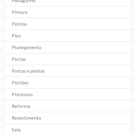
Paisagismo
Pintura
Piscina
Piso
Planejamento
Portas
Portas e janelas
Portões
Processos
Reforma
Revestimento
Sala