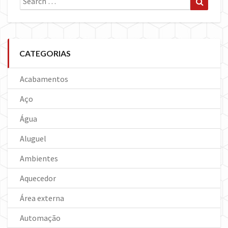
for:
CATEGORIAS
Acabamentos
Aço
Água
Aluguel
Ambientes
Aquecedor
Área externa
Automação