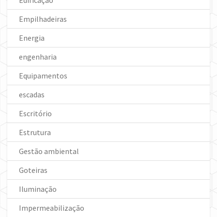
Edificação
Empilhadeiras
Energia
engenharia
Equipamentos
escadas
Escritório
Estrutura
Gestão ambiental
Goteiras
Iluminação
Impermeabilização