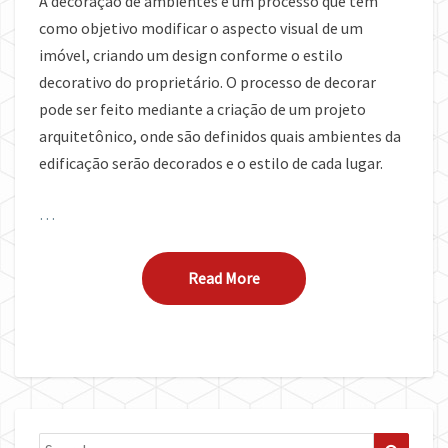
A decoração de ambientes é um processo que tem
como objetivo modificar o aspecto visual de um
imóvel, criando um design conforme o estilo
decorativo do proprietário. O processo de decorar
pode ser feito mediante a criação de um projeto
arquitetônico, onde são definidos quais ambientes da
edificação serão decorados e o estilo de cada lugar.
…
Read More
Read More
Search
Search