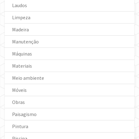
Laudos
Limpeza
Madeira
Manutenção
Máquinas
Materiais
Meio ambiente
Móveis
Obras
Paisagismo
Pintura
Piscina