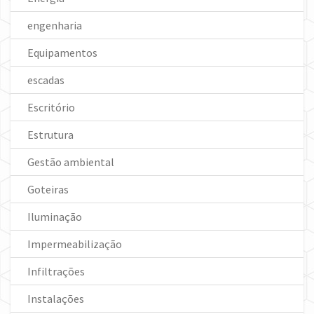
engenharia
Equipamentos
escadas
Escritório
Estrutura
Gestão ambiental
Goteiras
Iluminação
Impermeabilização
Infiltrações
Instalações