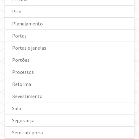
Piso
Planejamento
Portas
Portas e janelas
Portões
Processos
Reforma
Revestimento
Sala
Segurança
Sem categoria