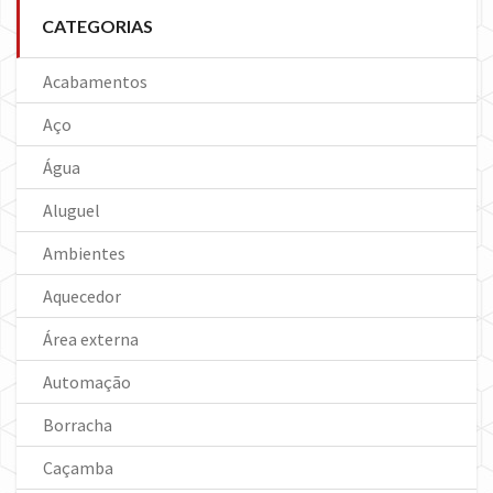
CATEGORIAS
Acabamentos
Aço
Água
Aluguel
Ambientes
Aquecedor
Área externa
Automação
Borracha
Caçamba