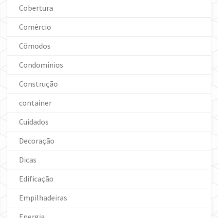
Cobertura
Comércio
Cômodos
Condomínios
Construção
container
Cuidados
Decoração
Dicas
Edificação
Empilhadeiras
Energia