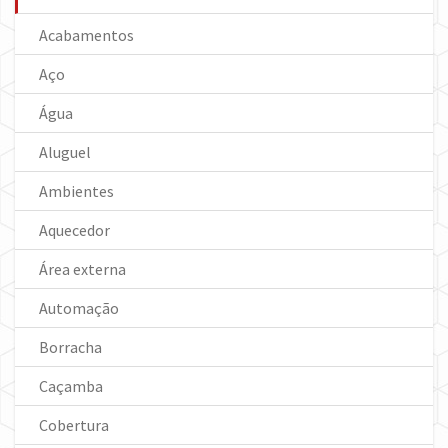
Acabamentos
Aço
Água
Aluguel
Ambientes
Aquecedor
Área externa
Automação
Borracha
Caçamba
Cobertura