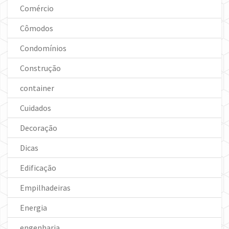
Comércio
Cômodos
Condomínios
Construção
container
Cuidados
Decoração
Dicas
Edificação
Empilhadeiras
Energia
engenharia