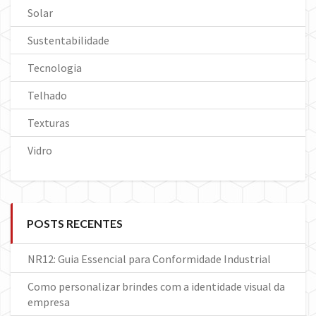
Solar
Sustentabilidade
Tecnologia
Telhado
Texturas
Vidro
POSTS RECENTES
NR12: Guia Essencial para Conformidade Industrial
Como personalizar brindes com a identidade visual da
empresa