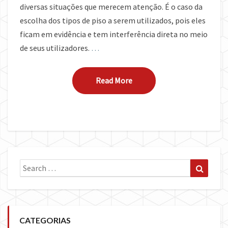
diversas situações que merecem atenção. É o caso da
escolha dos tipos de piso a serem utilizados, pois eles
ficam em evidência e tem interferência direta no meio
de seus utilizadores.
…
Read More
Read More
Search
Search
for:
CATEGORIAS