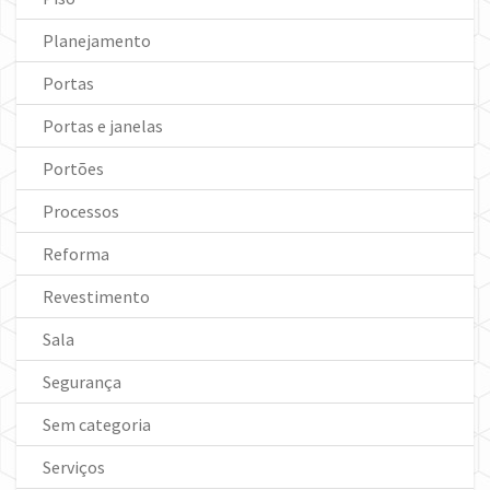
Planejamento
Portas
Portas e janelas
Portões
Processos
Reforma
Revestimento
Sala
Segurança
Sem categoria
Serviços