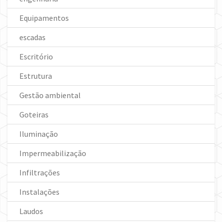
Equipamentos
escadas
Escritório
Estrutura
Gestão ambiental
Goteiras
Iluminação
Impermeabilização
Infiltrações
Instalações
Laudos