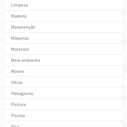
Limpeza
Madeira
Manutenção
Máquinas
Materiais
Meio ambiente
Móveis
Obras
Paisagismo
Pintura
Piscina
Piso