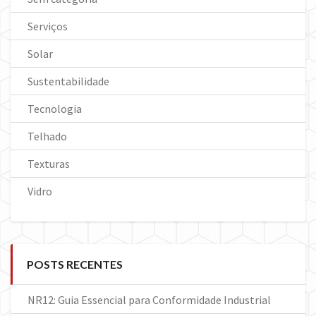
Serviços
Solar
Sustentabilidade
Tecnologia
Telhado
Texturas
Vidro
POSTS RECENTES
NR12: Guia Essencial para Conformidade Industrial