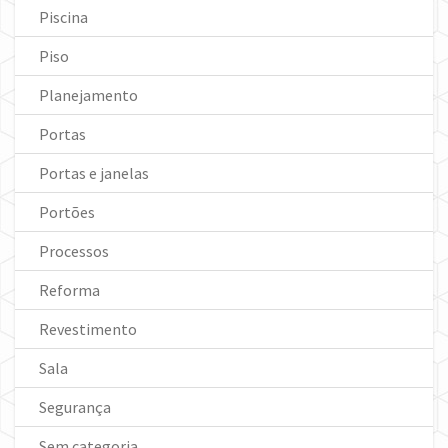
Piscina
Piso
Planejamento
Portas
Portas e janelas
Portões
Processos
Reforma
Revestimento
Sala
Segurança
Sem categoria