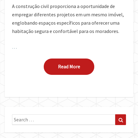
A construção civil proporciona a oportunidade de
empregar diferentes projetos em um mesmo imóvel,
englobando espaços específicos para oferecer uma
habitação segura e confortável para os moradores.
…
Read More
Read More
Search
Search
for: