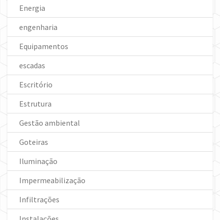
Energia
engenharia
Equipamentos
escadas
Escritório
Estrutura
Gestão ambiental
Goteiras
Iluminação
Impermeabilização
Infiltrações
Instalações