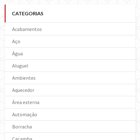
CATEGORIAS
Acabamentos
Aço
Água
Aluguel
Ambientes
Aquecedor
Área externa
Automação
Borracha
Caçamba