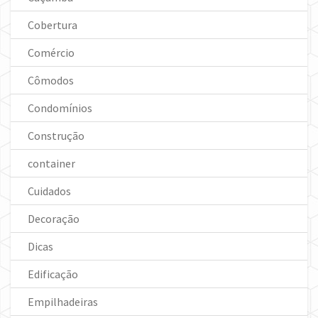
Cobertura
Comércio
Cômodos
Condomínios
Construção
container
Cuidados
Decoração
Dicas
Edificação
Empilhadeiras