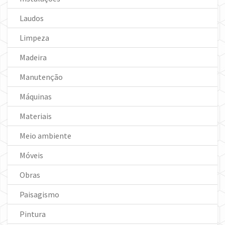
Laudos
Limpeza
Madeira
Manutenção
Máquinas
Materiais
Meio ambiente
Móveis
Obras
Paisagismo
Pintura