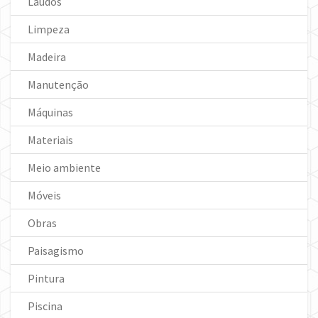
Laudos
Limpeza
Madeira
Manutenção
Máquinas
Materiais
Meio ambiente
Móveis
Obras
Paisagismo
Pintura
Piscina