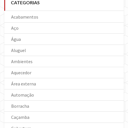
CATEGORIAS
Acabamentos
Aço
Água
Aluguel
Ambientes
Aquecedor
Área externa
Automação
Borracha
Caçamba