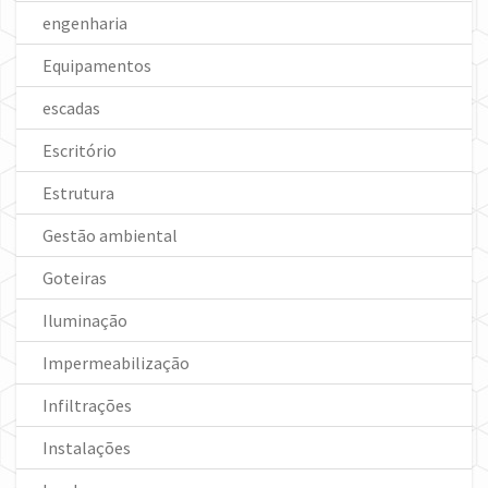
engenharia
Equipamentos
escadas
Escritório
Estrutura
Gestão ambiental
Goteiras
Iluminação
Impermeabilização
Infiltrações
Instalações