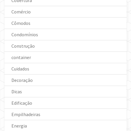
Cobertura
Comércio
Cômodos
Condomínios
Construção
container
Cuidados
Decoração
Dicas
Edificação
Empilhadeiras
Energia