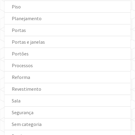
Piso
Planejamento
Portas
Portas e janelas
Portões
Processos
Reforma
Revestimento
Sala
Segurança
Sem categoria