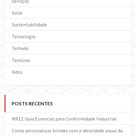
Serviços
Solar
Sustentabilidade
Tecnologia
Telhado
Texturas
Vidro
POSTS RECENTES
NR12: Guia Essencial para Conformidade Industrial
Como personalizar brindes com a identidade visual da