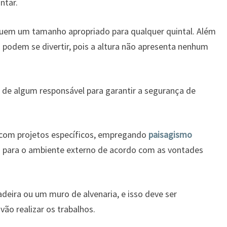
ntar.
suem um tamanho apropriado para qualquer quintal. Além
 podem se divertir, pois a altura não apresenta nenhum
a de algum responsável para garantir a segurança de
 com projetos específicos, empregando
paisagismo
para o ambiente externo de acordo com as vontades
deira ou um muro de alvenaria, e isso deve ser
vão realizar os trabalhos.