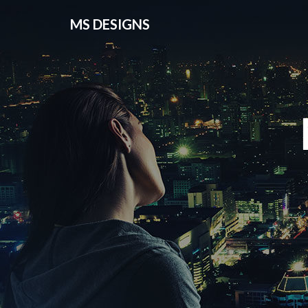
MS DESIGNS