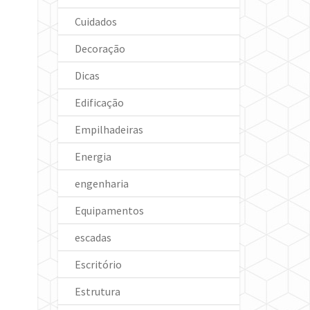
Cuidados
Decoração
Dicas
Edificação
Empilhadeiras
Energia
engenharia
Equipamentos
escadas
Escritório
Estrutura