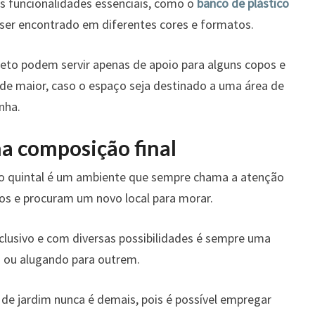
 funcionalidades essenciais, como o
banco de plástico
e ser encontrado em diferentes cores e formatos.
to podem servir apenas de apoio para alguns copos e
de maior, caso o espaço seja destinado a uma área de
nha.
a composição final
 quintal é um ambiente que sempre chama a atenção
 e procuram um novo local para morar.
clusivo e com diversas possibilidades é sempre uma
ou alugando para outrem.
 de jardim nunca é demais, pois é possível empregar