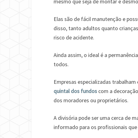
mesmo que seja de montar e desmo
Elas são de fácil manutenção e pos
disso, tanto adultos quanto crianças
risco de acidente.
Ainda assim, o ideal é a permanênci
todos.
Empresas especializadas trabalham
quintal dos fundos
com a decoração 
dos moradores ou proprietários.
A divisória pode ser uma cerca de ma
informado para os profissionais que 