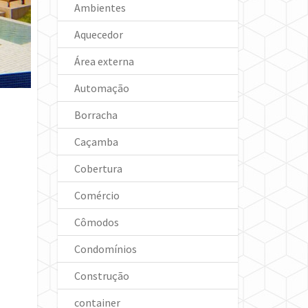
Ambientes
Aquecedor
Área externa
Automação
Borracha
Caçamba
Cobertura
Comércio
Cômodos
Condomínios
Construção
container