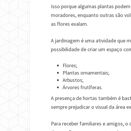
Isso porque algumas plantas podem s
moradores, enquanto outras são vol
as flores exalam.
A jardinagem é uma atividade que m
possibilidade de criar um espaço co
Flores;
Plantas ornamentais;
Arbustos;
Árvores frutíferas.
A presença de hortas também é bas
sempre prejudicar o visual da área e
Para receber familiares e amigos, o