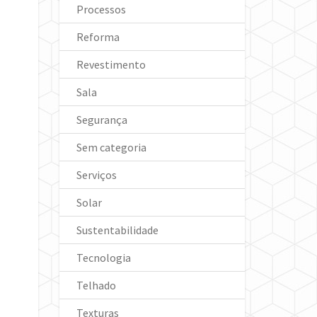
Processos
Reforma
Revestimento
Sala
Segurança
Sem categoria
Serviços
Solar
Sustentabilidade
Tecnologia
Telhado
Texturas