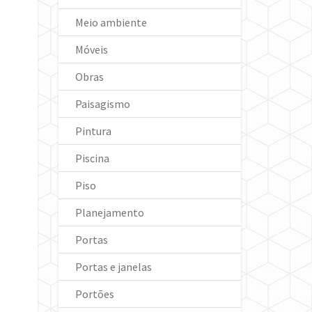
Meio ambiente
Móveis
Obras
Paisagismo
Pintura
Piscina
Piso
Planejamento
Portas
Portas e janelas
Portões