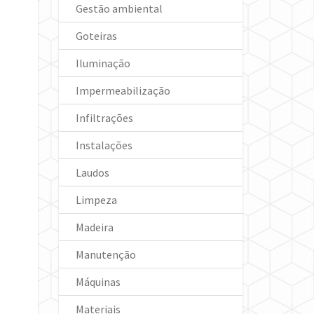
Gestão ambiental
Goteiras
Iluminação
Impermeabilização
Infiltrações
Instalações
Laudos
Limpeza
Madeira
Manutenção
Máquinas
Materiais