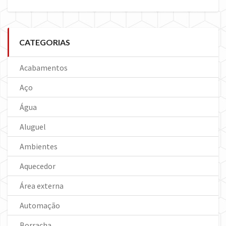
CATEGORIAS
Acabamentos
Aço
Água
Aluguel
Ambientes
Aquecedor
Área externa
Automação
Borracha