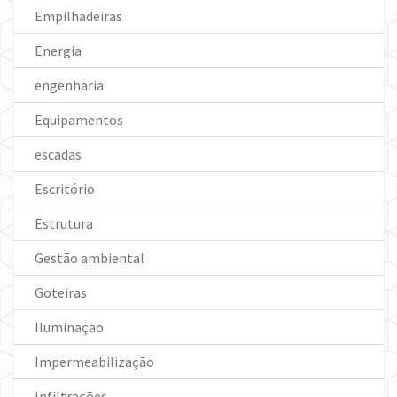
Empilhadeiras
Energia
engenharia
Equipamentos
escadas
Escritório
Estrutura
Gestão ambiental
Goteiras
Iluminação
Impermeabilização
Infiltrações