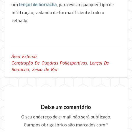
um
lençol de borracha
, para evitar qualquer tipo de
infiltração, vedando de forma eficiente todo o
telhado.
Área Externa
Construção De Quadras Poliesportivas
,
Lençol De
Borracha
,
Seixo De Rio
Deixe um comentário
O seu endereço de e-mail não será publicado.
Campos obrigatórios são marcados com
*