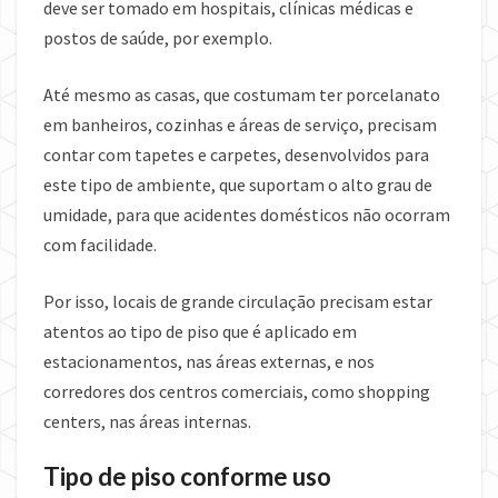
deve ser tomado em hospitais, clínicas médicas e
postos de saúde, por exemplo.
Até mesmo as casas, que costumam ter porcelanato
em banheiros, cozinhas e áreas de serviço, precisam
contar com tapetes e carpetes, desenvolvidos para
este tipo de ambiente, que suportam o alto grau de
umidade, para que acidentes domésticos não ocorram
com facilidade.
Por isso, locais de grande circulação precisam estar
atentos ao tipo de piso que é aplicado em
estacionamentos, nas áreas externas, e nos
corredores dos centros comerciais, como shopping
centers, nas áreas internas.
Tipo de piso conforme uso