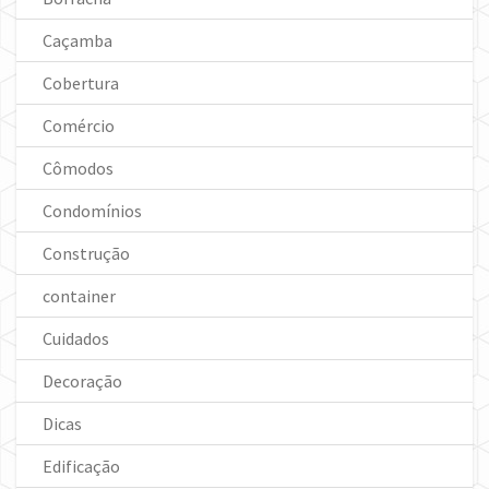
Caçamba
Cobertura
Comércio
Cômodos
Condomínios
Construção
container
Cuidados
Decoração
Dicas
Edificação