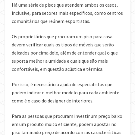
Há uma série de pisos que atendem ambos os casos,
inclusive, para setores mais específicos, como centros
comunitários que reúnem esportistas.
Os proprietários que procuram um piso para casa
devem verificar quais os tipos de móveis que serão
deixados por cima dele, além de entender qual o que
suporta melhor a umidade e quais que são mais
confortáveis, em questão acústica e térmica.
Por isso, é necessário a ajuda de especialistas que
podem indicar o melhor modelo para cada ambiente.
como é o caso do designer de interiores.
Para as pessoas que procuram investir um preço baixo
em um produto muito eficiente, podem apostar no
piso laminado preço de acordo com as características