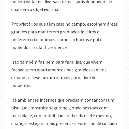
podem variar de diversas formas, pois dependem de
qual será o objetivo final.
Proprietários que têm casa no campo, escolhem áreas
grandes para manterem gramados inteiros e
poderem criar animais, como cachorros e gatos,
podendo circular livremente.
Isto também faz bem para famílias, que vivem
fechadas em apartamentos nos grandes centros
urbanos e desejam um ar mais puro, livre de
poluentes.
Há ambientes internos que precisam contar com um
piso que transmita segurança, onde pessoas com
mais idade, com mobilidade reduzida e, até mesmo,
crianças estejam mais presentes. Este tipo de cuidado