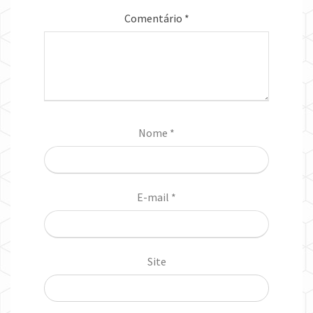
Comentário
*
Nome
*
E-mail
*
Site