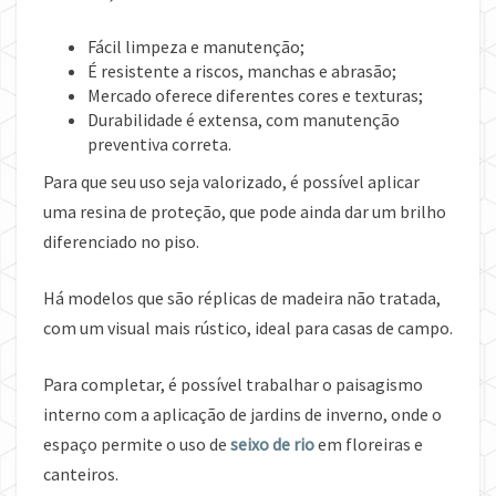
Fácil limpeza e manutenção;
É resistente a riscos, manchas e abrasão;
Mercado oferece diferentes cores e texturas;
Durabilidade é extensa, com manutenção
preventiva correta.
Para que seu uso seja valorizado, é possível aplicar
uma resina de proteção, que pode ainda dar um brilho
diferenciado no piso.
Há modelos que são réplicas de madeira não tratada,
com um visual mais rústico, ideal para casas de campo.
Para completar, é possível trabalhar o paisagismo
interno com a aplicação de jardins de inverno, onde o
espaço permite o uso de
seixo de rio
em floreiras e
canteiros.