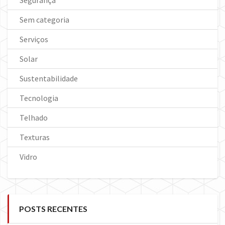
Segurança
Sem categoria
Serviços
Solar
Sustentabilidade
Tecnologia
Telhado
Texturas
Vidro
POSTS RECENTES