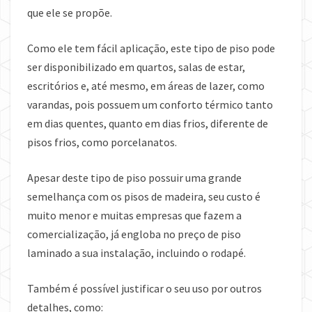
que ele se propõe.
Como ele tem fácil aplicação, este tipo de piso pode
ser disponibilizado em quartos, salas de estar,
escritórios e, até mesmo, em áreas de lazer, como
varandas, pois possuem um conforto térmico tanto
em dias quentes, quanto em dias frios, diferente de
pisos frios, como porcelanatos.
Apesar deste tipo de piso possuir uma grande
semelhança com os pisos de madeira, seu custo é
muito menor e muitas empresas que fazem a
comercialização, já engloba no preço de piso
laminado a sua instalação, incluindo o rodapé.
Também é possível justificar o seu uso por outros
detalhes, como: