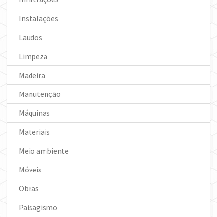
Instalações
Laudos
Limpeza
Madeira
Manutenção
Máquinas
Materiais
Meio ambiente
Móveis
Obras
Paisagismo