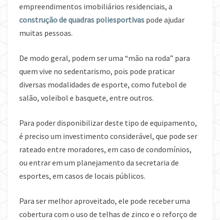
empreendimentos imobiliários residenciais, a
construção de quadras poliesportivas
pode ajudar
muitas pessoas.
De modo geral, podem ser uma “mão na roda” para
quem vive no sedentarismo, pois pode praticar
diversas modalidades de esporte, como futebol de
salão, voleibol e basquete, entre outros.
Para poder disponibilizar deste tipo de equipamento,
é preciso um investimento considerável, que pode ser
rateado entre moradores, em caso de condomínios,
ou entrar em um planejamento da secretaria de
esportes, em casos de locais públicos.
Para ser melhor aproveitado, ele pode receber uma
cobertura com o uso de telhas de zinco e o reforço de