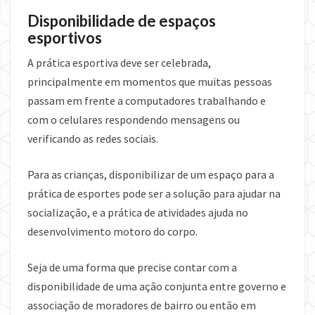
Disponibilidade de espaços
esportivos
A prática esportiva deve ser celebrada,
principalmente em momentos que muitas pessoas
passam em frente a computadores trabalhando e
com o celulares respondendo mensagens ou
verificando as redes sociais.
Para as crianças, disponibilizar de um espaço para a
prática de esportes pode ser a solução para ajudar na
socialização, e a prática de atividades ajuda no
desenvolvimento motoro do corpo.
Seja de uma forma que precise contar com a
disponibilidade de uma ação conjunta entre governo e
associação de moradores de bairro ou então em