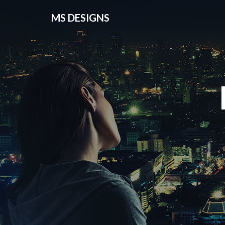
MS DESIGNS