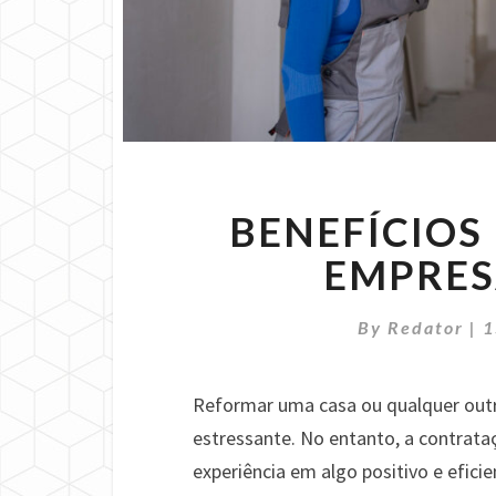
BENEFÍCIOS
EMPRES
By
Redator
|
1
Reformar uma casa ou qualquer outr
estressante. No entanto, a contrat
experiência em algo positivo e eficie