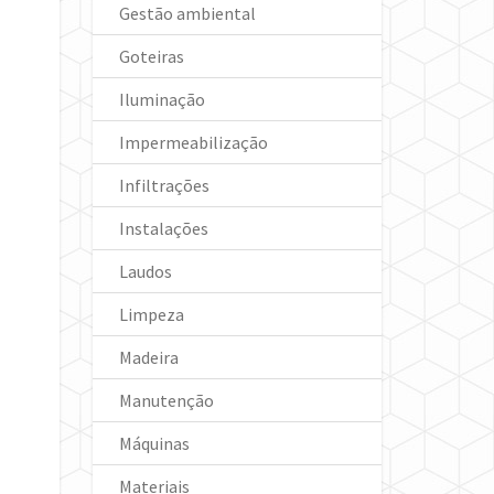
Gestão ambiental
Goteiras
Iluminação
Impermeabilização
Infiltrações
Instalações
Laudos
Limpeza
Madeira
Manutenção
Máquinas
Materiais