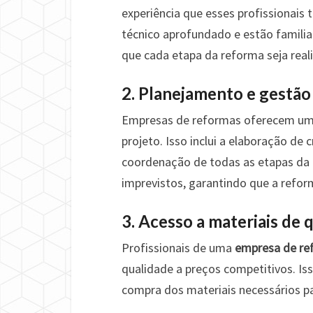
experiência que esses profissionais
técnico aprofundado e estão familia
que cada etapa da reforma seja reali
2. Planejamento e gestão
Empresas de reformas oferecem um 
projeto. Isso inclui a elaboração d
coordenação de todas as etapas da o
imprevistos, garantindo que a refor
3. Acesso a materiais de 
Profissionais de uma
empresa de re
qualidade a preços competitivos. Iss
compra dos materiais necessários pa