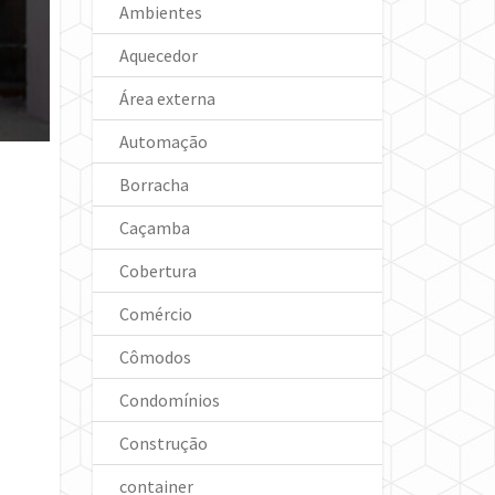
Ambientes
Aquecedor
Área externa
Automação
Borracha
Caçamba
Cobertura
Comércio
Cômodos
Condomínios
Construção
container