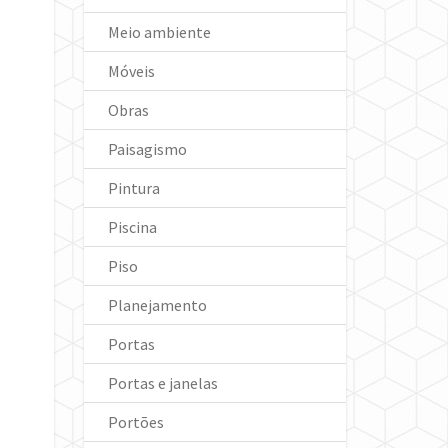
Meio ambiente
Móveis
Obras
Paisagismo
Pintura
Piscina
Piso
Planejamento
Portas
Portas e janelas
Portões