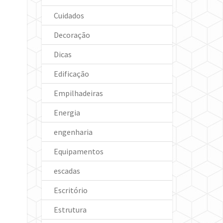
Cuidados
Decoração
Dicas
Edificação
Empilhadeiras
Energia
engenharia
Equipamentos
escadas
Escritório
Estrutura