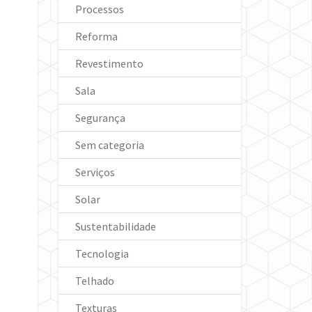
Processos
Reforma
Revestimento
Sala
Segurança
Sem categoria
Serviços
Solar
Sustentabilidade
Tecnologia
Telhado
Texturas