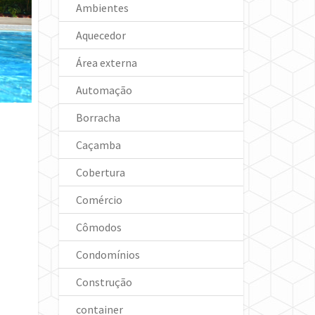
Ambientes
Aquecedor
Área externa
Automação
Borracha
Caçamba
Cobertura
Comércio
Cômodos
Condomínios
Construção
container