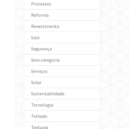
Processos
Reforma
Revestimento
Sala
Segurança
Sem categoria
Serviços
Solar
Sustentabilidade
Tecnologia
Telhado
Texturas