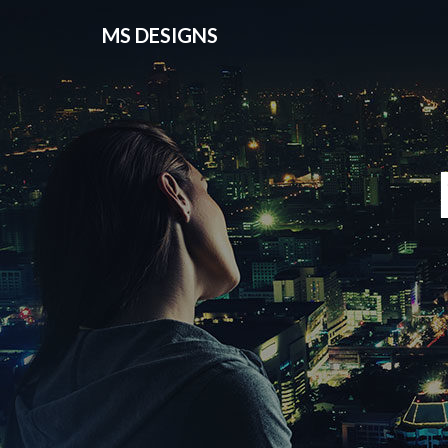
MS DESIGNS