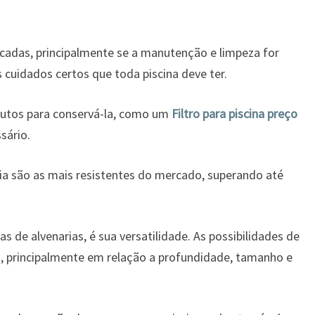
cadas, principalmente se a manutenção e limpeza for
 cuidados certos que toda piscina deve ter.
odutos para conservá-la, como um
Filtro para piscina preço
sário.
ia são as mais resistentes do mercado, superando até
de alvenarias, é sua versatilidade. As possibilidades de
s, principalmente em relação a profundidade, tamanho e