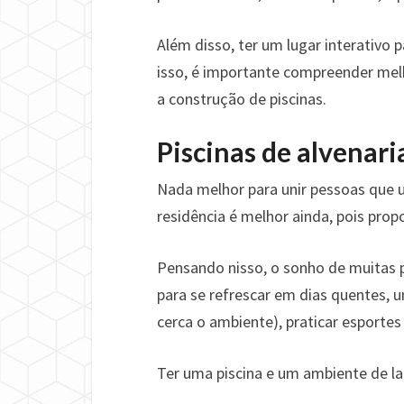
Além disso, ter um lugar interativo 
isso, é importante compreender melho
a construção de piscinas.
Piscinas de alvenari
Nada melhor para unir pessoas que u
residência é melhor ainda, pois prop
Pensando nisso, o sonho de muitas 
para se refrescar em dias quentes, 
cerca o ambiente), praticar esportes
Ter uma piscina e um ambiente de la