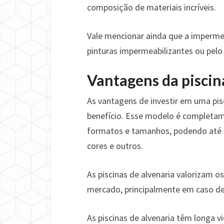
composição de materiais incríveis.
Vale mencionar ainda que a impermea
pinturas impermeabilizantes ou pelo
Vantagens da piscin
As vantagens de investir em uma pis
benefício. Esse modelo é completam
formatos e tamanhos, podendo até 
cores e outros.
As piscinas de alvenaria valorizam 
mercado, principalmente em caso de
As piscinas de alvenaria têm longa v