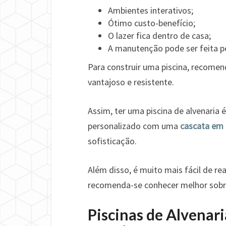
Ambientes interativos;
Ótimo custo-benefício;
O lazer fica dentro de casa;
A manutenção pode ser feita p
Para construir uma piscina, recomen
vantajoso e resistente.
Assim, ter uma piscina de alvenaria
personalizado com uma
cascata em 
sofisticação.
Além disso, é muito mais fácil de re
recomenda-se conhecer melhor sobre 
Piscinas de Alvenar