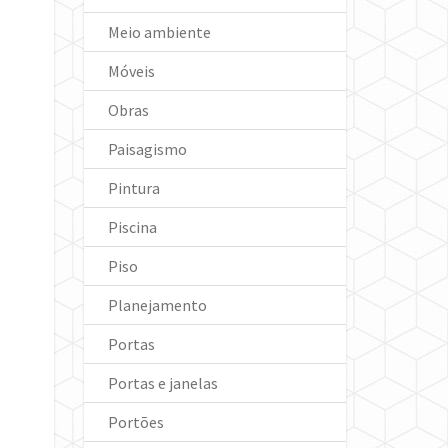
Meio ambiente
Móveis
Obras
Paisagismo
Pintura
Piscina
Piso
Planejamento
Portas
Portas e janelas
Portões