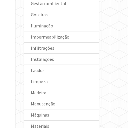
Gestão ambiental
Goteiras
Iluminação
Impermeabilização
Infiltrações
Instalações
Laudos
Limpeza
Madeira
Manutenção
Máquinas
Materiais