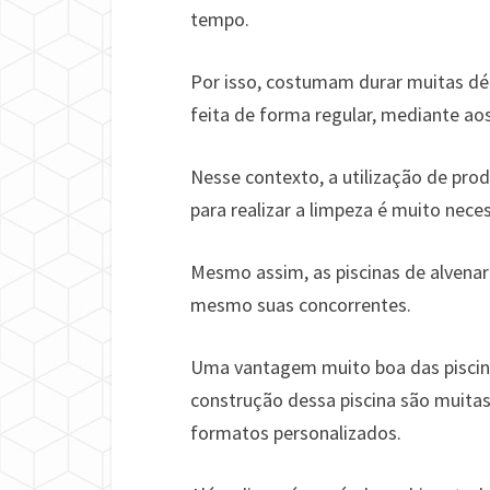
tempo.
Por isso, costumam durar muitas dé
feita de forma regular, mediante aos
Nesse contexto, a utilização de pr
para realizar a limpeza é muito neces
Mesmo assim, as piscinas de alvenar
mesmo suas concorrentes.
Uma vantagem muito boa das piscinas 
construção dessa piscina são muita
formatos personalizados.