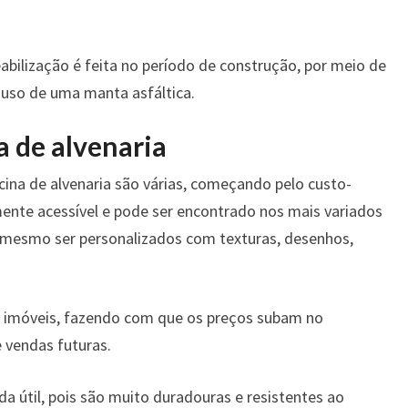
bilização é feita no período de construção, por meio de
 uso de uma manta asfáltica.
a de alvenaria
cina de alvenaria são várias, começando pelo custo-
ente acessível e pode ser encontrado nos mais variados
mesmo ser personalizados com texturas, desenhos,
os imóveis, fazendo com que os preços subam no
 vendas futuras.
ida útil, pois são muito duradouras e resistentes ao