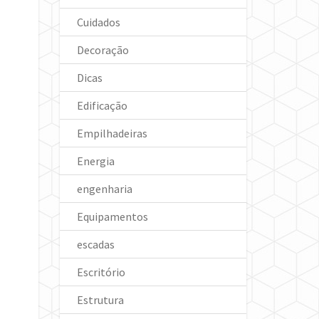
Cuidados
Decoração
Dicas
Edificação
Empilhadeiras
Energia
engenharia
Equipamentos
escadas
Escritório
Estrutura