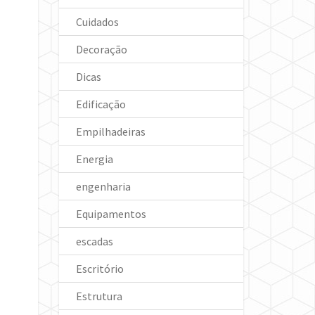
Cuidados
Decoração
Dicas
Edificação
Empilhadeiras
Energia
engenharia
Equipamentos
escadas
Escritório
Estrutura