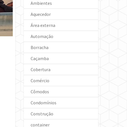
Ambientes
Aquecedor
Área externa
Automação
Borracha
Caçamba
Cobertura
Comércio
Cômodos
Condomínios
Construção
container