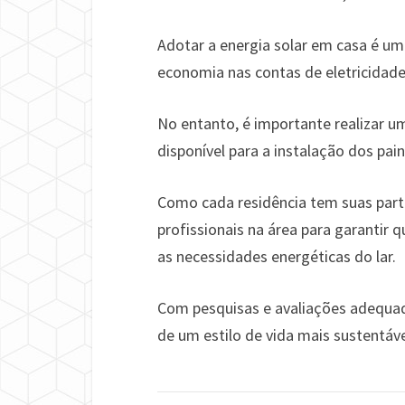
Adotar a energia solar em casa é um
economia nas contas de eletricidade
No entanto, é importante realizar um
disponível para a instalação dos pain
Como cada residência tem suas part
profissionais na área para garantir
as necessidades energéticas do lar.
Com pesquisas e avaliações adequada
de um estilo de vida mais sustentáv