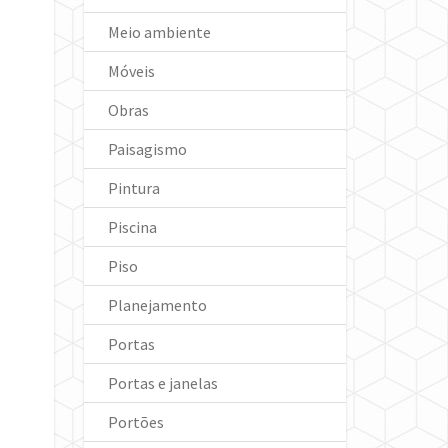
Meio ambiente
Móveis
Obras
Paisagismo
Pintura
Piscina
Piso
Planejamento
Portas
Portas e janelas
Portões