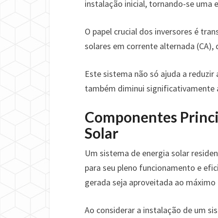
instalação inicial, tornando-se uma 
O papel crucial dos inversores é tra
solares em corrente alternada (CA), 
Este sistema não só ajuda a reduzir
também diminui significativamente a
Componentes Princi
Solar
Um sistema de energia solar residen
para seu pleno funcionamento e efi
gerada seja aproveitada ao máximo 
Ao considerar a instalação de um s