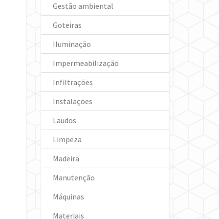
Gestão ambiental
Goteiras
Iluminação
Impermeabilização
Infiltrações
Instalações
Laudos
Limpeza
Madeira
Manutenção
Máquinas
Materiais