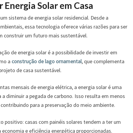
 Energia Solar em Casa
um sistema de energia solar residencial. Desde a
mbientais, essa tecnologia oferece várias razões para ser
 construir um futuro mais sustentável.
ação de energia solar é a possibilidade de investir em
omo a
construção de lago ornamental
, que complementa
projeto de casa sustentável.
ntas mensais de energia elétrica, a energia solar é uma
a a diminuir a pegada de carbono. Isso resulta em menos
, contribuindo para a preservação do meio ambiente.
to positivo: casas com painéis solares tendem a ter um
à economia e eficiência energética proporcionadas.