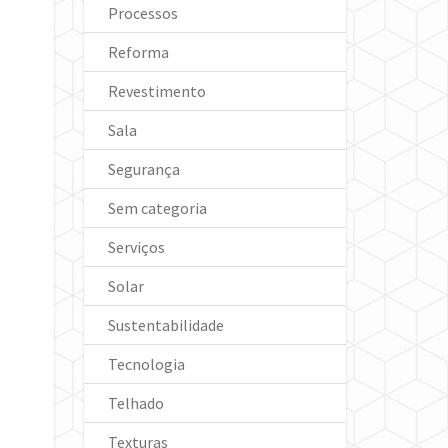
Processos
Reforma
Revestimento
Sala
Segurança
Sem categoria
Serviços
Solar
Sustentabilidade
Tecnologia
Telhado
Texturas