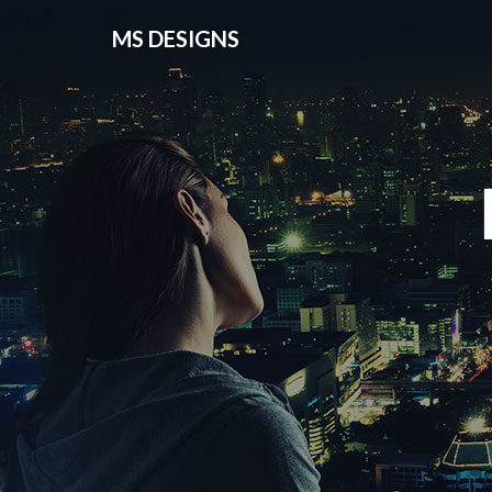
MS DESIGNS