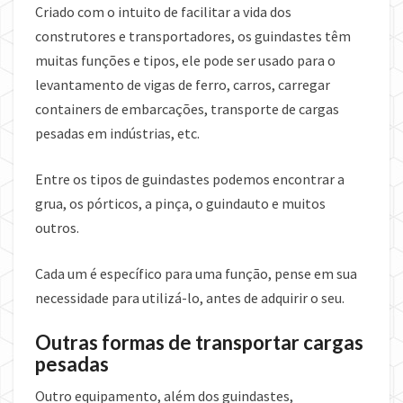
Criado com o intuito de facilitar a vida dos
construtores e transportadores, os guindastes têm
muitas funções e tipos, ele pode ser usado para o
levantamento de vigas de ferro, carros, carregar
containers de embarcações, transporte de cargas
pesadas em indústrias, etc.
Entre os tipos de guindastes podemos encontrar a
grua, os pórticos, a pinça, o guindauto e muitos
outros.
Cada um é específico para uma função, pense em sua
necessidade para utilizá-lo, antes de adquirir o seu.
Outras formas de transportar cargas
pesadas
Outro equipamento, além dos guindastes,