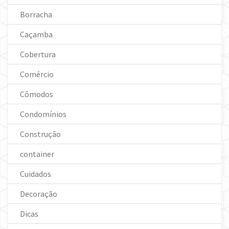
Borracha
Caçamba
Cobertura
Comércio
Cômodos
Condomínios
Construção
container
Cuidados
Decoração
Dicas