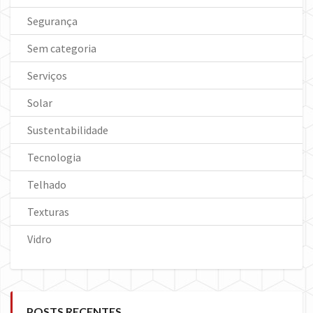
Segurança
Sem categoria
Serviços
Solar
Sustentabilidade
Tecnologia
Telhado
Texturas
Vidro
POSTS RECENTES