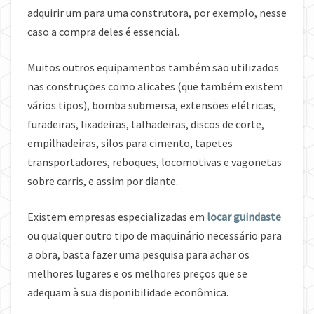
adquirir um para uma construtora, por exemplo, nesse
caso a compra deles é essencial.
Muitos outros equipamentos também são utilizados
nas construções como alicates (que também existem
vários tipos), bomba submersa, extensões elétricas,
furadeiras, lixadeiras, talhadeiras, discos de corte,
empilhadeiras, silos para cimento, tapetes
transportadores, reboques, locomotivas e vagonetas
sobre carris, e assim por diante.
Existem empresas especializadas em
locar guindaste
ou qualquer outro tipo de maquinário necessário para
a obra, basta fazer uma pesquisa para achar os
melhores lugares e os melhores preços que se
adequam à sua disponibilidade econômica.