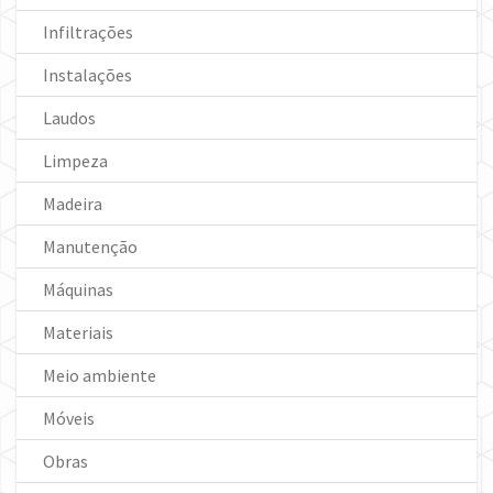
Infiltrações
Instalações
Laudos
Limpeza
Madeira
Manutenção
Máquinas
Materiais
Meio ambiente
Móveis
Obras