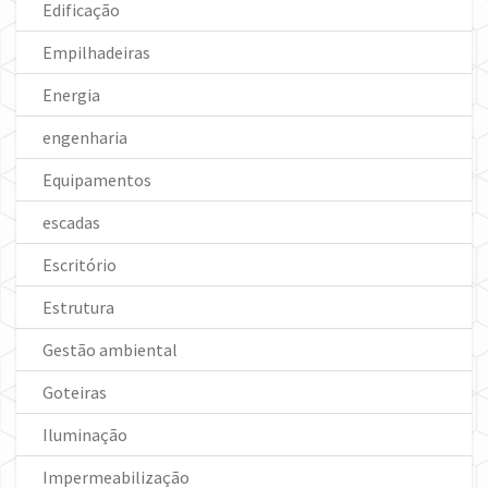
Edificação
Empilhadeiras
Energia
engenharia
Equipamentos
escadas
Escritório
Estrutura
Gestão ambiental
Goteiras
Iluminação
Impermeabilização