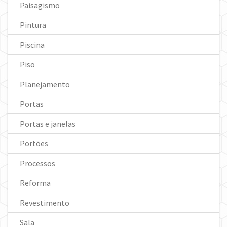
Paisagismo
Pintura
Piscina
Piso
Planejamento
Portas
Portas e janelas
Portões
Processos
Reforma
Revestimento
Sala