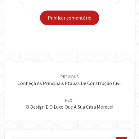
Post
navigation
PREVIOUS
Conheça As Principais Etapas De Construção Civil
NEXT
O Design E O Luxo Que A Sua Casa Merece!