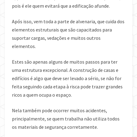
pois é ele quem evitará que a edificação afunde.
Após isso, vem toda a parte de alvenaria, que cuida dos
elementos estruturais que são capacitados para
suportar cargas, vedações e muitos outros
elementos.
Estes são apenas alguns de muitos passos para ter
uma estrutura excepcional. A construção de casas e
edifícios é algo que deve ser levado a sério, se não for
feita seguindo cada etapa à risca pode trazer grandes
ricos a quem ocupa o espaço.
Nela também pode ocorrer muitos acidentes,
principalmente, se quem trabalha não utiliza todos
os materiais de segurança corretamente.