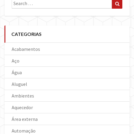
Search
Search
for:
CATEGORIAS
Acabamentos
Aço
Água
Aluguel
Ambientes
Aquecedor
Área externa
Automação