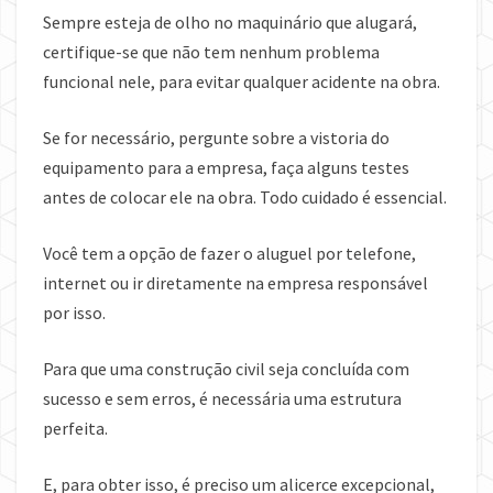
Sempre esteja de olho no maquinário que alugará,
certifique-se que não tem nenhum problema
funcional nele, para evitar qualquer acidente na obra.
Se for necessário, pergunte sobre a vistoria do
equipamento para a empresa, faça alguns testes
antes de colocar ele na obra. Todo cuidado é essencial.
Você tem a opção de fazer o aluguel por telefone,
internet ou ir diretamente na empresa responsável
por isso.
Para que uma construção civil seja concluída com
sucesso e sem erros, é necessária uma estrutura
perfeita.
E, para obter isso, é preciso um alicerce excepcional,