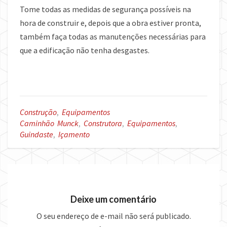
Tome todas as medidas de segurança possíveis na
hora de construir e, depois que a obra estiver pronta,
também faça todas as manutenções necessárias para
que a edificação não tenha desgastes.
Construção
,
Equipamentos
Caminhão Munck
,
Construtora
,
Equipamentos
,
Guindaste
,
Içamento
Deixe um comentário
O seu endereço de e-mail não será publicado.