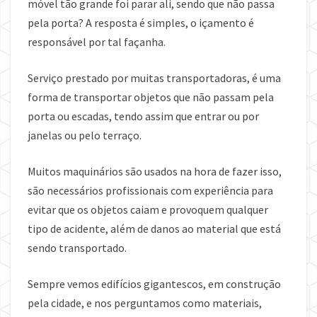
móvel tão grande foi parar ali, sendo que não passa
pela porta? A resposta é simples, o içamento é
responsável por tal façanha.
Serviço prestado por muitas transportadoras, é uma
forma de transportar objetos que não passam pela
porta ou escadas, tendo assim que entrar ou por
janelas ou pelo terraço.
Muitos maquinários são usados na hora de fazer isso,
são necessários profissionais com experiência para
evitar que os objetos caiam e provoquem qualquer
tipo de acidente, além de danos ao material que está
sendo transportado.
Sempre vemos edifícios gigantescos, em construção
pela cidade, e nos perguntamos como materiais,