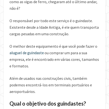
como as vigas de ferro, chegaram até o último andar,
não é?
O responsável por todo este serviço é o guindaste.
Existente desde a Idade Antiga, é ele quem transporta
cargas pesadas em uma construção.
O melhor deste equipamento é que você pode fazer o
aluguel de guindaste
ou comprar um para a sua
empresa, ele é encontrado em várias cores, tamanhos
e formatos.
Além de usados nas construções civis, também
podemos encontrá-los em terminais portuários e
aeroportuários.
Qual o objetivo dos guindastes?