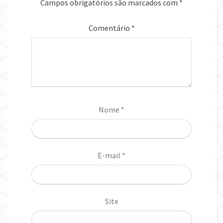
Campos obrigatórios são marcados com
*
Comentário
*
Nome
*
E-mail
*
Site