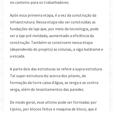
no canteiro para os trabalhadores.
Após essa primeira etapa, é a vez da construção da
infraestrutura. Nessa etapa vão ser construídas as
fundações da laje que, por meio da tecnologia, pode
ser a laje pré moldada, aumentado a eficiência da
construção. Também se constroem nessa etapa
(dependendo do projeto) as colunas, a viga baldrame e
a escada.
A parte dois das estruturas se refere a supra estrutura.
Tal super estrutura diz acerca dos pilares, da
formação da torre caixa d’água, as verga e as contra
verga, além do levantamentos das paredes.
De modo geral, esse ultimo pode ser formadas por
tijolos, por blocos feitos e maquina de bloco, que é