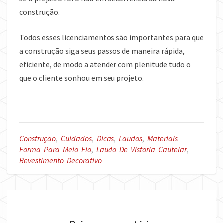
construção.
Todos esses licenciamentos são importantes para que
a construção siga seus passos de maneira rápida,
eficiente, de modo a atender com plenitude tudo o
que o cliente sonhou em seu projeto.
Construção
,
Cuidados
,
Dicas
,
Laudos
,
Materiais
Forma Para Meio Fio
,
Laudo De Vistoria Cautelar
,
Revestimento Decorativo