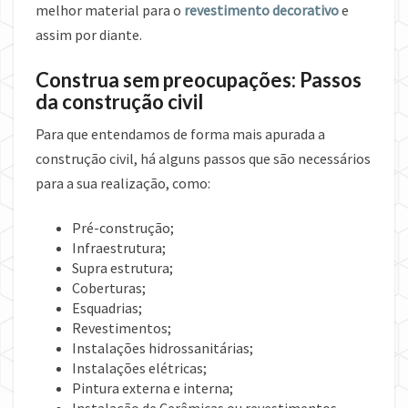
melhor material para o
revestimento decorativo
e
assim por diante.
Construa sem preocupações: Passos
da construção civil
Para que entendamos de forma mais apurada a
construção civil, há alguns passos que são necessários
para a sua realização, como:
Pré-construção;
Infraestrutura;
Supra estrutura;
Coberturas;
Esquadrias;
Revestimentos;
Instalações hidrossanitárias;
Instalações elétricas;
Pintura externa e interna;
Instalação de Cerâmicas ou revestimentos.