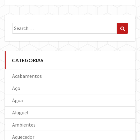
Search
Search
for:
CATEGORIAS
Acabamentos
Aço
Água
Aluguel
Ambientes
Aquecedor