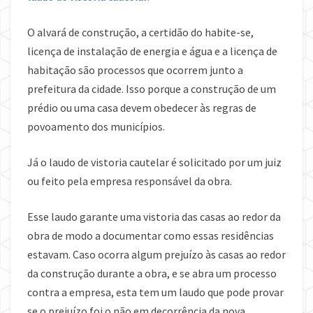
O alvará de construção, a certidão do habite-se,
licença de instalação de energia e água e a licença de
habitação são processos que ocorrem junto a
prefeitura da cidade. Isso porque a construção de um
prédio ou uma casa devem obedecer às regras de
povoamento dos municípios.
Já o laudo de vistoria cautelar é solicitado por um juiz
ou feito pela empresa responsável da obra.
Esse laudo garante uma vistoria das casas ao redor da
obra de modo a documentar como essas residências
estavam. Caso ocorra algum prejuízo às casas ao redor
da construção durante a obra, e se abra um processo
contra a empresa, esta tem um laudo que pode provar
se o prejuízo foi o não em decorrência da nova