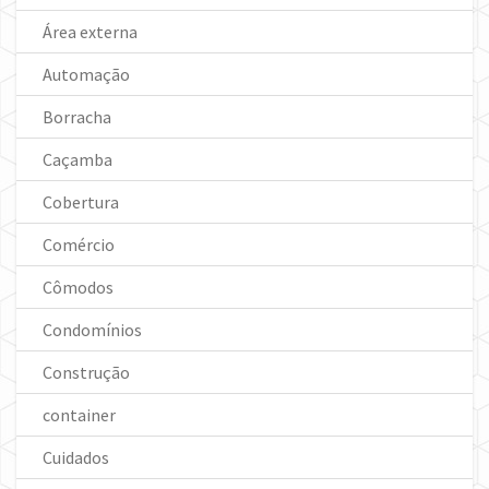
Área externa
Automação
Borracha
Caçamba
Cobertura
Comércio
Cômodos
Condomínios
Construção
container
Cuidados