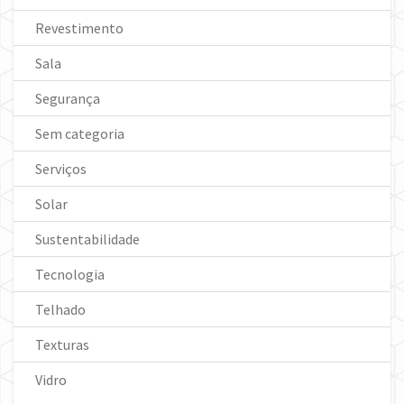
Revestimento
Sala
Segurança
Sem categoria
Serviços
Solar
Sustentabilidade
Tecnologia
Telhado
Texturas
Vidro