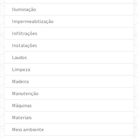
Iluminação
Impermeabilização
Infiltrações
Instalações
Laudos
Limpeza
Madeira
Manutenção
Máquinas
Materiais
Meio ambiente