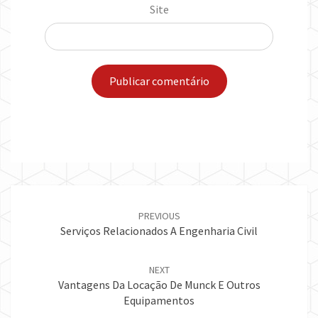
Site
Post
navigation
PREVIOUS
Serviços Relacionados A Engenharia Civil
NEXT
Vantagens Da Locação De Munck E Outros
Equipamentos