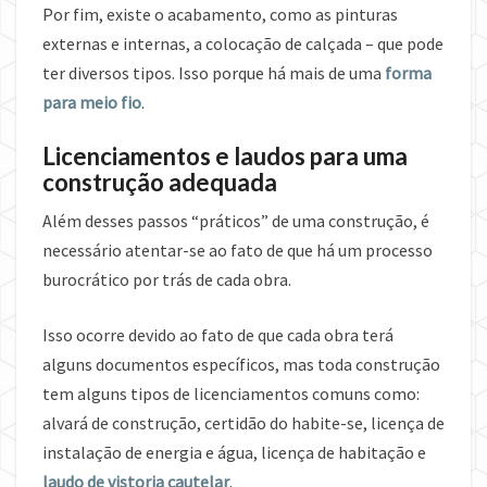
Por fim, existe o acabamento, como as pinturas
externas e internas, a colocação de calçada – que pode
ter diversos tipos. Isso porque há mais de uma
forma
para meio fio
.
Licenciamentos e laudos para uma
construção adequada
Além desses passos “práticos” de uma construção, é
necessário atentar-se ao fato de que há um processo
burocrático por trás de cada obra.
Isso ocorre devido ao fato de que cada obra terá
alguns documentos específicos, mas toda construção
tem alguns tipos de licenciamentos comuns como:
alvará de construção, certidão do habite-se, licença de
instalação de energia e água, licença de habitação e
laudo de vistoria cautelar
.