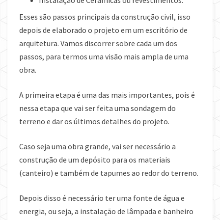
Esses são passos principais da construção civil, isso
depois de elaborado o projeto em um escritório de
arquitetura. Vamos discorrer sobre cada um dos
passos, para termos uma visão mais ampla de uma
obra.
A primeira etapa é uma das mais importantes, pois é
nessa etapa que vai ser feita uma sondagem do
terreno e dar os últimos detalhes do projeto.
Caso seja uma obra grande, vai ser necessário a
construção de um depósito para os materiais
(canteiro) e também de tapumes ao redor do terreno.
Depois disso é necessário ter uma fonte de água e
energia, ou seja, a instalação de lâmpada e banheiro