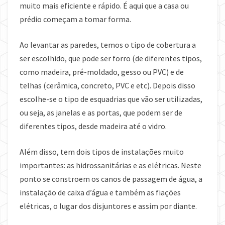
muito mais eficiente e rápido. É aqui que a casa ou
prédio começam a tomar forma.
Ao levantar as paredes, temos o tipo de cobertura a
ser escolhido, que pode ser forro (de diferentes tipos,
como madeira, pré-moldado, gesso ou PVC) e de
telhas (cerâmica, concreto, PVC e etc). Depois disso
escolhe-se o tipo de esquadrias que vão ser utilizadas,
ou seja, as janelas e as portas, que podem ser de
diferentes tipos, desde madeira até o vidro.
Além disso, tem dois tipos de instalações muito
importantes: as hidrossanitárias e as elétricas. Neste
ponto se constroem os canos de passagem de água, a
instalação de caixa d’água e também as fiações
elétricas, o lugar dos disjuntores e assim por diante.