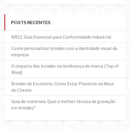
POSTS RECENTES
NR12: Guia Essencial para Conformidade Industrial
Como personalizar brindes com a identidade visual da
empresa
O impacto dos brindes na lembrança de marca (Top of
Mind)
Brindes de Escritório: Como Estar Presente na Mesa
do Cliente
Guia de materiais: Qual a melhor técnica de gravação
em brindes?