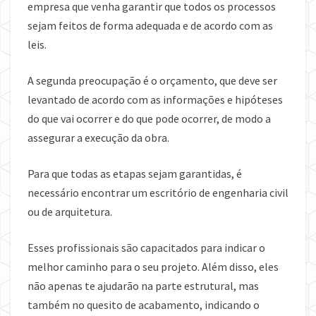
empresa que venha garantir que todos os processos
sejam feitos de forma adequada e de acordo com as
leis.
A segunda preocupação é o orçamento, que deve ser
levantado de acordo com as informações e hipóteses
do que vai ocorrer e do que pode ocorrer, de modo a
assegurar a execução da obra.
Para que todas as etapas sejam garantidas, é
necessário encontrar um escritório de engenharia civil
ou de arquitetura.
Esses profissionais são capacitados para indicar o
melhor caminho para o seu projeto. Além disso, eles
não apenas te ajudarão na parte estrutural, mas
também no quesito de acabamento, indicando o