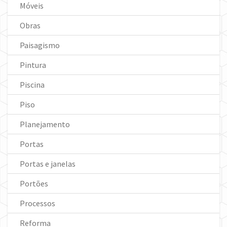
Móveis
Obras
Paisagismo
Pintura
Piscina
Piso
Planejamento
Portas
Portas e janelas
Portões
Processos
Reforma