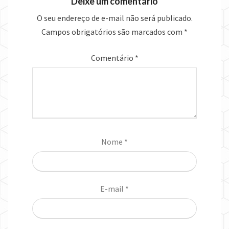
Deixe um comentário
O seu endereço de e-mail não será publicado.
Campos obrigatórios são marcados com
*
Comentário
*
Nome
*
E-mail
*