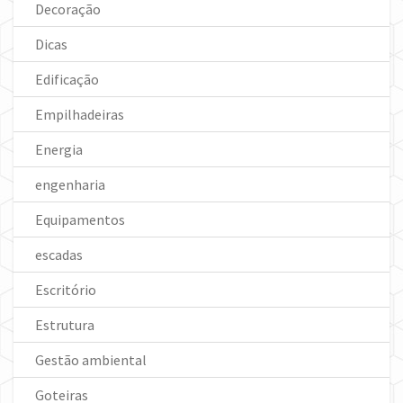
Decoração
Dicas
Edificação
Empilhadeiras
Energia
engenharia
Equipamentos
escadas
Escritório
Estrutura
Gestão ambiental
Goteiras