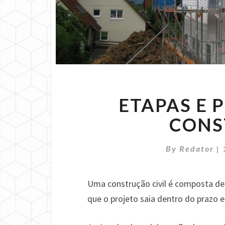
ETAPAS E 
CONS
By
Redator
|
Uma construção civil é composta de
que o projeto saia dentro do prazo 