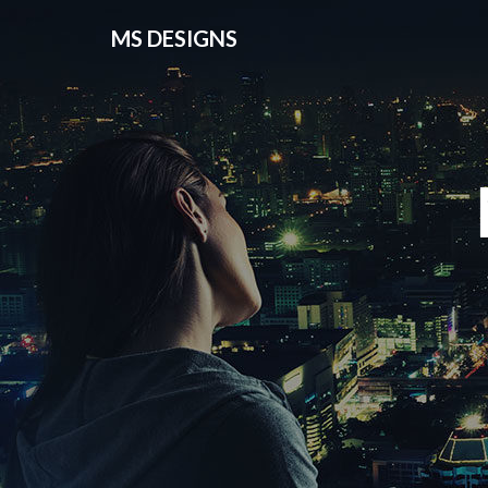
MS DESIGNS