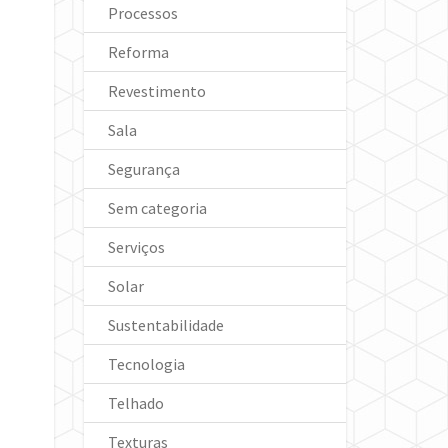
Processos
Reforma
Revestimento
Sala
Segurança
Sem categoria
Serviços
Solar
Sustentabilidade
Tecnologia
Telhado
Texturas