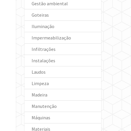
Gestão ambiental
Goteiras
Iluminação
Impermeabilização
Infiltrações
Instalações
Laudos
Limpeza
Madeira
Manutenção
Máquinas
Materiais