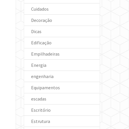
Cuidados
Decoração
Dicas
Edificação
Empilhadeiras
Energia
engenharia
Equipamentos
escadas
Escritório
Estrutura