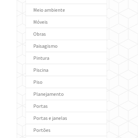
Meio ambiente
Móveis
Obras
Paisagismo
Pintura
Piscina
Piso
Planejamento
Portas
Portas e janelas
Portões