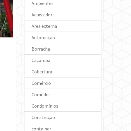
Ambientes
Aquecedor
Área externa
Automação
Borracha
Caçamba
Cobertura
Comércio
Cômodos
Condomínios
Construção
container