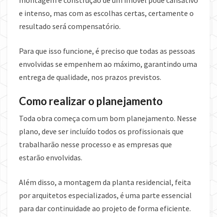
montagem e construção de um imóvel pode cansativo
e intenso, mas com as escolhas certas, certamente o
resultado será compensatório.
Para que isso funcione, é preciso que todas as pessoas
envolvidas se empenhem ao máximo, garantindo uma
entrega de qualidade, nos prazos previstos.
Como realizar o planejamento
Toda obra começa com um bom planejamento. Nesse
plano, deve ser incluído todos os profissionais que
trabalharão nesse processo e as empresas que
estarão envolvidas.
Além disso, a montagem da planta residencial, feita
por arquitetos especializados, é uma parte essencial
para dar continuidade ao projeto de forma eficiente.