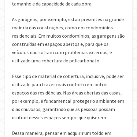
tamanho e da capacidade de cada obra.
As garagens, por exemplo, estão presentes na grande
maioria das construções, como em condomínios
residenciais. Em muitos condomínios, as garagens são
construídas em espaços abertos e, para que os
veículos não sofram com problemas externos, é
utilizado uma cobertura de policarbonato.
Esse tipo de material de cobertura, inclusive, pode ser
utilizado para trazer mais conforto em outros
espaços das residências. Nas áreas abertas das casas,
por exemplo, é fundamental proteger o ambiente em
dias chuvosos, garantindo que as pessoas possam
usufruir desses espaços sempre que quiserem.
Dessa maneira, pensar em adquirir um toldo em