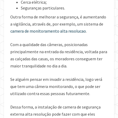
Cerca elétrica;
Seguranças particulares.
Outra forma de melhorar a segurança, é aumentando
a vigilância, através de, por exemplo, um sistema de
camera de monitoramento alta resolucao
.
Com a qualidade das câmeras, posicionadas
principalmente na entrada da residência, voltada para
as calçadas das casas, os moradores conseguem ter
maior tranquilidade no dia a dia.
Se alguém pensar em invadir a residência, logo verá
que tem uma câmera monitorando, o que pode ser
utilizado contra essas pessoas futuramente.
Dessa forma, a instalação de camera de segurança
externa alta resolução pode fazer com que eles