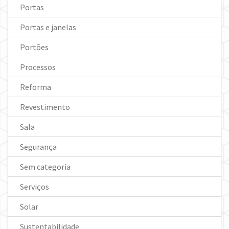
Portas
Portas e janelas
Portões
Processos
Reforma
Revestimento
Sala
Segurança
Sem categoria
Serviços
Solar
Sustentabilidade