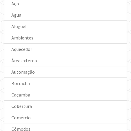
Aço
Água
Aluguel
Ambientes
Aquecedor
Área externa
Automação
Borracha
Caçamba
Cobertura
Comércio
Cômodos