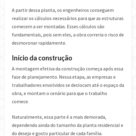
A partir dessa planta, os engenheiros conseguem
realizar os cálculos necessários para que as estruturas
comecem a ser montadas. Esses cálculos são
fundamentais, pois sem eles, a obra correria o risco de
desmoronar rapidamente.
Início da construção
A montagem efetiva da construção começa após essa
fase de planejamento. Nessa etapa, as empresas e
trabalhadores envolvidos se deslocam até o espaço da
obra, e montam o cenário para que o trabalho
comece.
Naturalmente, essa parte é a mais demorada,
dependendo ainda do tamanho da planta residencial e
do desejo e gosto particular de cada família.