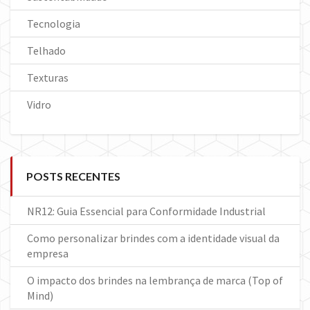
Tecnologia
Telhado
Texturas
Vidro
POSTS RECENTES
NR12: Guia Essencial para Conformidade Industrial
Como personalizar brindes com a identidade visual da
empresa
O impacto dos brindes na lembrança de marca (Top of
Mind)