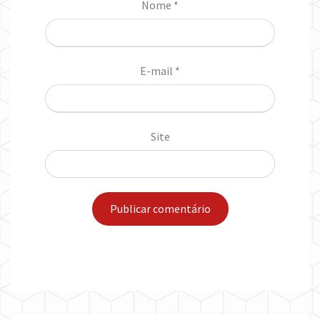
Nome
*
E-mail
*
Site