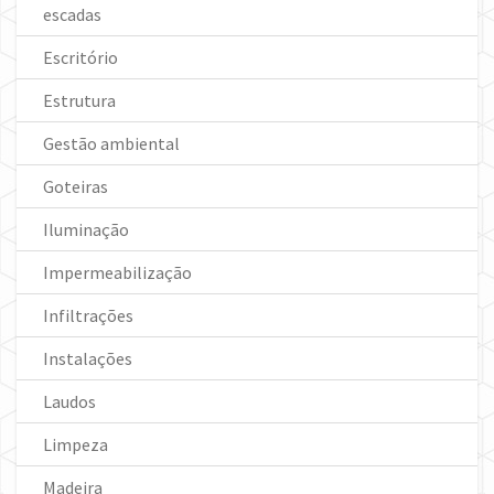
escadas
Escritório
Estrutura
Gestão ambiental
Goteiras
Iluminação
Impermeabilização
Infiltrações
Instalações
Laudos
Limpeza
Madeira