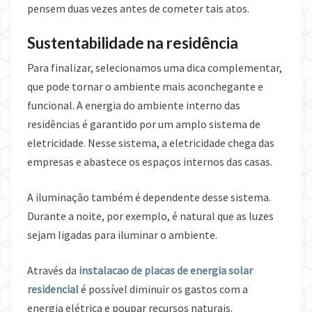
pensem duas vezes antes de cometer tais atos.
Sustentabilidade na residência
Para finalizar, selecionamos uma dica complementar,
que pode tornar o ambiente mais aconchegante e
funcional. A energia do ambiente interno das
residências é garantido por um amplo sistema de
eletricidade. Nesse sistema, a eletricidade chega das
empresas e abastece os espaços internos das casas.
A iluminação também é dependente desse sistema.
Durante a noite, por exemplo, é natural que as luzes
sejam ligadas para iluminar o ambiente.
Através da
instalacao de placas de energia solar
residencial
é possível diminuir os gastos com a
energia elétrica e poupar recursos naturais.