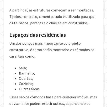
A partir daí, as estruturas começam a ser montadas.
Tijolos, concreto, cimento, tudo é utilizado para que
os telhados, paredes e o chão sejam construídos.
Espaços das residências
Um dos pontos mais importante do projeto
construtivo, é como serão montados os cômodos da
casa, tais como:
Sala;
Banheiro;
Quartos;
Cozinha;
Outras áreas.
Esses são os cômodos base para qualquer imóvel, mas
obviamente podem existir outros, dependendo do