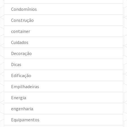
Condomínios
Construção
container
Cuidados
Decoração
Dicas
Edificação
Empilhadeiras
Energia
engenharia
Equipamentos