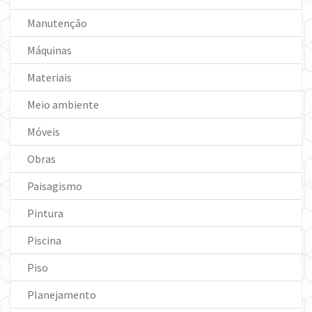
Manutenção
Máquinas
Materiais
Meio ambiente
Móveis
Obras
Paisagismo
Pintura
Piscina
Piso
Planejamento