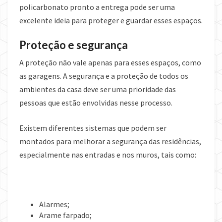
policarbonato pronto a entrega pode ser uma
excelente ideia para proteger e guardar esses espaços.
Proteção e segurança
A proteção não vale apenas para esses espaços, como
as garagens. A segurança e a proteção de todos os
ambientes da casa deve ser uma prioridade das
pessoas que estão envolvidas nesse processo.
Existem diferentes sistemas que podem ser
montados para melhorar a segurança das residências,
especialmente nas entradas e nos muros, tais como:
Alarmes;
Arame farpado;