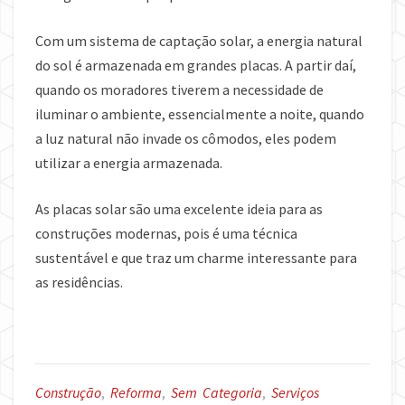
Com um sistema de captação solar, a energia natural
do sol é armazenada em grandes placas. A partir daí,
quando os moradores tiverem a necessidade de
iluminar o ambiente, essencialmente a noite, quando
a luz natural não invade os cômodos, eles podem
utilizar a energia armazenada.
As placas solar são uma excelente ideia para as
construções modernas, pois é uma técnica
sustentável e que traz um charme interessante para
as residências.
Construção
,
Reforma
,
Sem Categoria
,
Serviços