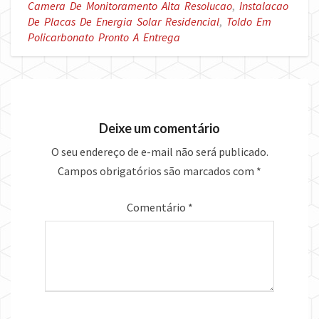
Camera De Monitoramento Alta Resolucao
,
Instalacao
De Placas De Energia Solar Residencial
,
Toldo Em
Policarbonato Pronto A Entrega
Deixe um comentário
O seu endereço de e-mail não será publicado.
Campos obrigatórios são marcados com
*
Comentário
*