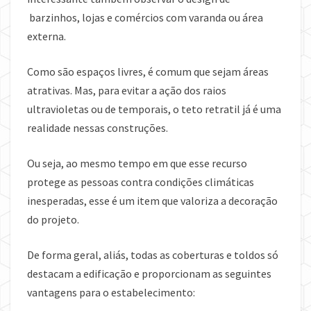
barzinhos, lojas e comércios com varanda ou área
externa.
Como são espaços livres, é comum que sejam áreas
atrativas. Mas, para evitar a ação dos raios
ultravioletas ou de temporais, o teto retratil já é uma
realidade nessas construções.
Ou seja, ao mesmo tempo em que esse recurso
protege as pessoas contra condições climáticas
inesperadas, esse é um item que valoriza a decoração
do projeto.
De forma geral, aliás, todas as coberturas e toldos só
destacam a edificação e proporcionam as seguintes
vantagens para o estabelecimento: