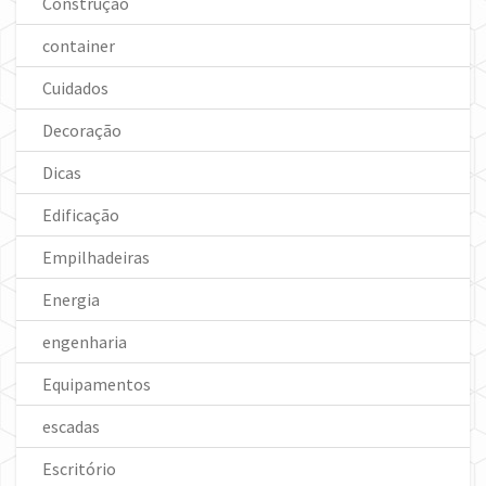
Construção
container
Cuidados
Decoração
Dicas
Edificação
Empilhadeiras
Energia
engenharia
Equipamentos
escadas
Escritório