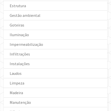
Estrutura
Gestão ambiental
Goteiras
Iluminação
Impermeabilização
Infiltrações
Instalações
Laudos
Limpeza
Madeira
Manutenção