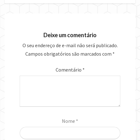
Deixe um comentário
O seu endereço de e-mail não será publicado.
Campos obrigatórios são marcados com
*
Comentário
*
Nome
*