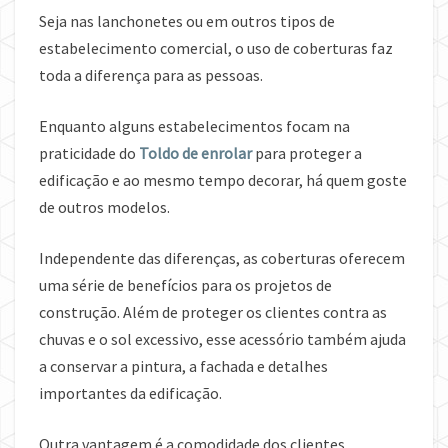
Seja nas lanchonetes ou em outros tipos de
estabelecimento comercial, o uso de coberturas faz
toda a diferença para as pessoas.
Enquanto alguns estabelecimentos focam na
praticidade do
Toldo de enrolar
para proteger a
edificação e ao mesmo tempo decorar, há quem goste
de outros modelos.
Independente das diferenças, as coberturas oferecem
uma série de benefícios para os projetos de
construção. Além de proteger os clientes contra as
chuvas e o sol excessivo, esse acessório também ajuda
a conservar a pintura, a fachada e detalhes
importantes da edificação.
Outra vantagem é a comodidade dos clientes.