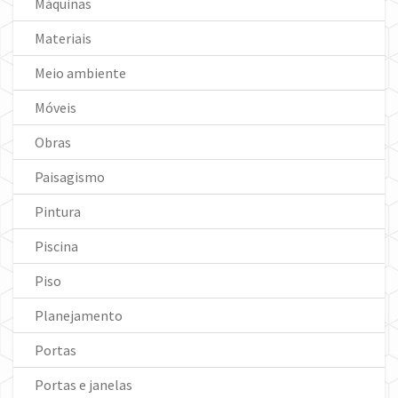
Máquinas
Materiais
Meio ambiente
Móveis
Obras
Paisagismo
Pintura
Piscina
Piso
Planejamento
Portas
Portas e janelas