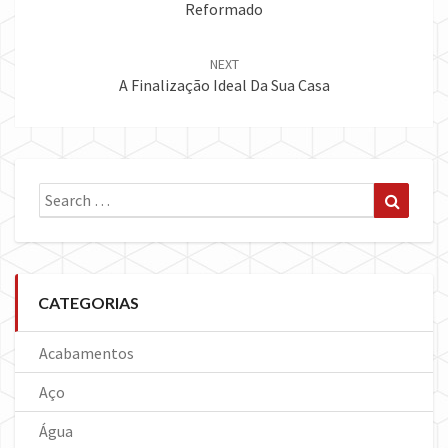
Reformado
NEXT
A Finalização Ideal Da Sua Casa
Search
Search
for:
CATEGORIAS
Acabamentos
Aço
Água