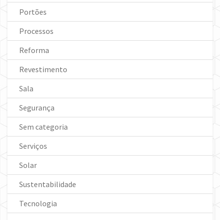
Portões
Processos
Reforma
Revestimento
Sala
Segurança
Sem categoria
Serviços
Solar
Sustentabilidade
Tecnologia