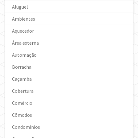
Aluguel
Ambientes
Aquecedor
Área externa
Automação
Borracha
Caçamba
Cobertura
Comércio
Cômodos
Condomínios