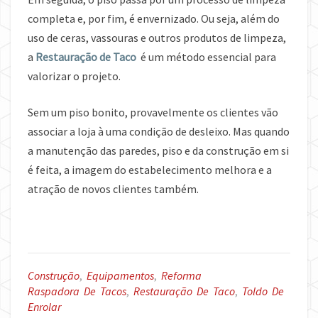
completa e, por fim, é envernizado. Ou seja, além do
uso de ceras, vassouras e outros produtos de limpeza,
a
Restauração de Taco
é um método essencial para
valorizar o projeto.
Sem um piso bonito, provavelmente os clientes vão
associar a loja à uma condição de desleixo. Mas quando
a manutenção das paredes, piso e da construção em si
é feita, a imagem do estabelecimento melhora e a
atração de novos clientes também.
Construção
,
Equipamentos
,
Reforma
Raspadora De Tacos
,
Restauração De Taco
,
Toldo De
Enrolar