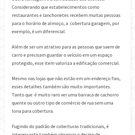
Considerando que estabelecimentos como
restaurantes e lanchonetes recebem muitas pessoas
para o horário de almoço, a cobertura garagem, por
exemplo, é um diferencial.
Além de ser um atrativo para as pessoas que saem de
carro e precisam guardar o veículo em um espaço
protegido, esse item valoriza a edificação comercial.
Mesmo nas lojas que não estão em um endereço fixo,
esses detalhes também são muito importantes.
Tanto que é muito raro ver uma barraca de cachorro
quente ou outro tipo de comércio de rua sem uma
lona para cobertura.
Fugindo do padrão de coberturas tradicionais, é
interessante também observar o design de