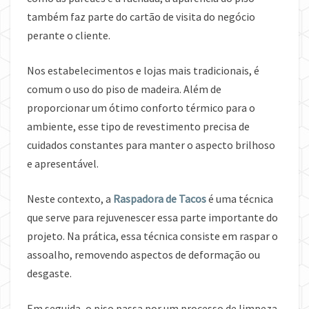
também faz parte do cartão de visita do negócio
perante o cliente.
Nos estabelecimentos e lojas mais tradicionais, é
comum o uso do piso de madeira. Além de
proporcionar um ótimo conforto térmico para o
ambiente, esse tipo de revestimento precisa de
cuidados constantes para manter o aspecto brilhoso
e apresentável.
Neste contexto, a
Raspadora de Tacos
é uma técnica
que serve para rejuvenescer essa parte importante do
projeto. Na prática, essa técnica consiste em raspar o
assoalho, removendo aspectos de deformação ou
desgaste.
Em seguida, o piso passa por um processo de limpeza