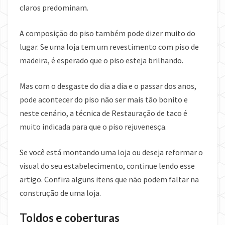
claros predominam.
A composição do piso também pode dizer muito do
lugar. Se uma loja tem um revestimento com piso de
madeira, é esperado que o piso esteja brilhando.
Mas com o desgaste do dia a dia e o passar dos anos,
pode acontecer do piso não ser mais tão bonito e
neste cenário, a técnica de Restauração de taco é
muito indicada para que o piso rejuvenesça.
Se você está montando uma loja ou deseja reformar o
visual do seu estabelecimento, continue lendo esse
artigo. Confira alguns itens que não podem faltar na
construção de uma loja.
Toldos e coberturas