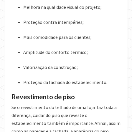
Melhora na qualidade visual do projeto;
Proteção contra intempéries;
Mais comodidade para os clientes;
Amplitude do conforto térmico;
Valorização da construção;
Proteção da fachada do estabelecimento.
Revestimento de piso
Se o revestimento do telhado de uma loja faz toda a
diferença, cuidar do piso que reveste o
estabelecimento também é importante. Afinal, assim
como as paredes e a fachada, a aparência do piso