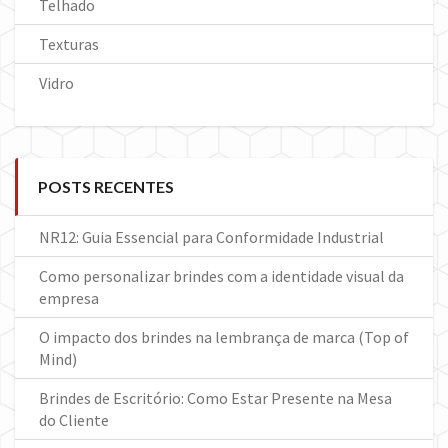
Telhado
Texturas
Vidro
POSTS RECENTES
NR12: Guia Essencial para Conformidade Industrial
Como personalizar brindes com a identidade visual da
empresa
O impacto dos brindes na lembrança de marca (Top of
Mind)
Brindes de Escritório: Como Estar Presente na Mesa
do Cliente