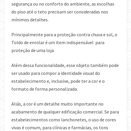
segurança ou no conforto do ambiente, as escolhas
do piso até o teto precisam ser consideradas nos
mínimos detalhes.
Principalmente para a proteção contra chuva e sol, o
Toldo de enrolar é um item indispensável para
proteção de uma loja.
Além dessa funcionalidade, esse objeto também pode
ser usado para compor a identidade visual do
estabelecimento e, inclusive, pode ter a cor e o
formato de forma personalizada.
Aliás, a cor é um detalhe muito importante no
acabamento de qualquer edificação comercial. Se para
estabelecimentos como lanchonetes, o uso de cores
vivas é comum, para clínicas e farmácias, os tons