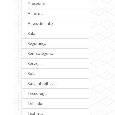
Processos
Reforma
Revestimento
Sala
Segurança
Sem categoria
Serviços
Solar
Sustentabilidade
Tecnologia
Telhado
Texturas