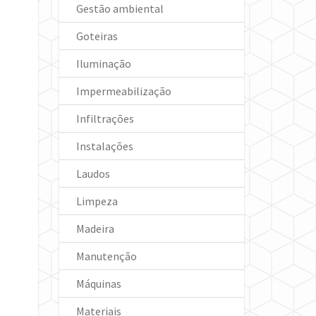
Gestão ambiental
Goteiras
Iluminação
Impermeabilização
Infiltrações
Instalações
Laudos
Limpeza
Madeira
Manutenção
Máquinas
Materiais