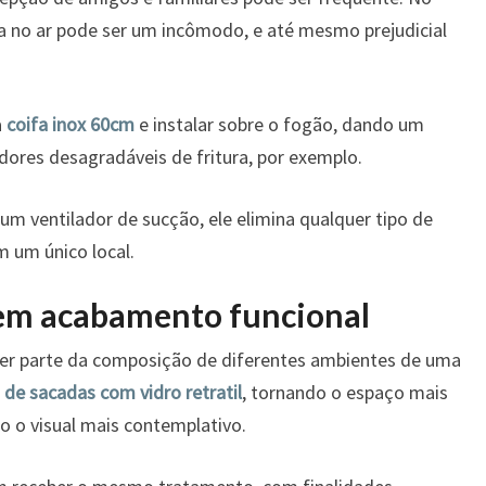
ura no ar pode ser um incômodo, e até mesmo prejudicial
a
coifa inox 60cm
e instalar sobre o fogão, dando um
ores desagradáveis de fritura, por exemplo.
 um ventilador de sucção, ele elimina qualquer tipo de
m um único local.
 em acabamento funcional
er parte da composição de diferentes ambientes de uma
de sacadas com vidro retratil
, tornando o espaço mais
 o visual mais contemplativo.