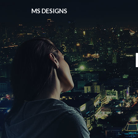
MS DESIGNS