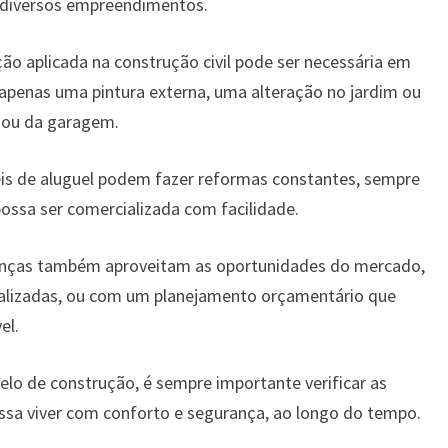
 diversos empreendimentos.
o aplicada na construção civil pode ser necessária em
 apenas uma pintura externa, uma alteração no jardim ou
 ou da garagem.
is de aluguel podem fazer reformas constantes, sempre
ossa ser comercializada com facilidade.
ças também aproveitam as oportunidades do mercado,
cializadas, ou com um planejamento orçamentário que
el.
elo de construção, é sempre importante verificar as
ssa viver com conforto e segurança, ao longo do tempo.