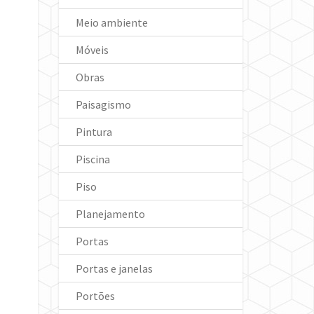
Meio ambiente
Móveis
Obras
Paisagismo
Pintura
Piscina
Piso
Planejamento
Portas
Portas e janelas
Portões