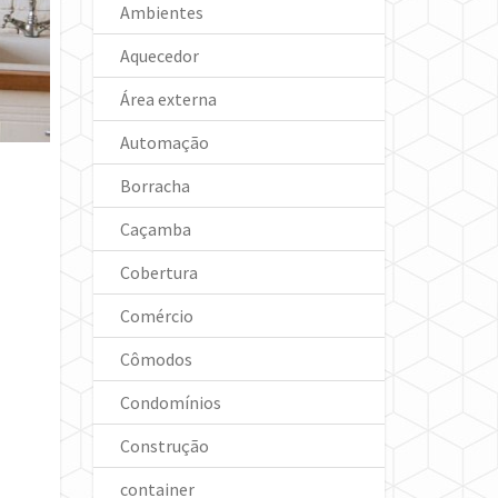
Ambientes
Aquecedor
Área externa
Automação
Borracha
Caçamba
Cobertura
Comércio
Cômodos
Condomínios
Construção
container