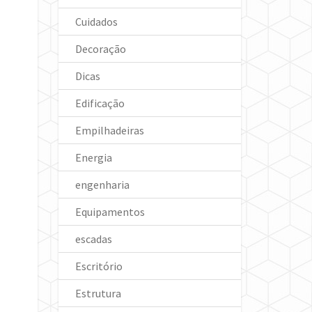
Cuidados
Decoração
Dicas
Edificação
Empilhadeiras
Energia
engenharia
Equipamentos
escadas
Escritório
Estrutura