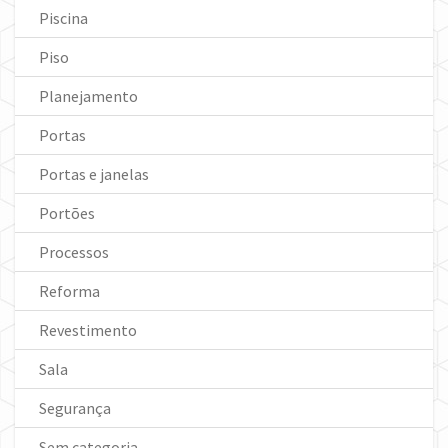
Piscina
Piso
Planejamento
Portas
Portas e janelas
Portões
Processos
Reforma
Revestimento
Sala
Segurança
Sem categoria