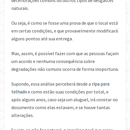
deteriorações comuns ou outros tipos de desgastes
naturais.
Ou seja, é como se fosse uma prova de que o local está
em certas condições, e que provavelmente modificará
alguns pontos até sua entrega.
Mas, assim, é possível fazer com que as pessoas façam
um acordo e nenhuma consequência sobre
degradações não comuns ocorra de forma inoportuna.
Supondo, essa análise perceberá desde a
ripa para
telhado
e como estão suas condições por total, e
após alguns anos, caso seja um aluguel, irá constar no
documento como elas estavam, e se houve tantas
alterações.