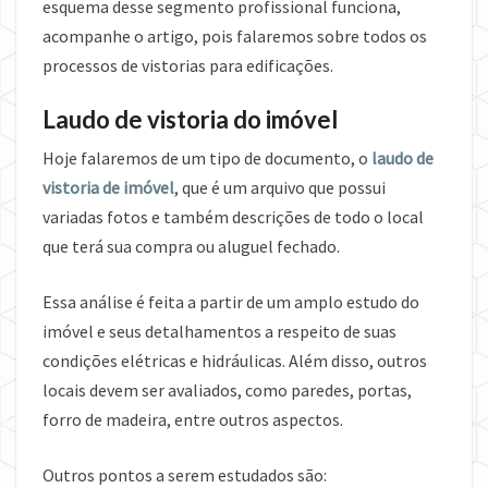
esquema desse segmento profissional funciona,
acompanhe o artigo, pois falaremos sobre todos os
processos de vistorias para edificações.
Laudo de vistoria do imóvel
Hoje falaremos de um tipo de documento, o
laudo de
vistoria de imóvel
, que é um arquivo que possui
variadas fotos e também descrições de todo o local
que terá sua compra ou aluguel fechado.
Essa análise é feita a partir de um amplo estudo do
imóvel e seus detalhamentos a respeito de suas
condições elétricas e hidráulicas. Além disso, outros
locais devem ser avaliados, como paredes, portas,
forro de madeira, entre outros aspectos.
Outros pontos a serem estudados são: