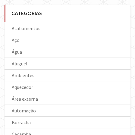
CATEGORIAS
Acabamentos
Aço
Água
Aluguel
Ambientes
Aquecedor
Área externa
Automação
Borracha
Caçamba