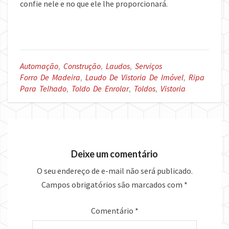
confie nele e no que ele lhe proporcionará.
Automação
,
Construção
,
Laudos
,
Serviços
Forro De Madeira
,
Laudo De Vistoria De Imóvel
,
Ripa
Para Telhado
,
Toldo De Enrolar
,
Toldos
,
Vistoria
Deixe um comentário
O seu endereço de e-mail não será publicado.
Campos obrigatórios são marcados com
*
Comentário
*