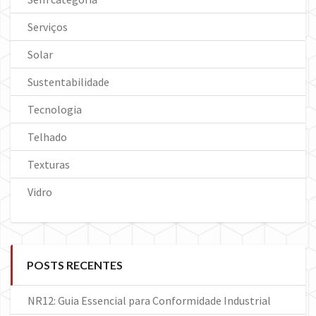
Serviços
Solar
Sustentabilidade
Tecnologia
Telhado
Texturas
Vidro
POSTS RECENTES
NR12: Guia Essencial para Conformidade Industrial