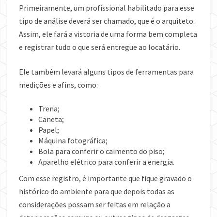
Primeiramente, um profissional habilitado para esse
tipo de análise deverá ser chamado, que é o arquiteto.
Assim, ele fará a vistoria de uma forma bem completa
e registrar tudo o que será entregue ao locatário.
Ele também levará alguns tipos de ferramentas para
medições e afins, como:
Trena;
Caneta;
Papel;
Máquina fotográfica;
Bola para conferir o caimento do piso;
Aparelho elétrico para conferir a energia.
Com esse registro, é importante que fique gravado o
histórico do ambiente para que depois todas as
considerações possam ser feitas em relação a