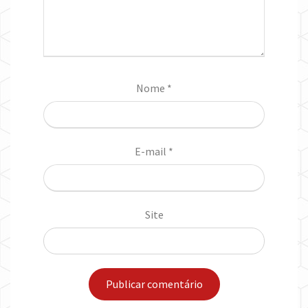
Nome
*
E-mail
*
Site