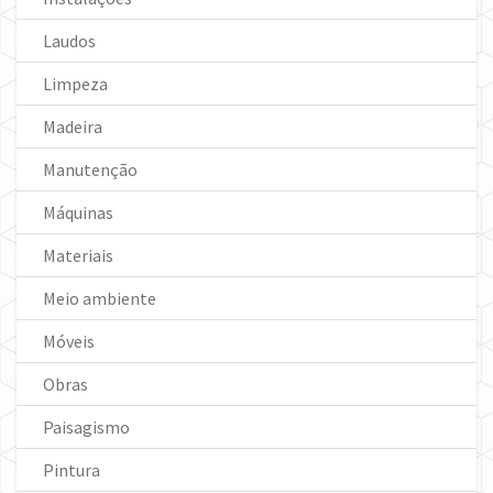
Laudos
Limpeza
Madeira
Manutenção
Máquinas
Materiais
Meio ambiente
Móveis
Obras
Paisagismo
Pintura