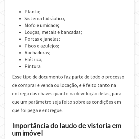
Planta;
Sistema hidráulico;
Mofo e umidade;
Louças, metais e bancadas;
Portas e janelas;
Pisos e azulejos;
Rachaduras;
Elétrica;
Pintura.
Esse tipo de documento faz parte de todo o processo
de comprar e venda ou locação, e é feito tanto na
entrega das chaves quanto na devolução delas, para
que um parâmetro seja feito sobre as condições em
que foi pega e entregue.
Importância do laudo de vistoria em
um imóvel