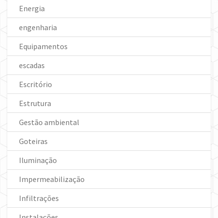
Energia
engenharia
Equipamentos
escadas
Escritório
Estrutura
Gestão ambiental
Goteiras
Iluminação
Impermeabilização
Infiltrações
Instalações