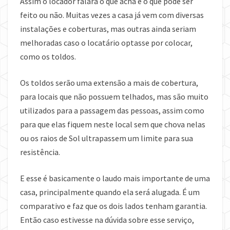
Assim o locador falará o que acha e o que pode ser
feito ou não. Muitas vezes a casa já vem com diversas
instalações e coberturas, mas outras ainda seriam
melhoradas caso o locatário optasse por colocar,
como os
toldos.
Os toldos serão uma extensão a mais de cobertura,
para locais que não possuem telhados, mas são muito
utilizados para a passagem das pessoas, assim como
para que elas fiquem neste local sem que chova nelas
ou os raios de Sol ultrapassem um limite para sua
resistência.
E esse é basicamente o laudo mais importante de uma
casa, principalmente quando ela será alugada. É um
comparativo e faz que os dois lados tenham garantia.
Então caso estivesse na dúvida sobre esse serviço,