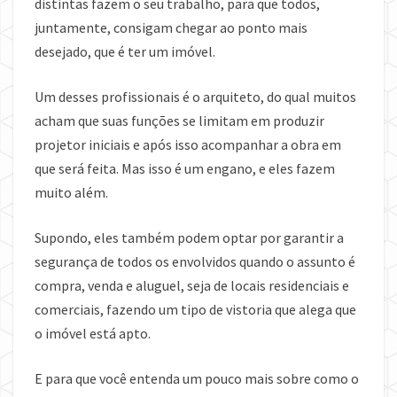
distintas fazem o seu trabalho, para que todos,
juntamente, consigam chegar ao ponto mais
desejado, que é ter um imóvel.
Um desses profissionais é o arquiteto, do qual muitos
acham que suas funções se limitam em produzir
projetor iniciais e após isso acompanhar a obra em
que será feita. Mas isso é um engano, e eles fazem
muito além.
Supondo, eles também podem optar por garantir a
segurança de todos os envolvidos quando o assunto é
compra, venda e aluguel, seja de locais residenciais e
comerciais, fazendo um tipo de vistoria que alega que
o imóvel está apto.
E para que você entenda um pouco mais sobre como o