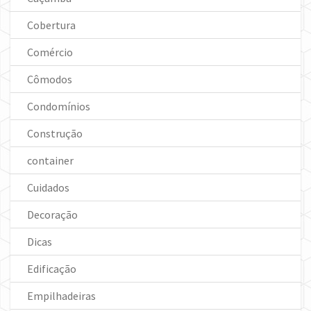
Cobertura
Comércio
Cômodos
Condomínios
Construção
container
Cuidados
Decoração
Dicas
Edificação
Empilhadeiras