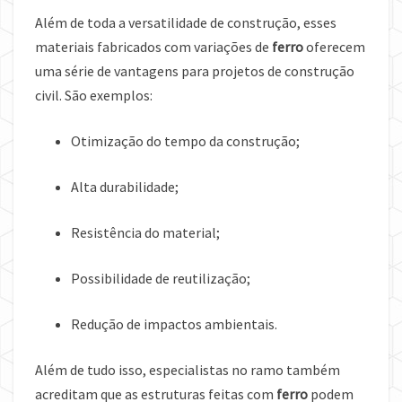
Além de toda a versatilidade de construção, esses
materiais fabricados com variações de
ferro
oferecem
uma série de vantagens para projetos de construção
civil. São exemplos:
Otimização do tempo da construção;
Alta durabilidade;
Resistência do material;
Possibilidade de reutilização;
Redução de impactos ambientais.
Além de tudo isso, especialistas no ramo também
acreditam que as estruturas feitas com
ferro
podem