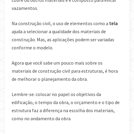
vazamentos.
Na construção civil, o uso de elementos como a
tela
ajuda a selecionar a qualidade dos materiais de
construção. Mas, as aplicações podem ser variadas
conforme o modelo.
Agora que você sabe um pouco mais sobre os
materiais de construção civil para estruturas, é hora
de melhorar o planejamento da obra.
Lembre-se: colocar no papel os objetivos da
edificação, o tempo da obra, o orçamento e o tipo de
estrutura faz a diferença na escolha dos materiais,
como no andamento da obra