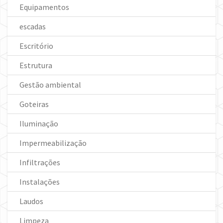
Equipamentos
escadas
Escritório
Estrutura
Gestão ambiental
Goteiras
Iluminação
Impermeabilização
Infiltrações
Instalações
Laudos
Limpeza