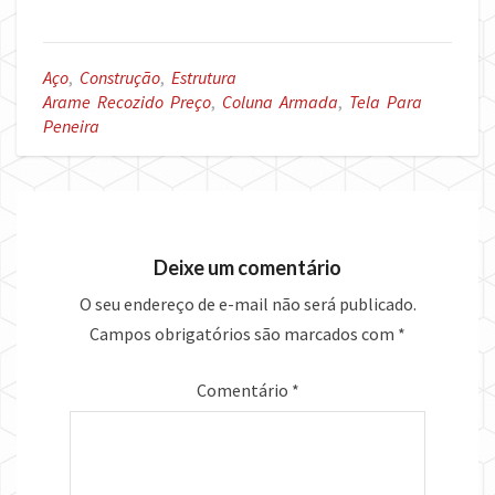
Aço
,
Construção
,
Estrutura
Arame Recozido Preço
,
Coluna Armada
,
Tela Para
Peneira
Deixe um comentário
O seu endereço de e-mail não será publicado.
Campos obrigatórios são marcados com
*
Comentário
*