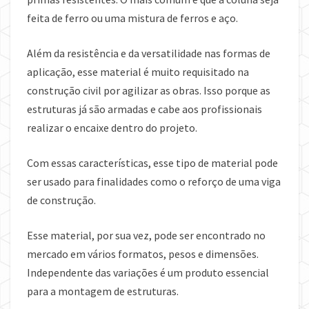
feita de ferro ou uma mistura de ferros e aço.
Além da resistência e da versatilidade nas formas de
aplicação, esse material é muito requisitado na
construção civil por agilizar as obras. Isso porque as
estruturas já são armadas e cabe aos profissionais
realizar o encaixe dentro do projeto.
Com essas características, esse tipo de material pode
ser usado para finalidades como o reforço de uma viga
de construção.
Esse material, por sua vez, pode ser encontrado no
mercado em vários formatos, pesos e dimensões.
Independente das variações é um produto essencial
para a montagem de estruturas.