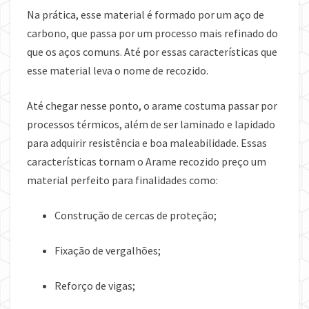
Na prática, esse material é formado por um aço de
carbono, que passa por um processo mais refinado do
que os aços comuns. Até por essas características que
esse material leva o nome de recozido.
Até chegar nesse ponto, o arame costuma passar por
processos térmicos, além de ser laminado e lapidado
para adquirir resistência e boa maleabilidade. Essas
características tornam o Arame recozido preço um
material perfeito para finalidades como:
Construção de cercas de proteção;
Fixação de vergalhões;
Reforço de vigas;