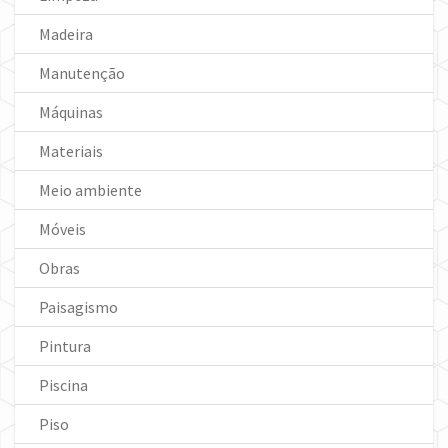
Madeira
Manutenção
Máquinas
Materiais
Meio ambiente
Móveis
Obras
Paisagismo
Pintura
Piscina
Piso