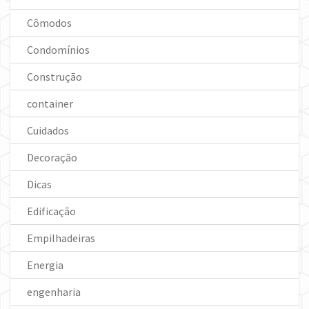
Cômodos
Condomínios
Construção
container
Cuidados
Decoração
Dicas
Edificação
Empilhadeiras
Energia
engenharia