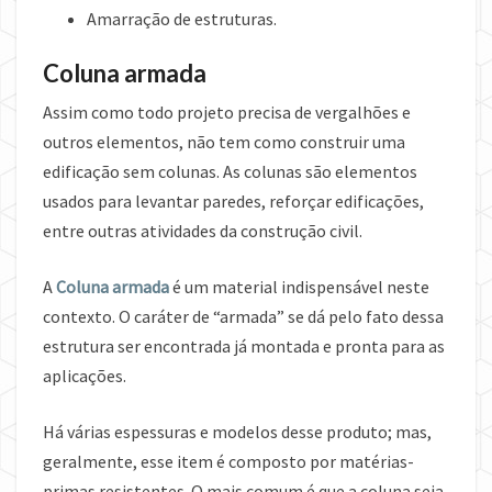
Amarração de estruturas.
Coluna armada
Assim como todo projeto precisa de vergalhões e
outros elementos, não tem como construir uma
edificação sem colunas. As colunas são elementos
usados para levantar paredes, reforçar edificações,
entre outras atividades da construção civil.
A
Coluna armada
é um material indispensável neste
contexto. O caráter de “armada” se dá pelo fato dessa
estrutura ser encontrada já montada e pronta para as
aplicações.
Há várias espessuras e modelos desse produto; mas,
geralmente, esse item é composto por matérias-
primas resistentes. O mais comum é que a coluna seja