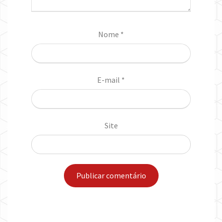
Nome
*
E-mail
*
Site