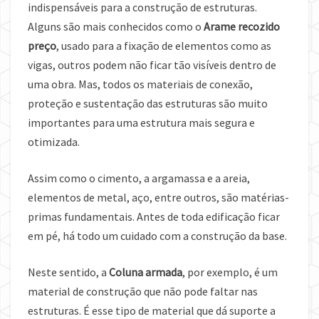
indispensáveis para a construção de estruturas.
Alguns são mais conhecidos como o
Arame recozido
preço
, usado para a fixação de elementos como as
vigas, outros podem não ficar tão visíveis dentro de
uma obra. Mas, todos os materiais de conexão,
proteção e sustentação das estruturas são muito
importantes para uma estrutura mais segura e
otimizada.
Assim como o cimento, a argamassa e a areia,
elementos de metal, aço, entre outros, são matérias-
primas fundamentais. Antes de toda edificação ficar
em pé, há todo um cuidado com a construção da base.
Neste sentido, a
Coluna armada
, por exemplo, é um
material de construção que não pode faltar nas
estruturas. É esse tipo de material que dá suporte a