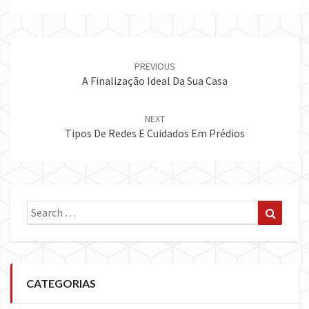
Post
navigation
PREVIOUS
A Finalização Ideal Da Sua Casa
NEXT
Tipos De Redes E Cuidados Em Prédios
Search
Search
for:
CATEGORIAS