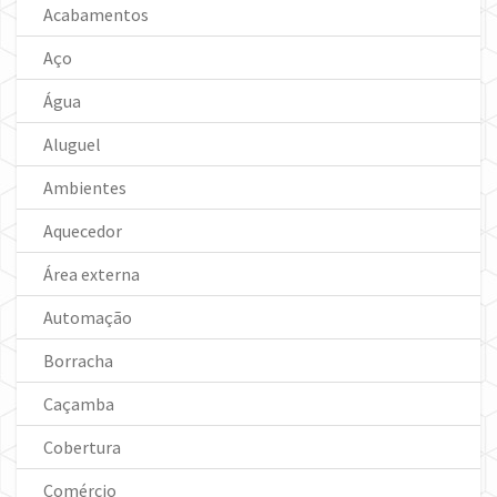
Acabamentos
Aço
Água
Aluguel
Ambientes
Aquecedor
Área externa
Automação
Borracha
Caçamba
Cobertura
Comércio