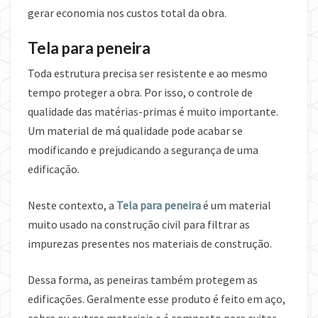
gerar economia nos custos total da obra.
Tela para peneira
Toda estrutura precisa ser resistente e ao mesmo
tempo proteger a obra. Por isso, o controle de
qualidade das matérias-primas é muito importante.
Um material de má qualidade pode acabar se
modificando e prejudicando a segurança de uma
edificação.
Neste contexto, a
Tela para peneira
é um material
muito usado na construção civil para filtrar as
impurezas presentes nos materiais de construção.
Dessa forma, as peneiras também protegem as
edificações. Geralmente esse produto é feito em aço,
cobre ou outros materiais e é composto para evitar