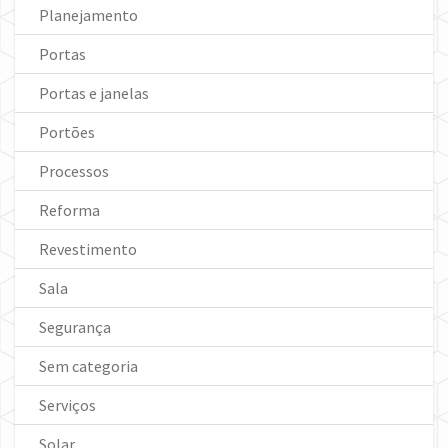
Planejamento
Portas
Portas e janelas
Portões
Processos
Reforma
Revestimento
Sala
Segurança
Sem categoria
Serviços
Solar