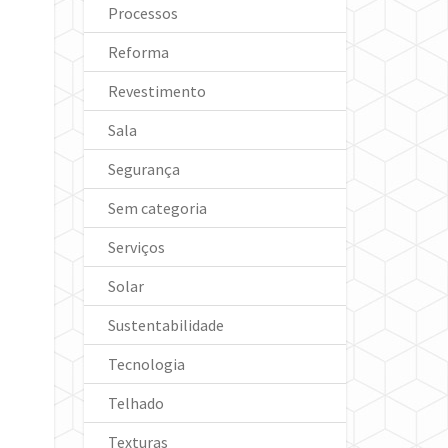
Processos
Reforma
Revestimento
Sala
Segurança
Sem categoria
Serviços
Solar
Sustentabilidade
Tecnologia
Telhado
Texturas