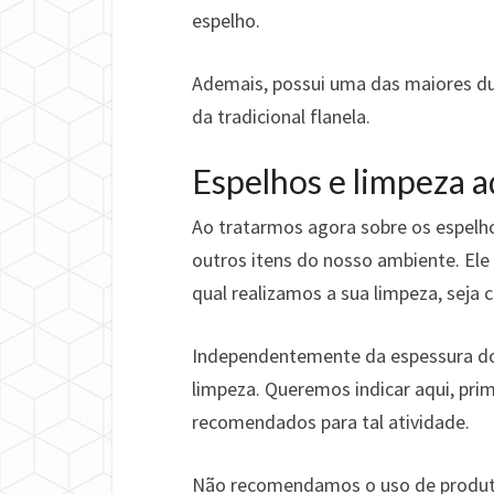
espelho.
Ademais, possui uma das maiores dur
da tradicional flanela.
Espelhos e limpeza 
Ao tratarmos agora sobre os espelho
outros itens do nosso ambiente. Ele
qual realizamos a sua limpeza, seja
Independentemente da espessura do 
limpeza. Queremos indicar aqui, pr
recomendados para tal atividade.
Não recomendamos o uso de produt