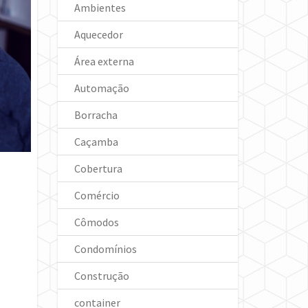
Ambientes
Aquecedor
Área externa
Automação
Borracha
Caçamba
Cobertura
Comércio
Cômodos
Condomínios
Construção
container