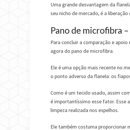
Uma grande desvantagem da flanela,
seu nicho de mercado, é a liberação
Pano de microfibra –
Para concluir a comparação e apoio 
agora do pano de microfibra.
Ele é uma opção mais recente no m
o ponto adverso da flanela: os fiapo
Como é um tecido usado, assim como
é importantíssimo esse fator. Esse 
limpeza realizada nos espelhos.
Ele também costuma proporcionar m