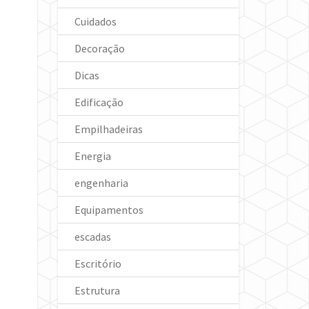
Cuidados
Decoração
Dicas
Edificação
Empilhadeiras
Energia
engenharia
Equipamentos
escadas
Escritório
Estrutura