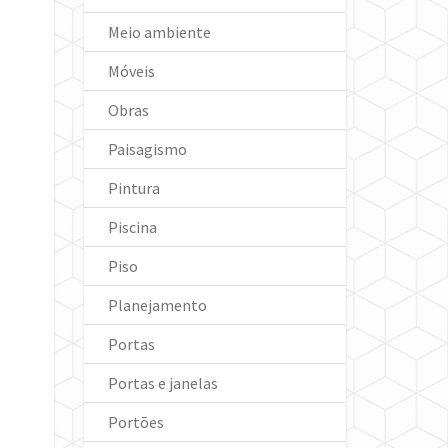
Meio ambiente
Móveis
Obras
Paisagismo
Pintura
Piscina
Piso
Planejamento
Portas
Portas e janelas
Portões