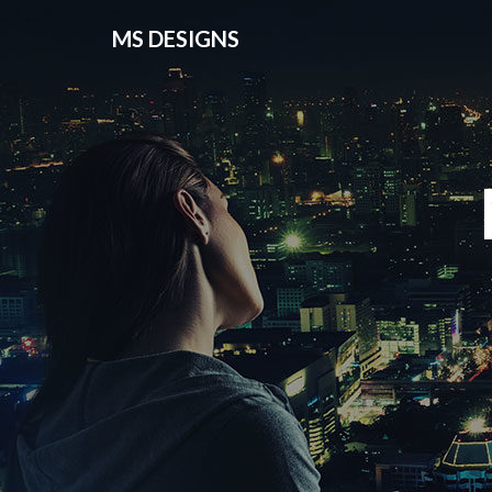
MS DESIGNS