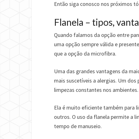
Então siga conosco nos próximos tóp
Flanela – tipos, van
Quando falamos da opção entre
pan
uma opção sempre válida e presente 
que a opção da microfibra.
Uma das grandes vantagens da maiori
mais suscetíveis a alergias. Um dos
limpezas constantes nos ambientes.
Ela é muito eficiente também para li
outros. O uso da flanela permite a 
tempo de manuseio.