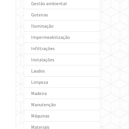
Gestão ambiental
Goteiras
Iluminação
Impermeabilização
Infiltrações
Instalações
Laudos
Limpeza
Madeira
Manutenção
Máquinas
Materiais