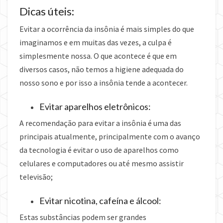
Dicas úteis:
Evitar a ocorrência da insônia é mais simples do que
imaginamos e em muitas das vezes, a culpa é
simplesmente nossa. O que acontece é que em
diversos casos, não temos a higiene adequada do
nosso sono e por isso a insônia tende a acontecer.
Evitar aparelhos eletrônicos:
A recomendação para evitar a insônia é uma das
principais atualmente, principalmente com o avanço
da tecnologia é evitar o uso de aparelhos como
celulares e computadores ou até mesmo assistir
televisão;
Evitar nicotina, cafeína e álcool:
Estas substâncias podem ser grandes