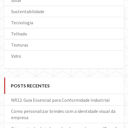
Solar
Sustentabilidade
Tecnologia
Telhado
Texturas
Vidro
POSTS RECENTES
NR12: Guia Essencial para Conformidade Industrial
Como personalizar brindes com a identidade visual da
empresa