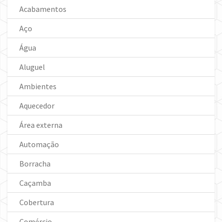
Acabamentos
Aço
Água
Aluguel
Ambientes
Aquecedor
Área externa
Automação
Borracha
Caçamba
Cobertura
Comércio