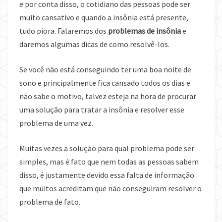
e por conta disso, o cotidiano das pessoas pode ser
muito cansativo e quando a insônia está presente,
tudo piora. Falaremos dos
problemas de insônia
e
daremos algumas dicas de como resolvê-los.
Se você não está conseguindo ter uma boa noite de
sono e principalmente fica cansado todos os dias e
não sabe o motivo, talvez esteja na hora de procurar
uma solução para tratar a insônia e resolver esse
problema de uma vez.
Muitas vezes a solução para qual problema pode ser
simples, mas é fato que nem todas as pessoas sabem
disso, é justamente devido essa falta de informação
que muitos acreditam que não conseguiram resolver o
problema de fato.