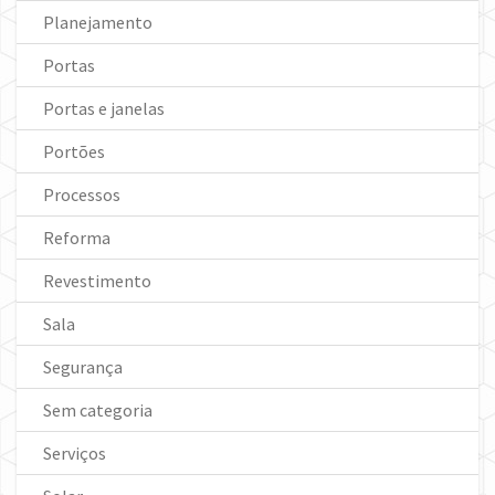
Planejamento
Portas
Portas e janelas
Portões
Processos
Reforma
Revestimento
Sala
Segurança
Sem categoria
Serviços