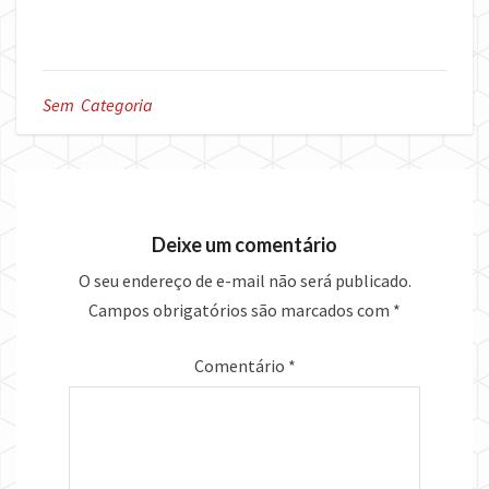
Sem Categoria
Deixe um comentário
O seu endereço de e-mail não será publicado.
Campos obrigatórios são marcados com
*
Comentário
*