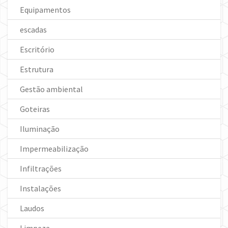
Equipamentos
escadas
Escritório
Estrutura
Gestão ambiental
Goteiras
Iluminação
Impermeabilização
Infiltrações
Instalações
Laudos
Limpeza