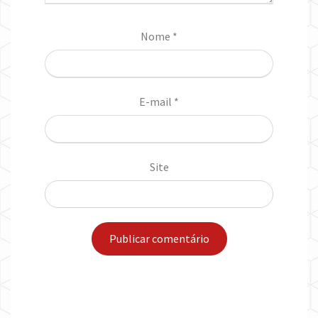
Nome
*
E-mail
*
Site