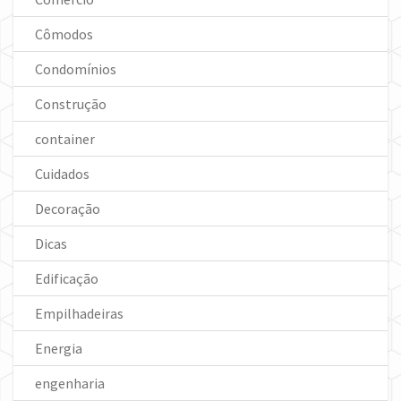
Cômodos
Condomínios
Construção
container
Cuidados
Decoração
Dicas
Edificação
Empilhadeiras
Energia
engenharia