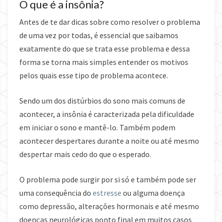
O que é a insônia?
Antes de te dar dicas sobre como resolver o problema
de uma vez por todas, é essencial que saibamos
exatamente do que se trata esse problema e dessa
forma se torna mais simples entender os motivos
pelos quais esse tipo de problema acontece.
Sendo um dos distúrbios do sono mais comuns de
acontecer, a insônia é caracterizada pela dificuldade
em iniciar o sono e mantê-lo. Também podem
acontecer despertares durante a noite ou até mesmo
despertar mais cedo do que o esperado.
O problema pode surgir por si só e também pode ser
uma consequência do
estresse
ou alguma doença
como depressão, alterações hormonais e até mesmo
doenças neurológicas ponto final em muitos casos