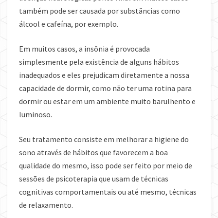
também pode ser causada por substâncias como
álcool e cafeína, por exemplo.
Em muitos casos, a insônia é provocada
simplesmente pela existência de alguns hábitos
inadequados e eles prejudicam diretamente a nossa
capacidade de dormir, como não ter uma rotina para
dormir ou estar em um ambiente muito barulhento e
luminoso.
Seu tratamento consiste em melhorar a higiene do
sono através de hábitos que favorecem a boa
qualidade do mesmo, isso pode ser feito por meio de
sessões de psicoterapia que usam de técnicas
cognitivas comportamentais ou até mesmo, técnicas
de relaxamento.