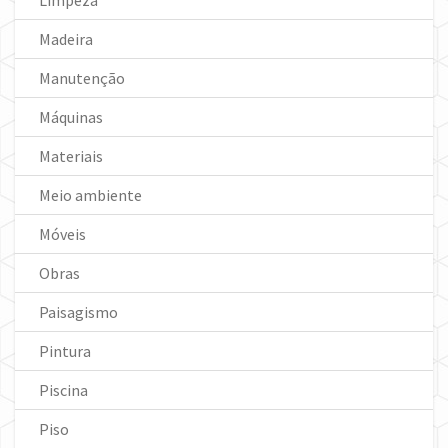
Madeira
Manutenção
Máquinas
Materiais
Meio ambiente
Móveis
Obras
Paisagismo
Pintura
Piscina
Piso