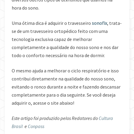
hora do sono.
Uma ótima dica é adquirir o travesseiro
sonofix
, trata-
se de um travesseiro ortopédico feito com uma
tecnologia exclusiva capaz de melhorar
completamente a qualidade do nosso sono e nos dar
todo o conforto necessário na hora de dormir.
O mesmo ajuda a melhorar o ciclo respiratório e isso
contribui diretamente na qualidade do nosso sono,
evitando o ronco durante a noite e fazendo descansar
completamente para o dia seguinte. Se você deseja
adquirir o, acesse o site abaixo!
Este artigo foi produzido pelos Redatores do
Cultura
Brasil
e
Conpass