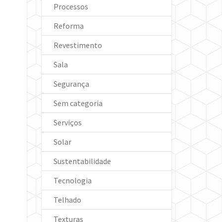
Processos
Reforma
Revestimento
Sala
Segurança
Sem categoria
Serviços
Solar
Sustentabilidade
Tecnologia
Telhado
Texturas