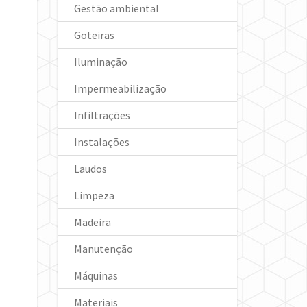
Gestão ambiental
Goteiras
Iluminação
Impermeabilização
Infiltrações
Instalações
Laudos
Limpeza
Madeira
Manutenção
Máquinas
Materiais