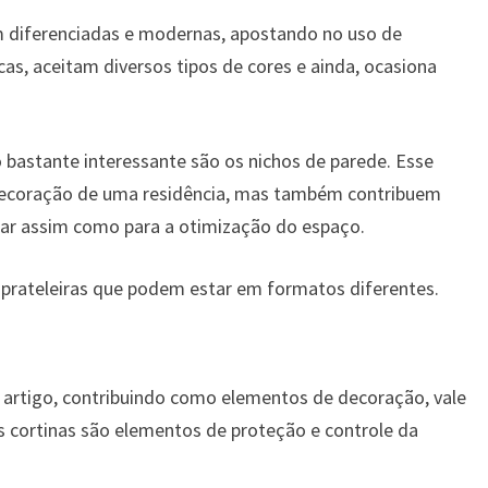
 diferenciadas e modernas, apostando no uso de
s, aceitam diversos tipos de cores e ainda, ocasiona
 bastante interessante são os nichos de parede. Esse
decoração de uma residência, mas também contribuem
lar assim como para a otimização do espaço.
 prateleiras que podem estar em formatos diferentes.
 artigo, contribuindo como elementos de decoração, vale
As cortinas são elementos de proteção e controle da