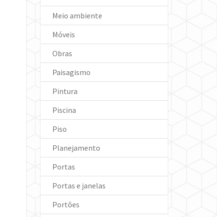
Meio ambiente
Móveis
Obras
Paisagismo
Pintura
Piscina
Piso
Planejamento
Portas
Portas e janelas
Portões