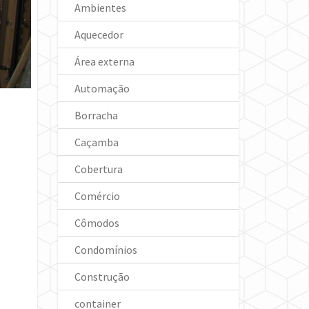
Ambientes
Aquecedor
Área externa
Automação
Borracha
Caçamba
Cobertura
Comércio
Cômodos
Condomínios
Construção
container