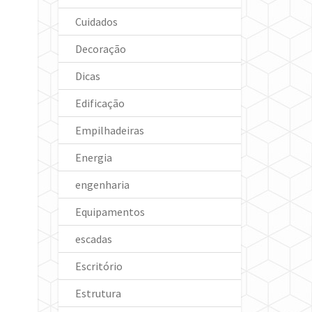
Cuidados
Decoração
Dicas
Edificação
Empilhadeiras
Energia
engenharia
Equipamentos
escadas
Escritório
Estrutura