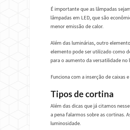
É importante que as lâmpadas sejam
lâmpadas em LED, que são econômica
menor emissão de calor.
Além das luminárias, outro elemento
elemento pode ser utilizado como 
para o aumento da versatilidade no 
Funciona com a inserção de caixas e
Tipos de cortina
Além das dicas que já citamos nesse
a pena falarmos sobre as cortinas. 
luminosidade.