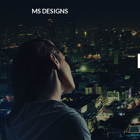
MS DESIGNS