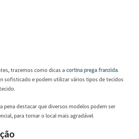
ntes, trazemos como dicas a
cortina prega franzida
.
 sofisticado e podem utilizar vários tipos de tecidos
tecido.
 a pena destacar que diversos modelos podem ser
ncial, para tornar o local mais agradável.
ação