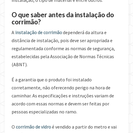
instalação, o tipo de material e entre outros.
O que saber antes da instalação do
corrimão?
A
instalação de corrimão
dependerá da altura e
distância de instalação, pois deve ser apropriada e
regulamentada conforme as normas de segurança,
estabelecidas pela Associação de Normas Técnicas
(ABNT).
É a garantia que o produto foi instalado
corretamente, não oferecendo perigo na hora de
caminhar. As especificações e instruções variam de
acordo com essas normas e devem ser feitas por
pessoas especializadas no ramo.
O
corrimão de vidro
é vendido a partir do metro e vai