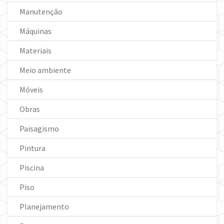
Manutenção
Máquinas
Materiais
Meio ambiente
Móveis
Obras
Paisagismo
Pintura
Piscina
Piso
Planejamento