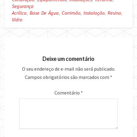
Segurança
Acrílica
,
Base De Água
,
Corrimão
,
Instalação
,
Resina
,
Vidro
Deixe um comentário
O seu endereço de e-mail não será publicado.
Campos obrigatórios são marcados com
*
Comentário
*