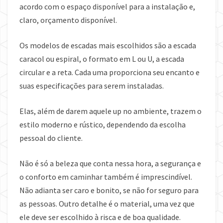
acordo com o espaço disponível para a instalação e,
claro, orçamento disponível.
Os modelos de escadas mais escolhidos são a escada
caracol ou espiral, o formato em L ou U, a escada
circular e a reta. Cada uma proporciona seu encanto e
suas especificações para serem instaladas.
Elas, além de darem aquele up no ambiente, trazem o
estilo moderno e rústico, dependendo da escolha
pessoal do cliente.
Não é só a beleza que conta nessa hora, a segurança e
o conforto em caminhar também é imprescindível.
Não adianta ser caro e bonito, se não for seguro para
as pessoas. Outro detalhe é o material, uma vez que
ele deve ser escolhido à risca e de boa qualidade.