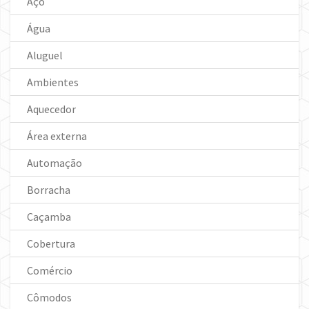
Aço
Água
Aluguel
Ambientes
Aquecedor
Área externa
Automação
Borracha
Caçamba
Cobertura
Comércio
Cômodos