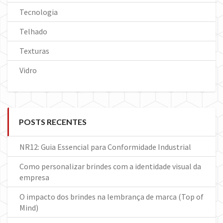
Tecnologia
Telhado
Texturas
Vidro
POSTS RECENTES
NR12: Guia Essencial para Conformidade Industrial
Como personalizar brindes com a identidade visual da
empresa
O impacto dos brindes na lembrança de marca (Top of
Mind)