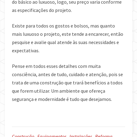
do básico ao luxuoso, logo, seu preço varia conforme
as especificações do projeto.
Existe para todos os gostos e bolsos, mas quanto
mais luxuoso o projeto, este tende a encarecer, então
pesquise e avalie qual atende às suas necessidades e
expectativas.
Pense em todos esses detalhes com muita
consciência, antes de tudo, cuidado e atenção, pois se
trata de uma construção que trará benefícios a todos
que forem utilizar. Um ambiente que ofereça
segurança e modernidade é tudo que desejamos.
Construção
,
Equipamentos
,
Instalações
,
Reforma
,