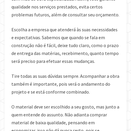
qualidade nos serviços prestados, evita certos
problemas futuros, além de consultar seu orçamento.
Escolha a empresa que atenderá às suas necessidades
e expectativas. Sabemos que quando se fala em
construção não é fácil, deixe tudo claro, como o prazo
de entrega das matérias, recebimento, quanto tempo
será preciso para efetuar essas mudanças.
Tire todas as suas dúvidas sempre. Acompanhar a obra
também é importante, pois verá o andamento do
projeto e se está conforme combinado.
O material deve ser escolhido a seu gosto, mas junto a
quem entende do assunto. Não adianta comprar
material de baixa qualidade, pensando em
economizar, isso não dá nunca certo, pois se