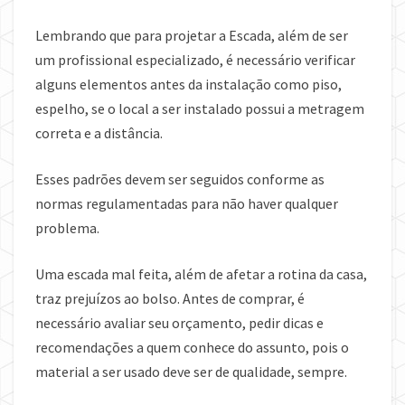
Lembrando que para projetar a Escada, além de ser
um profissional especializado, é necessário verificar
alguns elementos antes da instalação como piso,
espelho, se o local a ser instalado possui a metragem
correta e a distância.
Esses padrões devem ser seguidos conforme as
normas regulamentadas para não haver qualquer
problema.
Uma escada mal feita, além de afetar a rotina da casa,
traz prejuízos ao bolso. Antes de comprar, é
necessário avaliar seu orçamento, pedir dicas e
recomendações a quem conhece do assunto, pois o
material a ser usado deve ser de qualidade, sempre.