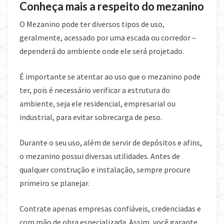
Conheça mais a respeito do mezanino
O Mezanino pode ter diversos tipos de uso,
geralmente, acessado por uma escada ou corredor –
dependerá do ambiente onde ele será projetado.
É importante se atentar ao uso que o mezanino pode
ter, pois é necessário verificar a estrutura do
ambiente, seja ele residencial, empresarial ou
industrial, para evitar sobrecarga de peso.
Durante o seu uso, além de servir de depósitos e afins,
o mezanino possui diversas utilidades. Antes de
qualquer construção e instalação, sempre procure
primeiro se planejar.
Contrate apenas empresas confiáveis, credenciadas e
com mão de obra especializada. Assim, você garante