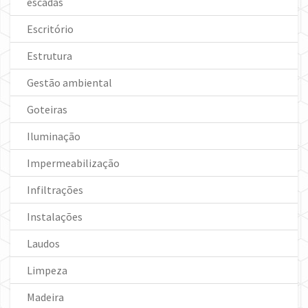
escadas
Escritório
Estrutura
Gestão ambiental
Goteiras
Iluminação
Impermeabilização
Infiltrações
Instalações
Laudos
Limpeza
Madeira