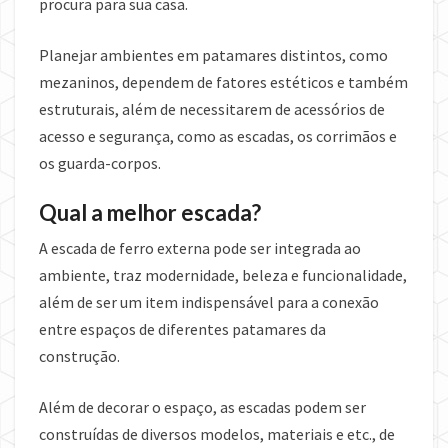
procura para sua casa.
Planejar ambientes em patamares distintos, como
mezaninos, dependem de fatores estéticos e também
estruturais, além de necessitarem de acessórios de
acesso e segurança, como as escadas, os corrimãos e
os guarda-corpos.
Qual a melhor escada?
A escada de ferro externa pode ser integrada ao
ambiente, traz modernidade, beleza e funcionalidade,
além de ser um item indispensável para a conexão
entre espaços de diferentes patamares da
construção.
Além de decorar o espaço, as escadas podem ser
construídas de diversos modelos, materiais e etc., de