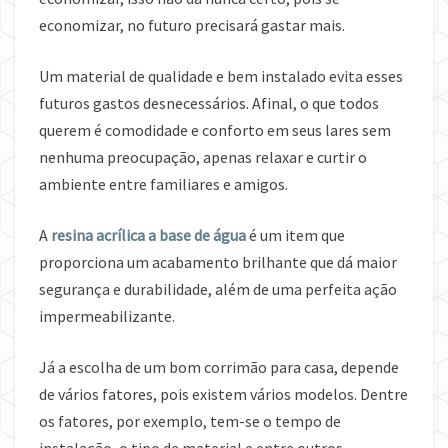
economizar, no futuro precisará gastar mais.
Um material de qualidade e bem instalado evita esses
futuros gastos desnecessários. Afinal, o que todos
querem é comodidade e conforto em seus lares sem
nenhuma preocupação, apenas relaxar e curtir o
ambiente entre familiares e amigos.
A
resina acrílica a base de água
é um item que
proporciona um acabamento brilhante que dá maior
segurança e durabilidade, além de uma perfeita ação
impermeabilizante.
Já a escolha de um bom corrimão para casa, depende
de vários fatores, pois existem vários modelos. Dentre
os fatores, por exemplo, tem-se o tempo de