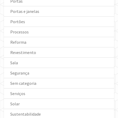
Portas
Portas e janelas
Portões
Processos
Reforma
Revestimento
Sala
Segurança
Sem categoria
Serviços
Solar
Sustentabilidade