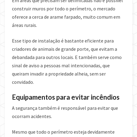
Em áreas que precisam ser delimitadas não é possível
construir muros por todo o perímetro, o mercado
oferece a cerca de arame farpado, muito comum em
áreas rurais.
Esse tipo de instalação é bastante eficiente para
criadores de animais de grande porte, que evitam a
debandada para outros locais. E também serve como
sinal de aviso a pessoas mal intencionadas, que
queiram invadir a propriedade alheia, sem ser
convidado.
Equipamentos para evitar incêndios
A segurança também é responsável para evitar que
ocorram acidentes.
Mesmo que todo o perímetro esteja devidamente