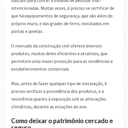
bastam para conter a invasão de pessoas mal-
intencionadas. Muitas vezes, é preciso se certificar de
que há equipamentos de segurança, que vão além do
próprio muro, e das grades de ferro, instalados em
portas e janelas.
O mercado da construção civil oferece diversos
produtos, muitos deles eficientes e atrativos, que
permitem uma maior proteção para as residências e
estabelecimentos comerciais.
Mas, antes de fazer qualquer tipo de instalação, é
preciso verificar a procedência dos produtos, e a
resistência quanto à exposição sob as alterações
climáticas, durante as estações do ano.
Como deixar o patrimônio cercado e
seguro