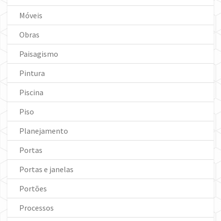
Móveis
Obras
Paisagismo
Pintura
Piscina
Piso
Planejamento
Portas
Portas e janelas
Portões
Processos