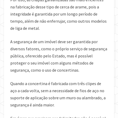
na fabricação desse tipo de cerca de arame, pois a
integridade é garantida por um longo período de
tempo, além de não enferrujar, como outros modelos
de liga de metal.
A segurança de um imóvel deve ser garantida por
diversos fatores, como o próprio serviço de segurança
pública, oferecido pelo Estado, mas é possível
proteger o seu imóvel com alguns métodos de
segurança, como o uso de concertinas.
Quando a concertina é fabricada com três clipes de
aço a cada volta, sem a necessidade de fios de aço no
suporte de aplicação sobre um muro ou alambrado, a
segurança é ainda maior.