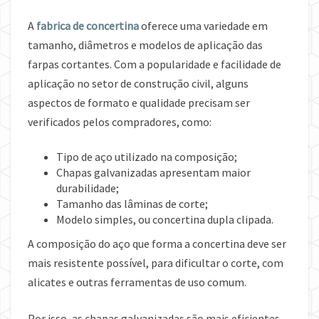
A
fabrica de concertina
oferece uma variedade em
tamanho, diâmetros e modelos de aplicação das
farpas cortantes. Com a popularidade e facilidade de
aplicação no setor de construção civil, alguns
aspectos de formato e qualidade precisam ser
verificados pelos compradores, como:
Tipo de aço utilizado na composição;
Chapas galvanizadas apresentam maior
durabilidade;
Tamanho das lâminas de corte;
Modelo simples, ou concertina dupla clipada.
A composição do aço que forma a concertina deve ser
mais resistente possível, para dificultar o corte, com
alicates e outras ferramentas de uso comum.
Por isso, as chapas galvanizadas são mais eficientes