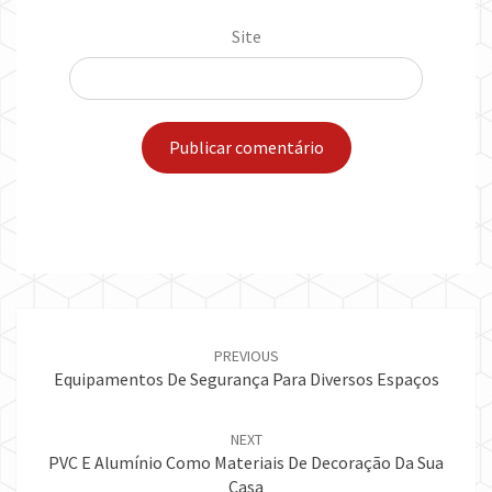
Site
Post
navigation
PREVIOUS
Equipamentos De Segurança Para Diversos Espaços
NEXT
PVC E Alumínio Como Materiais De Decoração Da Sua
Casa