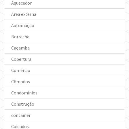
Aquecedor
Área externa
Automação
Borracha
Caçamba
Cobertura
Comércio
Cômodos
Condomínios
Construção
container
Cuidados