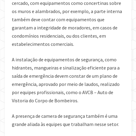
cercado, com equipamentos como concertinas sobre
os muros e alambrados, por exemplo, a parte interna
também deve contar com equipamentos que
garantam a integridade de moradores, em casos de
condomínios residenciais, ou dos clientes, em
estabelecimentos comerciais.
A instalação de equipamentos de segurança, como
hidrantes, mangueiras e sinalização eficiente para a
saída de emergência devem constar de um plano de
emergência, aprovado por meio de laudos, realizado
por equipes profissionais, como o AVCB – Auto de
Vistoria do Corpo de Bombeiros.
A presença de camera de segurança também é uma
grande aliada às equipes que trabalham nesse setor.