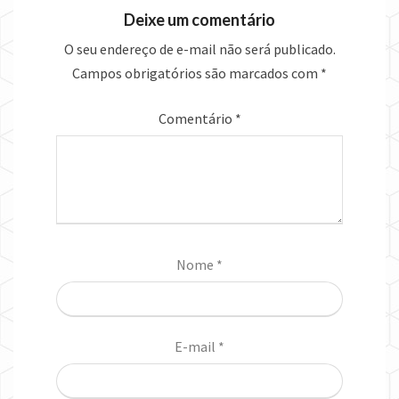
Deixe um comentário
O seu endereço de e-mail não será publicado.
Campos obrigatórios são marcados com
*
Comentário
*
Nome
*
E-mail
*