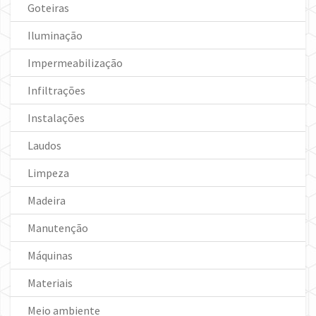
Goteiras
Iluminação
Impermeabilização
Infiltrações
Instalações
Laudos
Limpeza
Madeira
Manutenção
Máquinas
Materiais
Meio ambiente