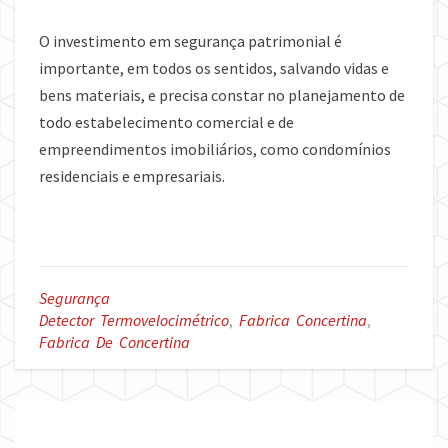
O investimento em segurança patrimonial é
importante, em todos os sentidos, salvando vidas e
bens materiais, e precisa constar no planejamento de
todo estabelecimento comercial e de
empreendimentos imobiliários, como condomínios
residenciais e empresariais.
Segurança
Detector Termovelocimétrico
,
Fabrica Concertina
,
Fabrica De Concertina