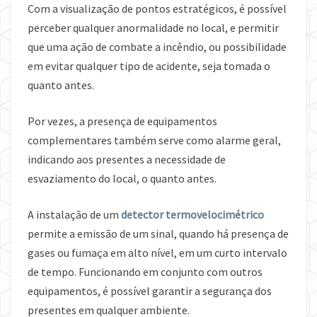
Com a visualização de pontos estratégicos, é possível
perceber qualquer anormalidade no local, e permitir
que uma ação de combate a incêndio, ou possibilidade
em evitar qualquer tipo de acidente, seja tomada o
quanto antes.
Por vezes, a presença de equipamentos
complementares também serve como alarme geral,
indicando aos presentes a necessidade de
esvaziamento do local, o quanto antes.
A instalação de um
detector termovelocimétrico
permite a emissão de um sinal, quando há presença de
gases ou fumaça em alto nível, em um curto intervalo
de tempo. Funcionando em conjunto com outros
equipamentos, é possível garantir a segurança dos
presentes em qualquer ambiente.