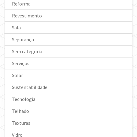
Reforma
Revestimento
Sala
Segurança
Sem categoria
Serviços
Solar
Sustentabilidade
Tecnologia
Telhado
Texturas
Vidro