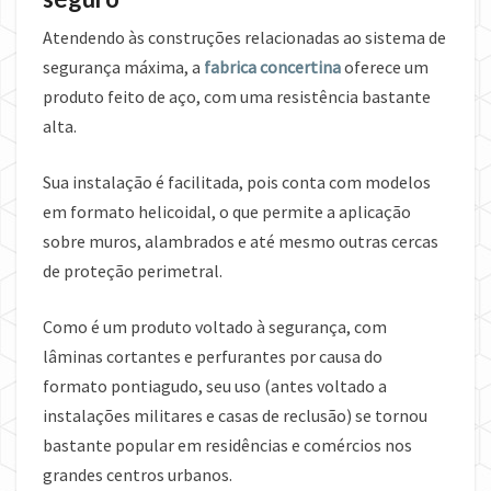
Atendendo às construções relacionadas ao sistema de
segurança máxima, a
fabrica concertina
oferece um
produto feito de aço, com uma resistência bastante
alta.
Sua instalação é facilitada, pois conta com modelos
em formato helicoidal, o que permite a aplicação
sobre muros, alambrados e até mesmo outras cercas
de proteção perimetral.
Como é um produto voltado à segurança, com
lâminas cortantes e perfurantes por causa do
formato pontiagudo, seu uso (antes voltado a
instalações militares e casas de reclusão) se tornou
bastante popular em residências e comércios nos
grandes centros urbanos.