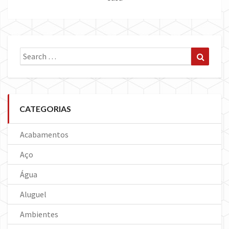
Search
Search
for:
CATEGORIAS
Acabamentos
Aço
Água
Aluguel
Ambientes