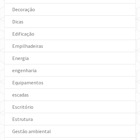
Decoração
Dicas
Edificação
Empilhadeiras
Energia
engenharia
Equipamentos
escadas
Escritório
Estrutura
Gestão ambiental