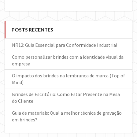
POSTS RECENTES
NR12: Guia Essencial para Conformidade Industrial
Como personalizar brindes com a identidade visual da
empresa
O impacto dos brindes na lembrança de marca (Top of
Mind)
Brindes de Escritório: Como Estar Presente na Mesa
do Cliente
Guia de materiais: Qual a melhor técnica de gravação
em brindes?