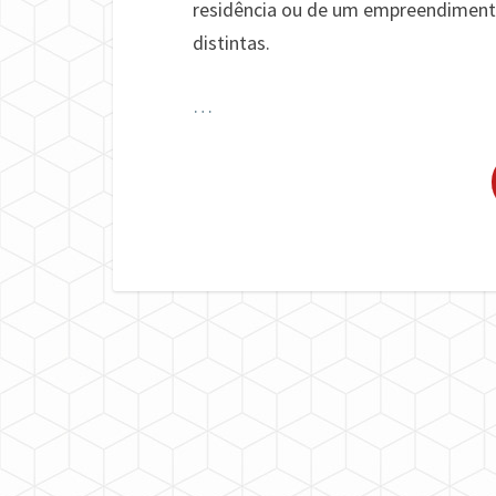
residência ou de um empreendimento
distintas.
…