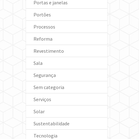
Portas e janelas
Portões
Processos
Reforma
Revestimento
Sala
Segurança
Sem categoria
Serviços
Solar
Sustentabilidade
Tecnologia