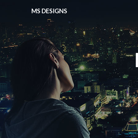
MS DESIGNS