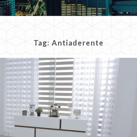
Tag:
Antiaderente