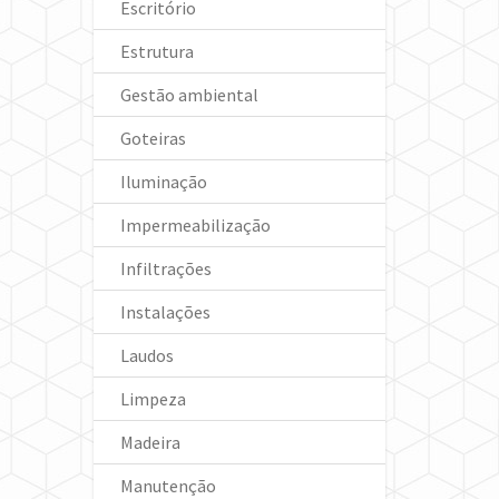
Escritório
Estrutura
Gestão ambiental
Goteiras
Iluminação
Impermeabilização
Infiltrações
Instalações
Laudos
Limpeza
Madeira
Manutenção