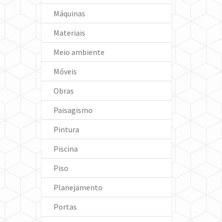
Máquinas
Materiais
Meio ambiente
Móveis
Obras
Paisagismo
Pintura
Piscina
Piso
Planejamento
Portas