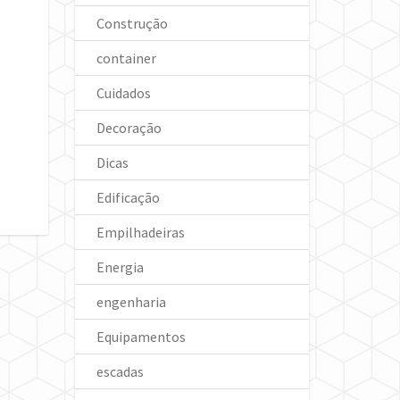
Construção
container
Cuidados
Decoração
Dicas
Edificação
Empilhadeiras
Energia
engenharia
Equipamentos
escadas