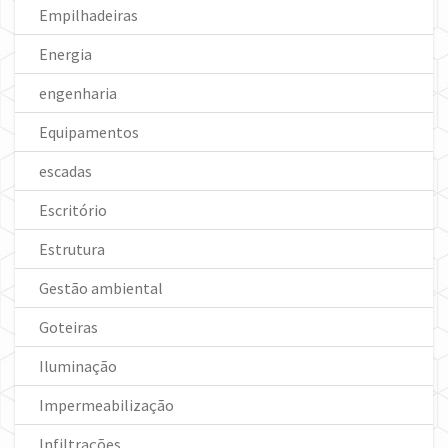
Empilhadeiras
Energia
engenharia
Equipamentos
escadas
Escritório
Estrutura
Gestão ambiental
Goteiras
Iluminação
Impermeabilização
Infiltrações