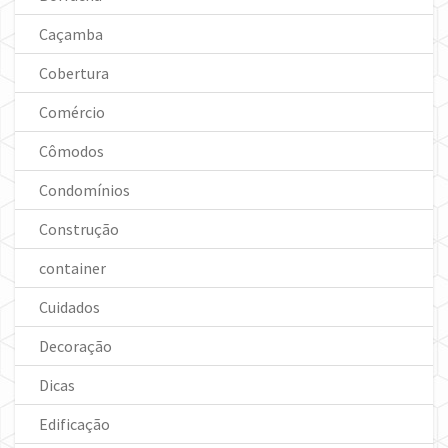
Caçamba
Cobertura
Comércio
Cômodos
Condomínios
Construção
container
Cuidados
Decoração
Dicas
Edificação