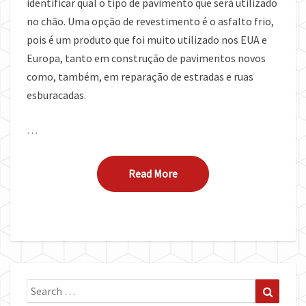
identificar qual o tipo de pavimento que será utilizado
no chão. Uma opção de revestimento é o asfalto frio,
pois é um produto que foi muito utilizado nos EUA e
Europa, tanto em construção de pavimentos novos
como, também, em reparação de estradas e ruas
esburacadas.
…
Read More
Read More
Search
Search
for: