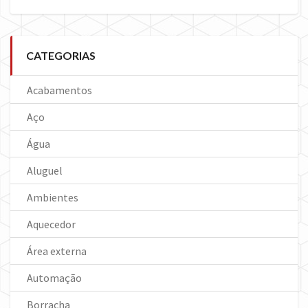
CATEGORIAS
Acabamentos
Aço
Água
Aluguel
Ambientes
Aquecedor
Área externa
Automação
Borracha