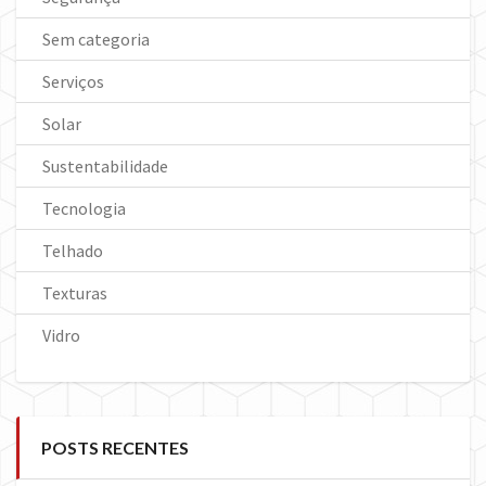
Sem categoria
Serviços
Solar
Sustentabilidade
Tecnologia
Telhado
Texturas
Vidro
POSTS RECENTES