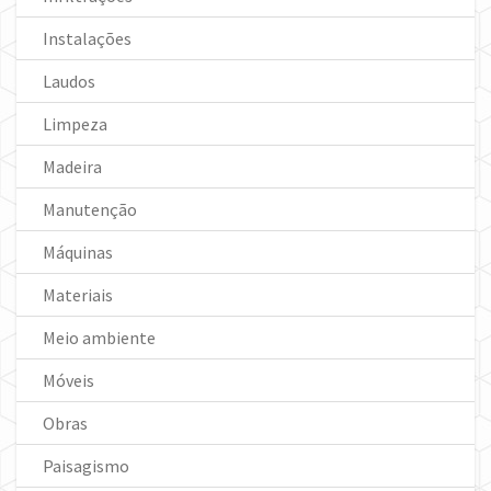
Instalações
Laudos
Limpeza
Madeira
Manutenção
Máquinas
Materiais
Meio ambiente
Móveis
Obras
Paisagismo