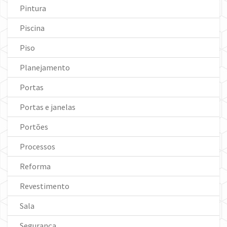
Pintura
Piscina
Piso
Planejamento
Portas
Portas e janelas
Portões
Processos
Reforma
Revestimento
Sala
Segurança