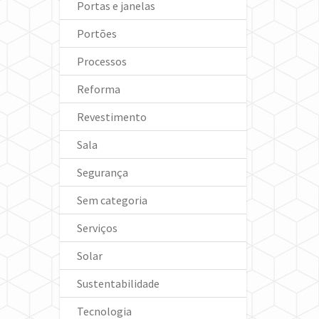
Portas e janelas
Portões
Processos
Reforma
Revestimento
Sala
Segurança
Sem categoria
Serviços
Solar
Sustentabilidade
Tecnologia