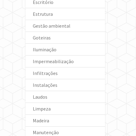
Escritório
Estrutura
Gestão ambiental
Goteiras
Iluminação
Impermeabilização
Infiltrações
Instalações
Laudos
Limpeza
Madeira
Manutenção