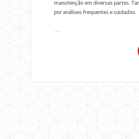
manutenção em diversas partes. Tan
por análises frequentes e cuidados.
…