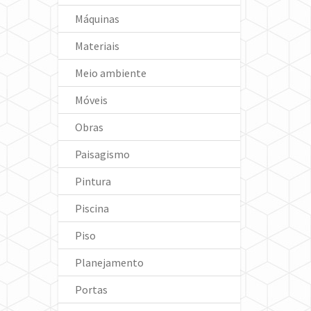
Máquinas
Materiais
Meio ambiente
Móveis
Obras
Paisagismo
Pintura
Piscina
Piso
Planejamento
Portas