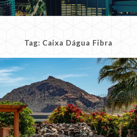
Tag:
Caixa Dágua Fibra