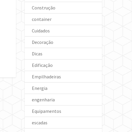
Construção
container
Cuidados
Decoração
Dicas
Edificação
Empilhadeiras
Energia
engenharia
Equipamentos
escadas