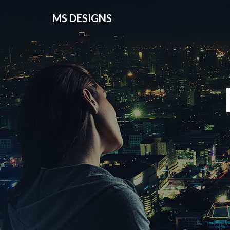
MS DESIGNS