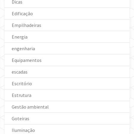
Dicas
Edificação
Empilhadeiras
Energia
engenharia
Equipamentos
escadas
Escritório
Estrutura
Gestão ambiental
Goteiras
Iluminação