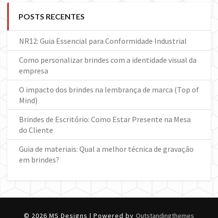
POSTS RECENTES
NR12: Guia Essencial para Conformidade Industrial
Como personalizar brindes com a identidade visual da
empresa
O impacto dos brindes na lembrança de marca (Top of
Mind)
Brindes de Escritório: Como Estar Presente na Mesa
do Cliente
Guia de materiais: Qual a melhor técnica de gravação
em brindes?
© 2026 MS Designs | Powered by
Outstandingthemes