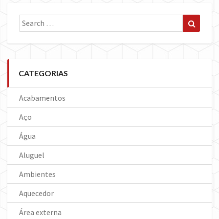
Search
Search
for:
CATEGORIAS
Acabamentos
Aço
Água
Aluguel
Ambientes
Aquecedor
Área externa