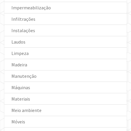
Impermeabilização
Infiltrações
Instalações
Laudos
Limpeza
Madeira
Manutenção
Máquinas
Materiais
Meio ambiente
Móveis