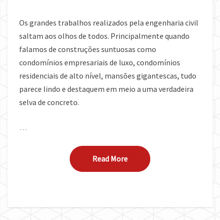
Os grandes trabalhos realizados pela engenharia civil
saltam aos olhos de todos. Principalmente quando
falamos de construções suntuosas como
condomínios empresariais de luxo, condomínios
residenciais de alto nível, mansões gigantescas, tudo
parece lindo e destaquem em meio a uma verdadeira
selva de concreto.
…
Read More
Read More