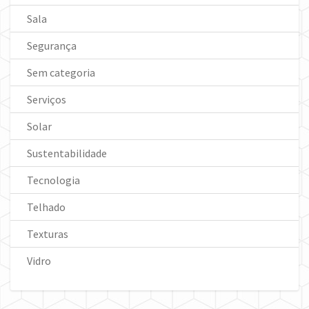
Sala
Segurança
Sem categoria
Serviços
Solar
Sustentabilidade
Tecnologia
Telhado
Texturas
Vidro