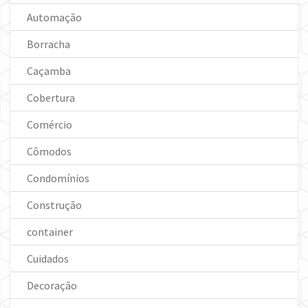
Automação
Borracha
Caçamba
Cobertura
Comércio
Cômodos
Condomínios
Construção
container
Cuidados
Decoração