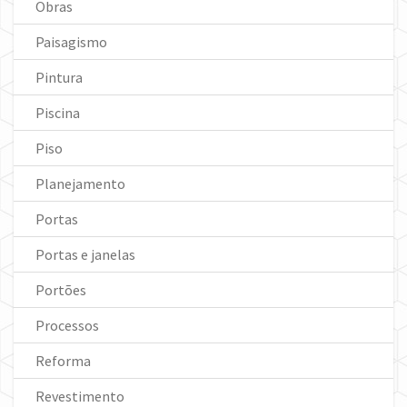
Obras
Paisagismo
Pintura
Piscina
Piso
Planejamento
Portas
Portas e janelas
Portões
Processos
Reforma
Revestimento