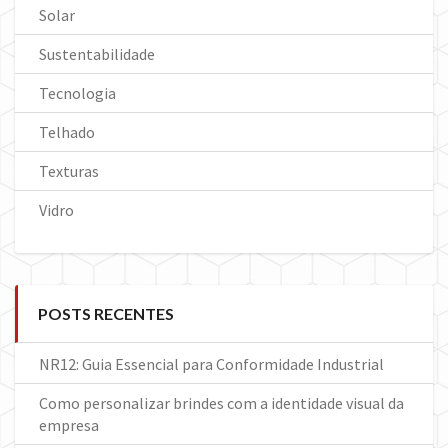
Solar
Sustentabilidade
Tecnologia
Telhado
Texturas
Vidro
POSTS RECENTES
NR12: Guia Essencial para Conformidade Industrial
Como personalizar brindes com a identidade visual da
empresa