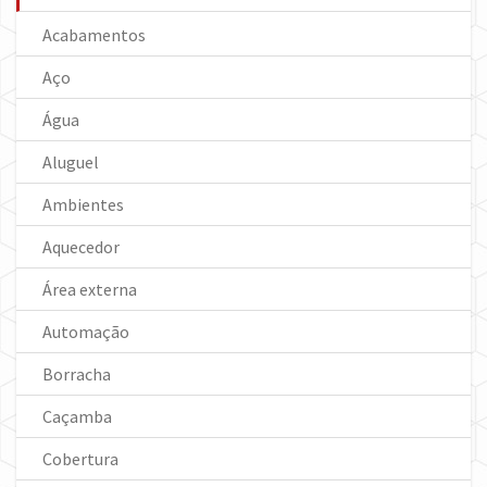
Acabamentos
Aço
Água
Aluguel
Ambientes
Aquecedor
Área externa
Automação
Borracha
Caçamba
Cobertura