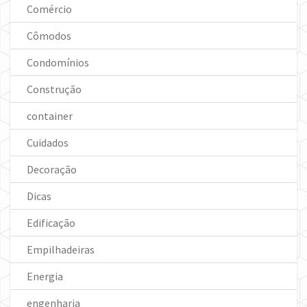
Comércio
Cômodos
Condomínios
Construção
container
Cuidados
Decoração
Dicas
Edificação
Empilhadeiras
Energia
engenharia