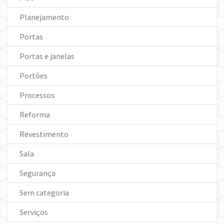
Planejamento
Portas
Portas e janelas
Portões
Processos
Reforma
Revestimento
Sala
Segurança
Sem categoria
Serviços