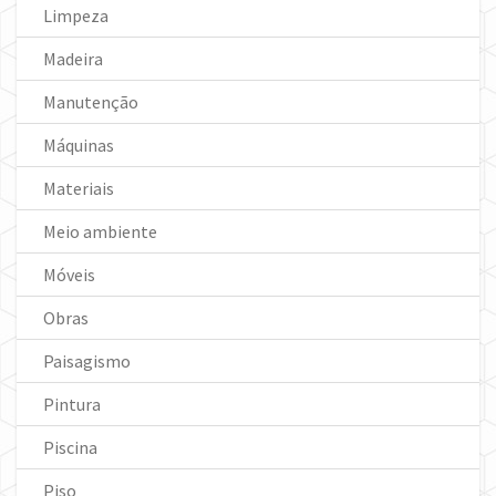
Limpeza
Madeira
Manutenção
Máquinas
Materiais
Meio ambiente
Móveis
Obras
Paisagismo
Pintura
Piscina
Piso