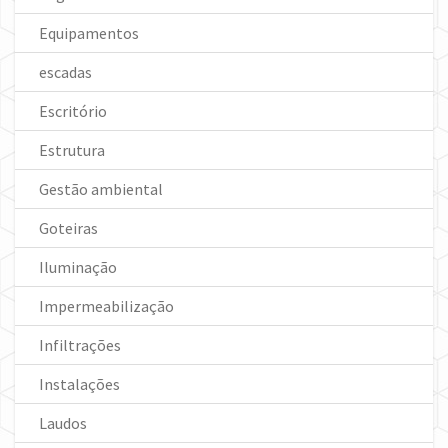
Equipamentos
escadas
Escritório
Estrutura
Gestão ambiental
Goteiras
Iluminação
Impermeabilização
Infiltrações
Instalações
Laudos