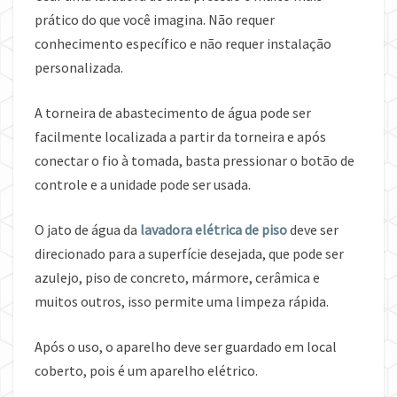
prático do que você imagina. Não requer
conhecimento específico e não requer instalação
personalizada.
A torneira de abastecimento de água pode ser
facilmente localizada a partir da torneira e após
conectar o fio à tomada, basta pressionar o botão de
controle e a unidade pode ser usada.
O jato de água da
lavadora elétrica de piso
deve ser
direcionado para a superfície desejada, que pode ser
azulejo, piso de concreto, mármore, cerâmica e
muitos outros, isso permite uma limpeza rápida.
Após o uso, o aparelho deve ser guardado em local
coberto, pois é um aparelho elétrico.