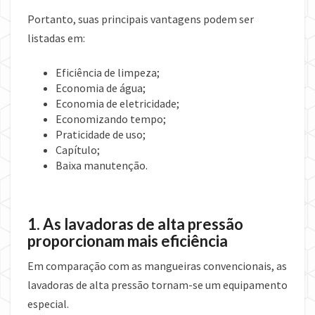
Portanto, suas principais vantagens podem ser
listadas em:
Eficiência de limpeza;
Economia de água;
Economia de eletricidade;
Economizando tempo;
Praticidade de uso;
Capítulo;
Baixa manutenção.
1. As lavadoras de alta pressão
proporcionam mais eficiência
Em comparação com as mangueiras convencionais, as
lavadoras de alta pressão tornam-se um equipamento
especial.