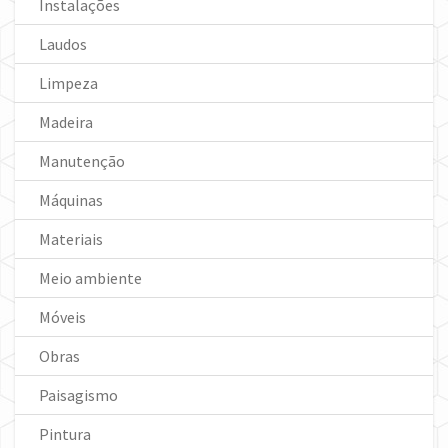
Instalações
Laudos
Limpeza
Madeira
Manutenção
Máquinas
Materiais
Meio ambiente
Móveis
Obras
Paisagismo
Pintura