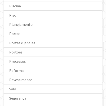
Piscina
Piso
Planejamento
Portas
Portas e janelas
Portões
Processos
Reforma
Revestimento
Sala
Segurança