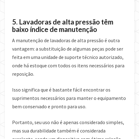
5. Lavadoras de alta pressão têm
baixo índice de manutenção
A manutenção de lavadoras de alta pressão é outra
vantagem: a substituição de algumas peças pode ser
feita em uma unidade de suporte técnico autorizado,
onde há estoque com todos os itens necessários para
reposição.
Isso significa que é bastante fácil encontrar os
suprimentos necessários para manter o equipamento
bem conservado e pronto para uso.
Portanto, seu uso não é apenas considerado simples,
mas sua durabilidade também é considerada