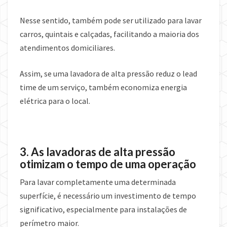
Nesse sentido, também pode ser utilizado para lavar
carros, quintais e calçadas, facilitando a maioria dos
atendimentos domiciliares.
Assim, se uma lavadora de alta pressão reduz o lead
time de um serviço, também economiza energia
elétrica para o local.
3. As lavadoras de alta pressão
otimizam o tempo de uma operação
Para lavar completamente uma determinada
superfície, é necessário um investimento de tempo
significativo, especialmente para instalações de
perímetro maior.