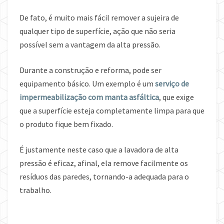
De fato, é muito mais fácil remover a sujeira de
qualquer tipo de superfície, ação que não seria
possível sem a vantagem da alta pressão.
Durante a construção e reforma, pode ser
equipamento básico. Um exemplo é um
serviço de
impermeabilização com manta asfáltica
, que exige
que a superfície esteja completamente limpa para que
o produto fique bem fixado.
É justamente neste caso que a lavadora de alta
pressão é eficaz, afinal, ela remove facilmente os
resíduos das paredes, tornando-a adequada para o
trabalho.