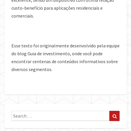
excelente, sendo um dispositivo com ótima relação
custo-benefício para aplicações residenciais e
comerciais.
Esse texto foi originalmente desenvolvido pela equipe
do blog Guia de investimento, onde você pode
encontrar centenas de conteúdos informativos sobre
diversos segmentos.
Search
Search
for: