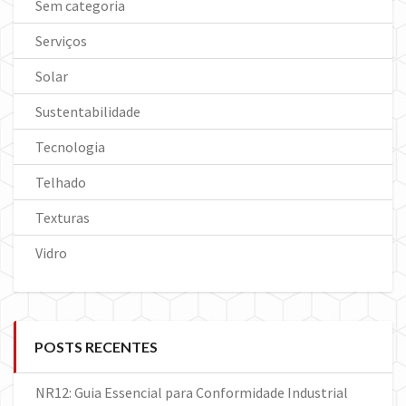
Sem categoria
Serviços
Solar
Sustentabilidade
Tecnologia
Telhado
Texturas
Vidro
POSTS RECENTES
NR12: Guia Essencial para Conformidade Industrial