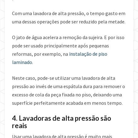
Com uma lavadora de alta pressão, o tempo gasto em
uma dessas operações pode ser reduzido pela metade.
O jato de água acelera a remoção da sujeira. E por isso
pode ser usado principalmente após pequenas
reformas, por exemplo, na
instalação de piso
laminado
.
Neste caso, pode-se utilizar uma lavadora de alta
pressão ao invés de uma espátula dura para remover o
excesso de cola da peça fixada no piso, deixando uma
superfície perfeitamente acabada em menos tempo.
4. Lavadoras de alta pressão são
reais
Usar uma lavadora de alta pressão é muito mais