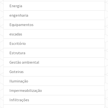
Energia
engenharia
Equipamentos
escadas
Escritório
Estrutura
Gestão ambiental
Goteiras
Iluminação
Impermeabilização
Infiltrações