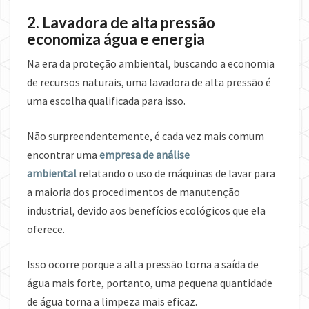
2. Lavadora de alta pressão
economiza água e energia
Na era da proteção ambiental, buscando a economia
de recursos naturais, uma lavadora de alta pressão é
uma escolha qualificada para isso.
Não surpreendentemente, é cada vez mais comum
encontrar uma
empresa de análise
ambiental
relatando o uso de máquinas de lavar para
a maioria dos procedimentos de manutenção
industrial, devido aos benefícios ecológicos que ela
oferece.
Isso ocorre porque a alta pressão torna a saída de
água mais forte, portanto, uma pequena quantidade
de água torna a limpeza mais eficaz.