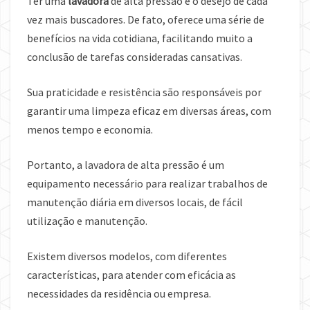
Ter uma
lavadora
de alta pressão é o desejo de cada
vez mais buscadores. De fato, oferece uma série de
benefícios na vida cotidiana, facilitando muito a
conclusão de tarefas consideradas cansativas.
Sua praticidade e resistência são responsáveis ​​por
garantir uma limpeza eficaz em diversas áreas, com
menos tempo e economia.
Portanto, a lavadora de alta pressão é um
equipamento necessário para realizar trabalhos de
manutenção diária em diversos locais, de fácil
utilização e manutenção.
Existem diversos modelos, com diferentes
características, para atender com eficácia as
necessidades da residência ou empresa.