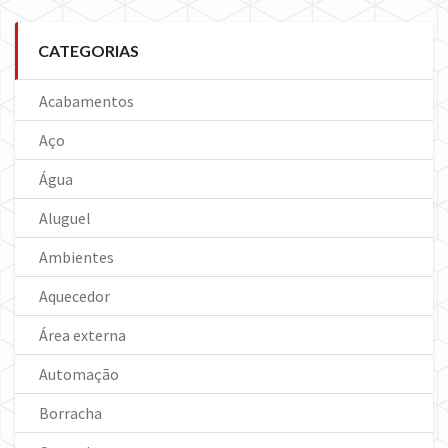
CATEGORIAS
Acabamentos
Aço
Água
Aluguel
Ambientes
Aquecedor
Área externa
Automação
Borracha