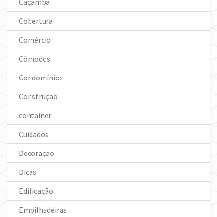
Caçamba
Cobertura
Comércio
Cômodos
Condomínios
Construção
container
Cuidados
Decoração
Dicas
Edificação
Empilhadeiras