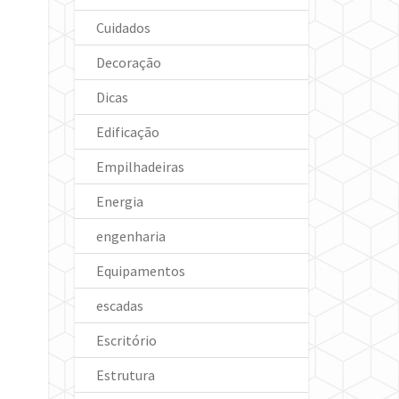
Cuidados
Decoração
Dicas
Edificação
Empilhadeiras
Energia
engenharia
Equipamentos
escadas
Escritório
Estrutura