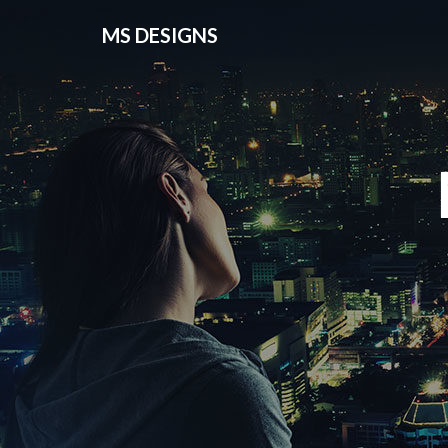
MS DESIGNS