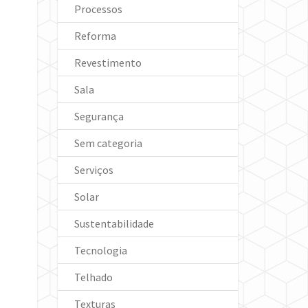
Processos
Reforma
Revestimento
Sala
Segurança
Sem categoria
Serviços
Solar
Sustentabilidade
Tecnologia
Telhado
Texturas