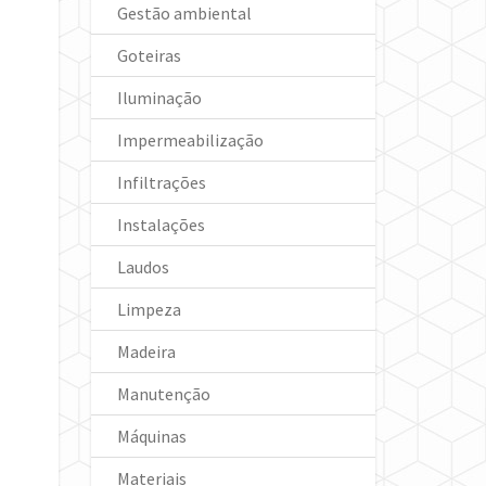
Gestão ambiental
Goteiras
Iluminação
Impermeabilização
Infiltrações
Instalações
Laudos
Limpeza
Madeira
Manutenção
Máquinas
Materiais