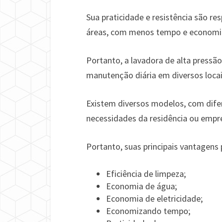
Sua praticidade e resistência são res
áreas, com menos tempo e economi
Portanto, a lavadora de alta pressã
manutenção diária em diversos locais
Existem diversos modelos, com difer
necessidades da residência ou empr
Portanto, suas principais vantagens
Eficiência de limpeza;
Economia de água;
Economia de eletricidade;
Economizando tempo;