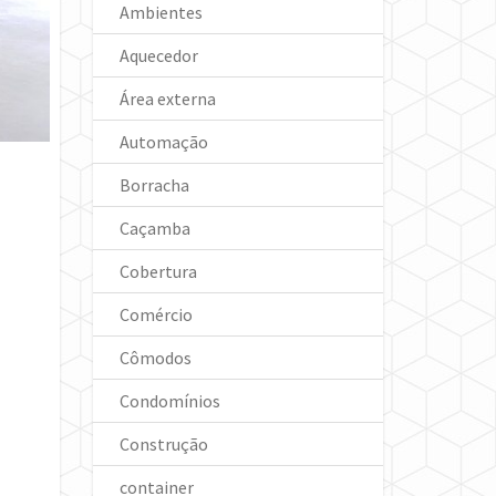
Ambientes
Aquecedor
Área externa
Automação
Borracha
Caçamba
Cobertura
Comércio
Cômodos
Condomínios
Construção
container