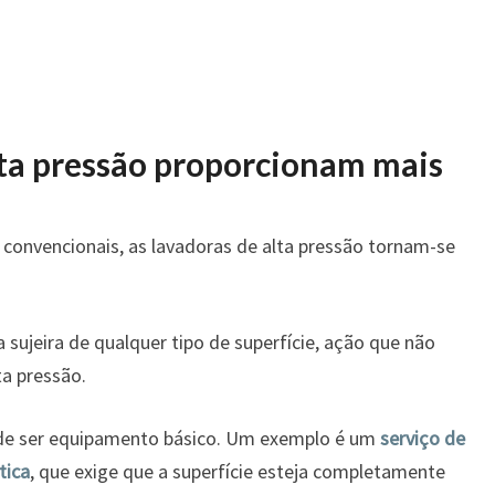
alta pressão proporcionam mais
onvencionais, as lavadoras de alta pressão tornam-se
a sujeira de qualquer tipo de superfície, ação que não
ta pressão.
ode ser equipamento básico. Um exemplo é um
serviço de
tica
, que exige que a superfície esteja completamente