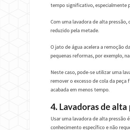
tempo significativo, especialmente 
Com uma lavadora de alta pressão,
reduzido pela metade.
O jato de água acelera a remoção da 
pequenas reformas, por exemplo, na
Neste caso, pode-se utilizar uma la
remover o excesso de cola da peça f
acabada em menos tempo.
4. Lavadoras de alta
Usar uma lavadora de alta pressão é
conhecimento específico e não reque