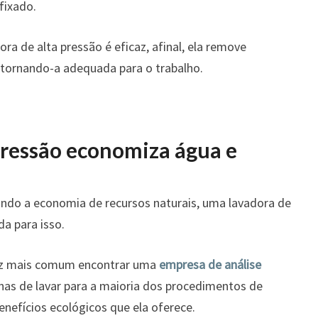
fixado.
ra de alta pressão é eficaz, afinal, ela remove
 tornando-a adequada para o trabalho.
 pressão economiza água e
ando a economia de recursos naturais, uma lavadora de
da para isso.
ez mais comum encontrar uma
empresa de análise
as de lavar para a maioria dos procedimentos de
enefícios ecológicos que ela oferece.