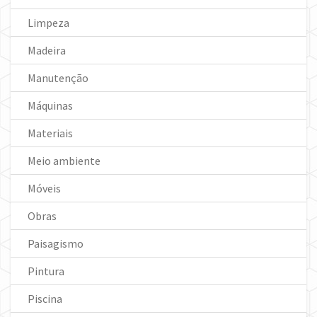
Limpeza
Madeira
Manutenção
Máquinas
Materiais
Meio ambiente
Móveis
Obras
Paisagismo
Pintura
Piscina