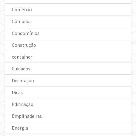
Comércio
Cômodos
Condomínios
Construção
container
Cuidados
Decoração
Dicas
Edificação
Empilhadeiras
Energia