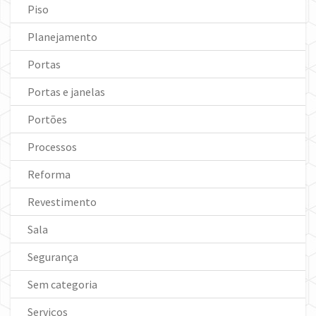
Piso
Planejamento
Portas
Portas e janelas
Portões
Processos
Reforma
Revestimento
Sala
Segurança
Sem categoria
Serviços