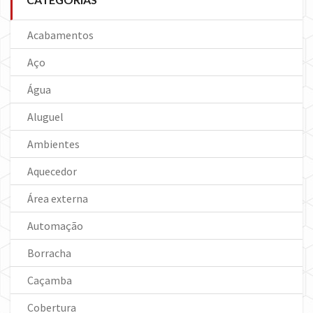
Acabamentos
Aço
Água
Aluguel
Ambientes
Aquecedor
Área externa
Automação
Borracha
Caçamba
Cobertura