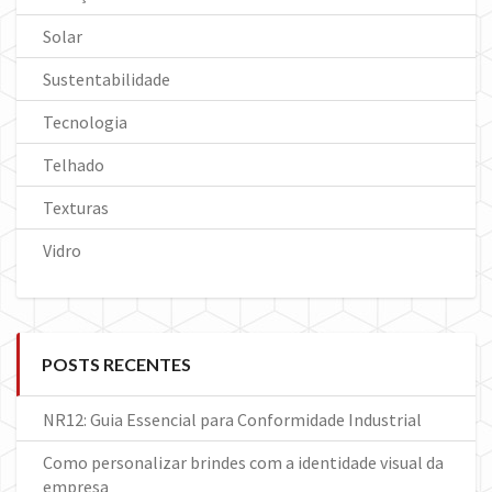
Solar
Sustentabilidade
Tecnologia
Telhado
Texturas
Vidro
POSTS RECENTES
NR12: Guia Essencial para Conformidade Industrial
Como personalizar brindes com a identidade visual da
empresa