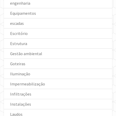
engenharia
Equipamentos
escadas
Escritório
Estrutura
Gestão ambiental
Goteiras
Iluminação
Impermeabilização
Infiltrações
Instalações
Laudos