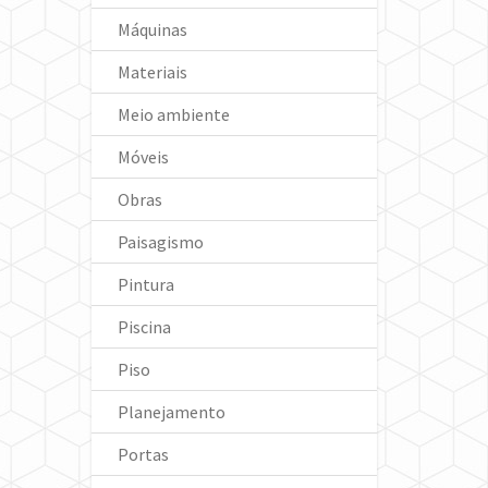
Máquinas
Materiais
Meio ambiente
Móveis
Obras
Paisagismo
Pintura
Piscina
Piso
Planejamento
Portas