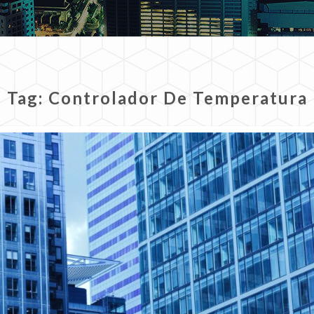
Tag:
Controlador De Temperatura