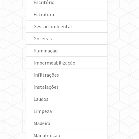
Escritório
Estrutura
Gestão ambiental
Goteiras
Iluminação
Impermeabilização
Infiltrações
Instalações
Laudos
Limpeza
Madeira
Manutenção