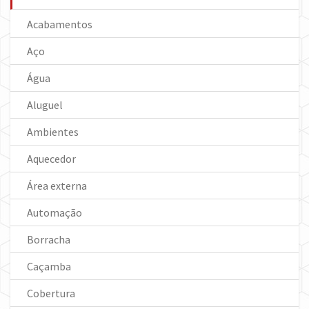
Acabamentos
Aço
Água
Aluguel
Ambientes
Aquecedor
Área externa
Automação
Borracha
Caçamba
Cobertura