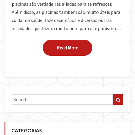
piscinas são verdadeiras aliadas para se refrescar.
Além disso, as piscinas também são muito úteis para
cuidar da saúde, fazer exercícios e diversas outras
atividades que fazem muito bem para o organismo.
…
Read More
Read More
Search
Search
for:
CATEGORIAS