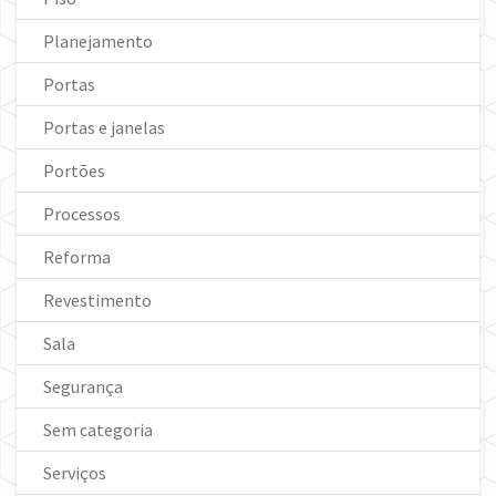
Planejamento
Portas
Portas e janelas
Portões
Processos
Reforma
Revestimento
Sala
Segurança
Sem categoria
Serviços