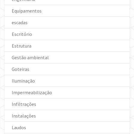
Equipamentos
escadas
Escritório
Estrutura
Gestão ambiental
Goteiras
Iluminação
Impermeabilização
Infiltrações
Instalações
Laudos