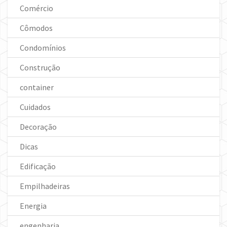
Comércio
Cômodos
Condomínios
Construção
container
Cuidados
Decoração
Dicas
Edificação
Empilhadeiras
Energia
engenharia