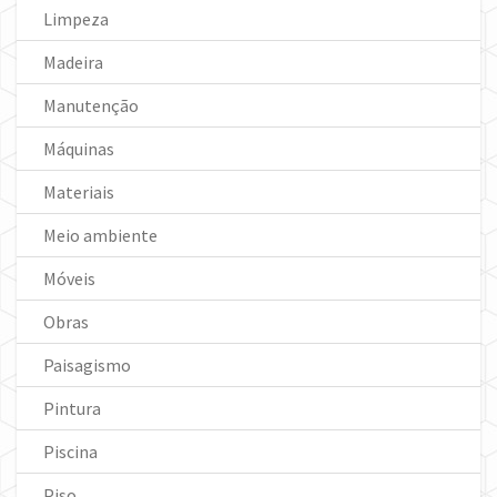
Limpeza
Madeira
Manutenção
Máquinas
Materiais
Meio ambiente
Móveis
Obras
Paisagismo
Pintura
Piscina
Piso