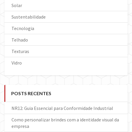
Solar
Sustentabilidade
Tecnologia
Telhado
Texturas
Vidro
POSTS RECENTES
NR12: Guia Essencial para Conformidade Industrial
Como personalizar brindes com a identidade visual da
empresa