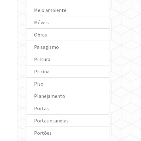
Meio ambiente
Móveis
Obras
Paisagismo
Pintura
Piscina
Piso
Planejamento
Portas
Portas e janelas
Portões