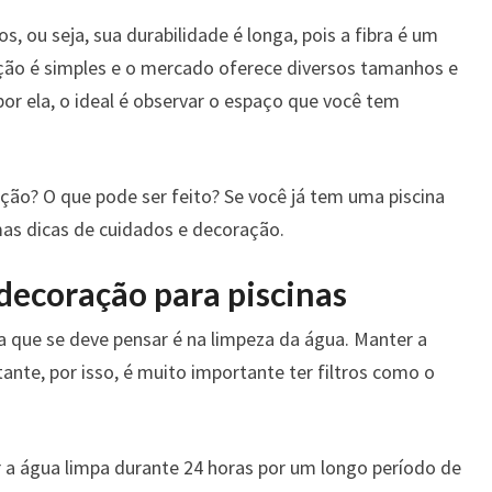
, ou seja, sua durabilidade é longa, pois a fibra é um
lação é simples e o mercado oferece diversos tamanhos e
or ela, o ideal é observar o espaço que você tem
ão? O que pode ser feito? Se você já tem uma piscina
mas dicas de cuidados e decoração.
 decoração para piscinas
sa que se deve pensar é na limpeza da água. Manter a
ante, por isso, é muito importante ter filtros como o
r a água limpa durante 24 horas por um longo período de