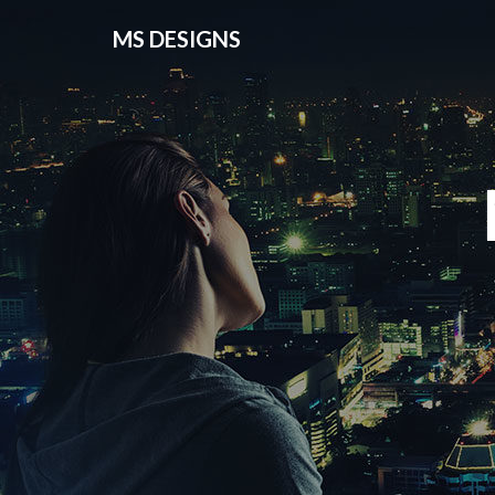
MS DESIGNS