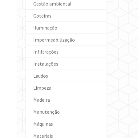
Gestão ambiental
Goteiras
Iluminação
Impermeabilização
Infiltrações
Instalações
Laudos
Limpeza
Madeira
Manutenção
Máquinas
Materiais