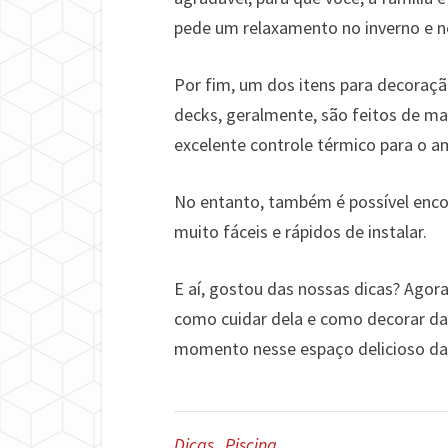
pede um relaxamento no inverno e n
Por fim, um dos itens para decoraçã
decks, geralmente, são feitos de ma
excelente controle térmico para o a
No entanto, também é possível enco
muito fáceis e rápidos de instalar.
E aí, gostou das nossas dicas? Agora 
como cuidar dela e como decorar da 
momento nesse espaço delicioso da 
Dicas
,
Piscina