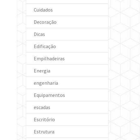
Cuidados
Decoração
Dicas
Edificação
Empilhadeiras
Energia
engenharia
Equipamentos
escadas
Escritório
Estrutura