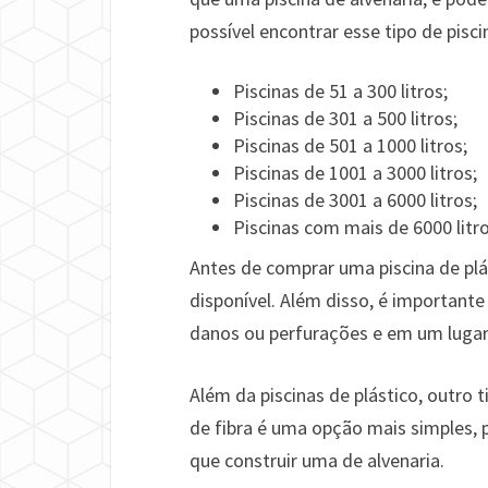
possível encontrar esse tipo de pis
Piscinas de 51 a 300 litros;
Piscinas de 301 a 500 litros;
Piscinas de 501 a 1000 litros;
Piscinas de 1001 a 3000 litros;
Piscinas de 3001 a 6000 litros;
Piscinas com mais de 6000 litro
Antes de comprar uma piscina de plás
disponível. Além disso, é importante
danos ou perfurações e em um lugar 
Além da piscinas de plástico, outro
de fibra é uma opção mais simples, 
que construir uma de alvenaria.