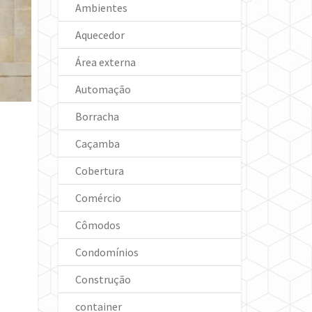
Ambientes
Aquecedor
Área externa
Automação
Borracha
Caçamba
Cobertura
Comércio
Cômodos
Condomínios
Construção
container