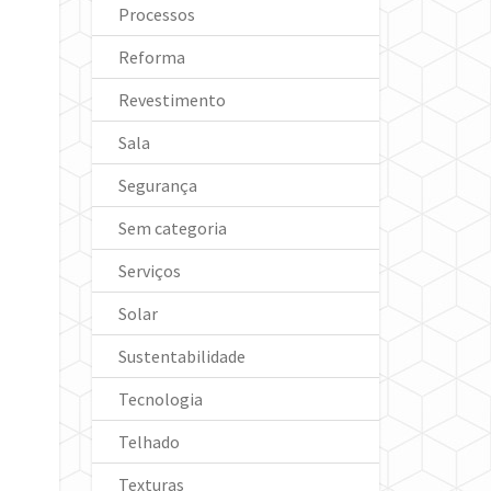
Processos
Reforma
Revestimento
Sala
Segurança
Sem categoria
Serviços
Solar
Sustentabilidade
Tecnologia
Telhado
Texturas